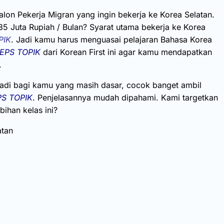
lon Pekerja Migran yang ingin bekerja ke Korea Selatan.
5 Juta Rupiah / Bulan? Syarat utama bekerja ke Korea
PIK
. Jadi kamu harus menguasai pelajaran Bahasa Korea
EPS TOPIK
dari Korean First ini agar kamu mendapatkan
.
Jadi bagi kamu yang masih dasar, cocok banget ambil
PS TOPIK
. Penjelasannya mudah dipahami. Kami targetkan
bihan kelas ini?
atan