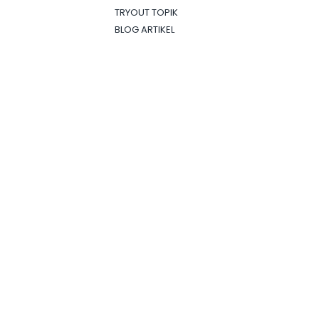
TRYOUT TOPIK
BLOG ARTIKEL