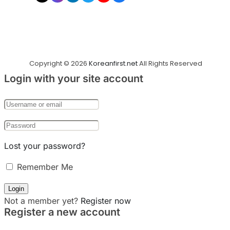
Copyright © 2026
Koreanfirst.net
All Rights Reserved
Login with your site account
Lost your password?
Remember Me
Not a member yet?
Register now
Register a new account