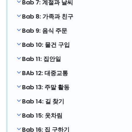
Bab 7: 계절과 날씨
Bab 8: 가족과 친구
Bab 9: 음식 주문
Bab 10: 물건 구입
Bab 11: 집안일
BAb 12: 대중교통
Bab 13: 주말 활동
Bab 14: 길 찾기
Bab 15: 옷차림
Bab 16: 집 구하기