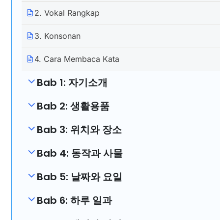
2. Vokal Rangkap
3. Konsonan
4. Cara Membaca Kata
Bab 1: 자기소개
Bab 2: 생활용품
Bab 3: 위치와 장소
Bab 4: 동작과 사물
Bab 5: 날짜와 요일
Bab 6: 하루 일과