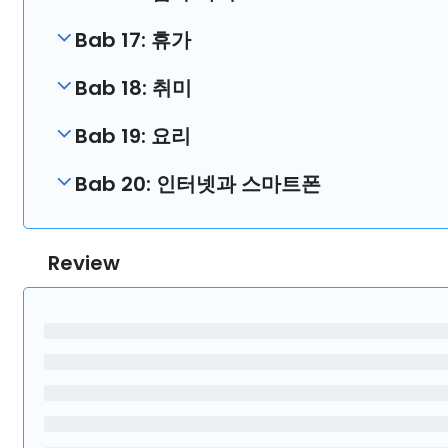
Bab 17: 휴가
Bab 18: 취미
Bab 19: 요리
Bab 20: 인터넷과 스마트폰
Review