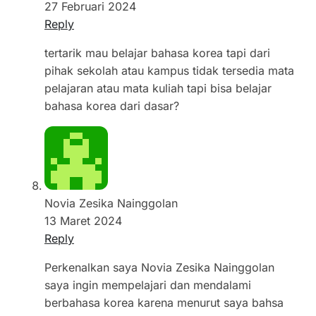
27 Februari 2024
Reply
tertarik mau belajar bahasa korea tapi dari
pihak sekolah atau kampus tidak tersedia mata
pelajaran atau mata kuliah tapi bisa belajar
bahasa korea dari dasar?
Novia Zesika Nainggolan
13 Maret 2024
Reply
Perkenalkan saya Novia Zesika Nainggolan
saya ingin mempelajari dan mendalami
berbahasa korea karena menurut saya bahsa