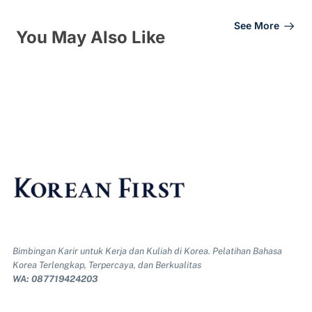
See More
You May Also Like
Bimbingan Karir untuk Kerja dan Kuliah di Korea. Pelatihan Bahasa
Korea Terlengkap, Terpercaya, dan Berkualitas
WA: 087719424203