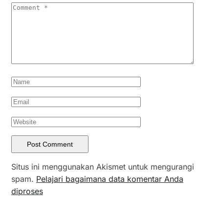
Situs ini menggunakan Akismet untuk mengurangi
spam.
Pelajari bagaimana data komentar Anda
diproses