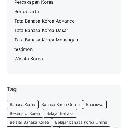
Percakapan Korea
Serba serbi
Tata Bahasa Korea Advance
Tata Bahasa Korea Dasar
Tata Bahasa Korea Menengah
testimoni
Wisata Korea
Tag
Bahasa Korea
Bahasa Korea Online
Beasiswa
Bekerja di Korea
Belajar Bahasa
Belajar Bahasa Korea
Belajar bahasa Korea Online