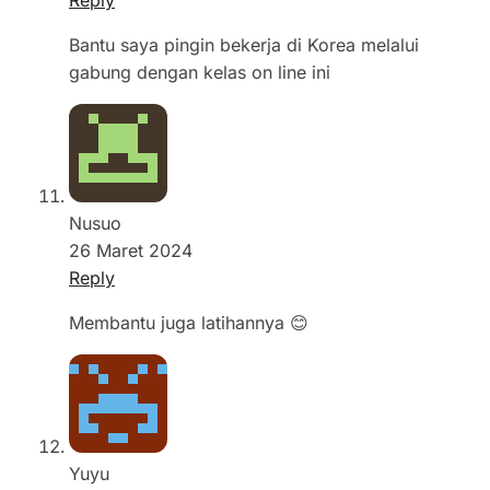
Bantu saya pingin bekerja di Korea melalui
gabung dengan kelas on line ini
Nusuo
26 Maret 2024
Reply
Membantu juga latihannya 😊
Yuyu