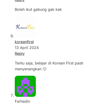
Boleh ikut gabung gak kak
koreanfirst
13 April 2024
Reply
Tentu saja, belajar di Korean First pasti
menyenangkan 🙂
Farhadin