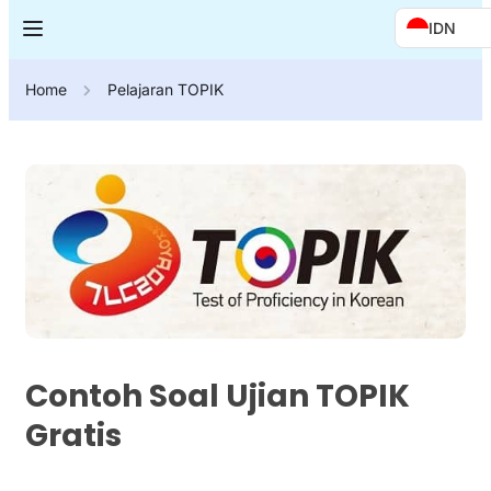
IDN
Home
Pelajaran TOPIK
Contoh Soal Ujian TOPIK
Gratis