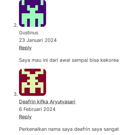
Gustinus
23 Januari 2024
Reply
Saya mau ini dari awal sampai bisa kekorea
Deafrin kifka Aryutyasari
6 Februari 2024
Reply
Perkenalkan nama saya deafrin saya sangat