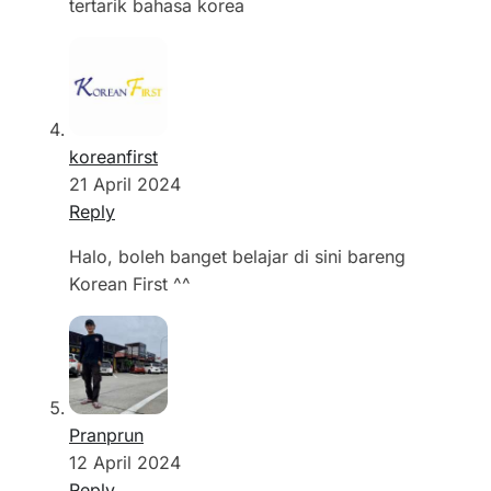
tertarik bahasa korea
koreanfirst
21 April 2024
Reply
Halo, boleh banget belajar di sini bareng
Korean First ^^
Pranprun
12 April 2024
Reply