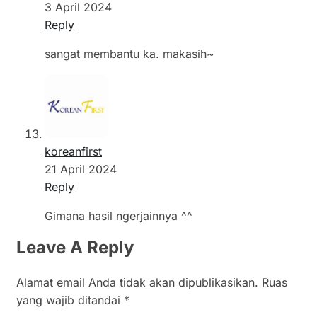
3 April 2024
Reply
sangat membantu ka. makasih~
koreanfirst
21 April 2024
Reply
Gimana hasil ngerjainnya ^^
Leave A Reply
Alamat email Anda tidak akan dipublikasikan.
Ruas
yang wajib ditandai
*