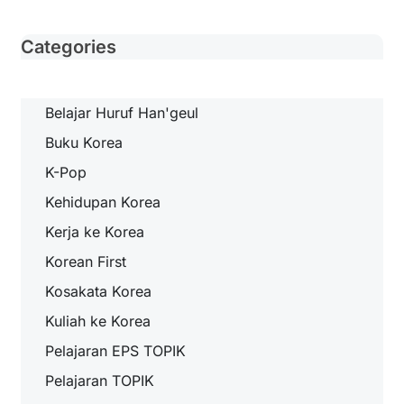
Categories
Belajar Huruf Han'geul
Buku Korea
K-Pop
Kehidupan Korea
Kerja ke Korea
Korean First
Kosakata Korea
Kuliah ke Korea
Pelajaran EPS TOPIK
Pelajaran TOPIK