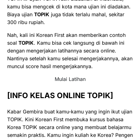
kamu bisa mengcek di kota mana ujian ini diadakan.
Biaya ujian
TOPIK
juga tidak terlalu mahal, sekitar
300 ribu rupiah.
Nah, kali ini Korean First akan memberikan contoh
soal
TOPIK
. Kamu bisa cek langsung di bawah ini
dengan mengerjakan latihannya secara online.
Nantinya setelah kamu selesai mengerjakannya, akan
muncul score hasil mengerjakannya.
Mulai Latihan
[INFO KELAS ONLINE TOPIK]
Kabar Gembira buat kamu-kamu yang ingin ikut ujian
TOPIK. Kini Korean First membuka kursus bahasa
Korea TOPIK secara online yang membuat belajarmu
semakin praktis. Kamu ingin kuliah ke Korea? Pengen