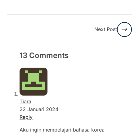
Next Post
13 Comments
Tiara
22 Januari 2024
Reply
Aku ingin mempelajari bahasa korea