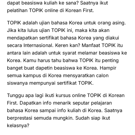
dapat beasiswa kuliah ke sana? Saatnya ikut
pelatihan TOPIK online di Korean First.
TOPIK adalah ujian bahasa Korea untuk orang asing.
Jika kita lulus ujian TOPIK ini, maka kita akan
mendapatkan sertifikat bahasa Korea yang diakui
secara Internasional. Keren kan? Manfaat TOPIK itu
antara lain adalah untuk syarat melamar beasiswa ke
Korea. Kamu harus tahu bahwa TOPIK itu penting
banget buat dapetin beasiswa ke Korea. Hampir
semua kampus di Korea mensyaratkan calon
siswanya mempunyai sertifikat TOPIK.
Tunggu apa lagi ikuti kursus
online
TOPIK di Korean
First. Dapatkan info menarik seputar pelajaran
bahasa Korea sampai info kuliah di Korea. Saatnya
berprestasi semuda mungkin. Sudah siap ikut
kelasnya?