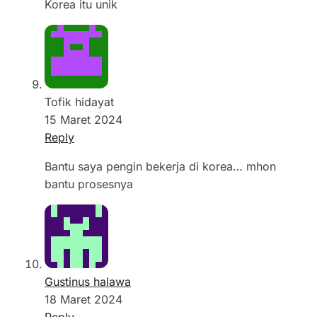
Korea itu unik
Tofik hidayat
15 Maret 2024
Reply
Bantu saya pengin bekerja di korea… mhon
bantu prosesnya
Gustinus halawa
18 Maret 2024
Reply