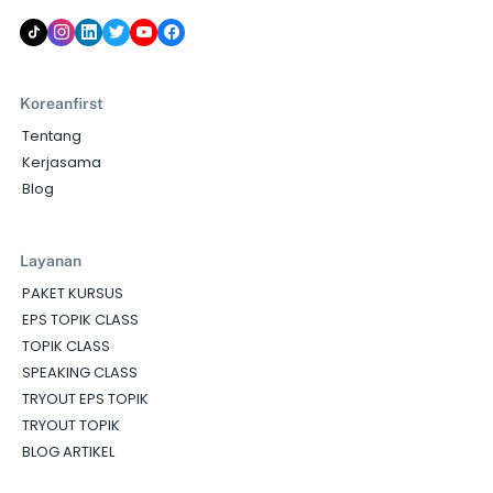
Koreanfirst
Tentang
Kerjasama
Blog
Layanan
PAKET KURSUS
EPS TOPIK CLASS
TOPIK CLASS
SPEAKING CLASS
TRYOUT EPS TOPIK
TRYOUT TOPIK
BLOG ARTIKEL