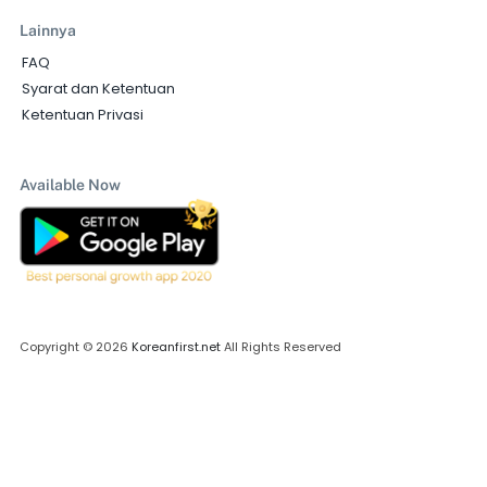
Lainnya
FAQ
Syarat dan Ketentuan
Ketentuan Privasi
Available Now
Copyright © 2026
Koreanfirst.net
All Rights Reserved