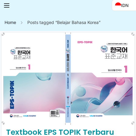
IDN
Home
Posts tagged “Belajar Bahasa Korea”
Textbook EPS TOPIK Terbaru