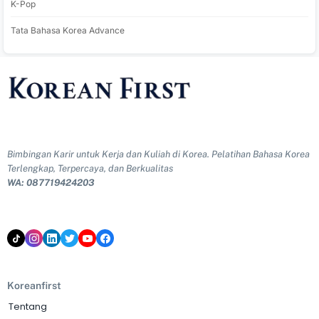
K-Pop
Tata Bahasa Korea Advance
Bimbingan Karir untuk Kerja dan Kuliah di Korea. Pelatihan Bahasa Korea
Terlengkap, Terpercaya, dan Berkualitas
WA: 087719424203
Koreanfirst
Tentang