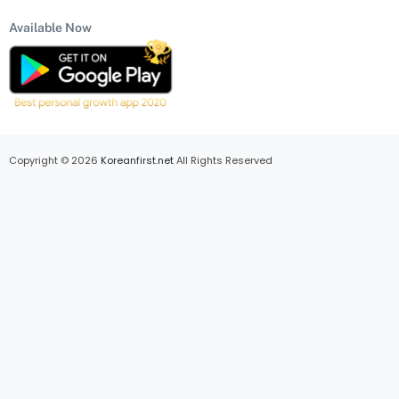
Available Now
Copyright © 2026
Koreanfirst.net
All Rights Reserved