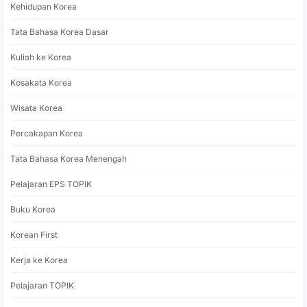
Kehidupan Korea
Tata Bahasa Korea Dasar
Kuliah ke Korea
Kosakata Korea
Wisata Korea
Percakapan Korea
Tata Bahasa Korea Menengah
Pelajaran EPS TOPIK
Buku Korea
Korean First
Kerja ke Korea
Pelajaran TOPIK