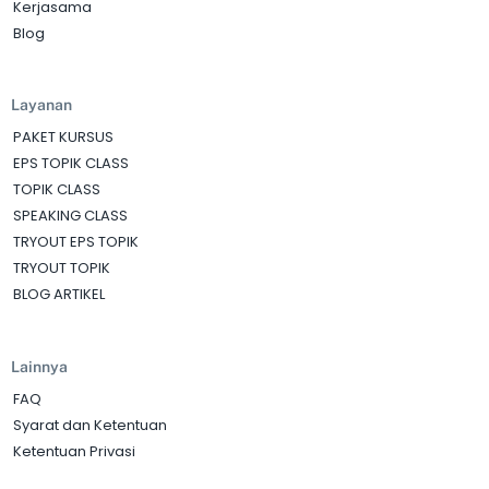
Kerjasama
Blog
Layanan
PAKET KURSUS
EPS TOPIK CLASS
TOPIK CLASS
SPEAKING CLASS
TRYOUT EPS TOPIK
TRYOUT TOPIK
BLOG ARTIKEL
Lainnya
FAQ
Syarat dan Ketentuan
Ketentuan Privasi