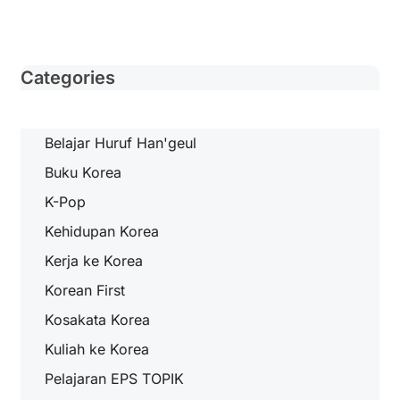
Categories
Belajar Huruf Han'geul
Buku Korea
K-Pop
Kehidupan Korea
Kerja ke Korea
Korean First
Kosakata Korea
Kuliah ke Korea
Pelajaran EPS TOPIK