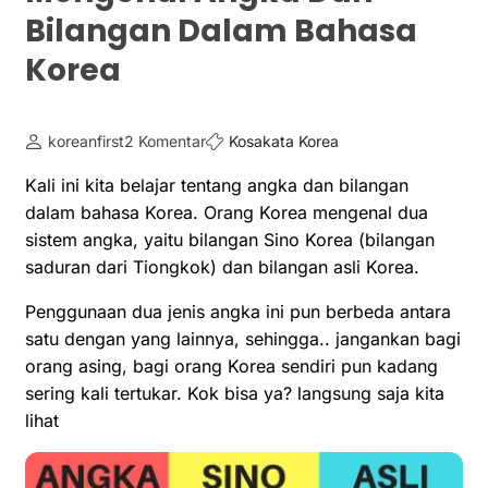
Bilangan Dalam Bahasa
Korea
koreanfirst
2 Komentar
Kosakata Korea
Kali ini kita belajar tentang angka dan bilangan
dalam bahasa Korea. Orang Korea mengenal dua
sistem angka, yaitu bilangan Sino Korea (bilangan
saduran dari Tiongkok) dan bilangan asli Korea.
Penggunaan dua jenis angka ini pun berbeda antara
satu dengan yang lainnya, sehingga.. jangankan bagi
orang asing, bagi orang Korea sendiri pun kadang
sering kali tertukar. Kok bisa ya? langsung saja kita
lihat