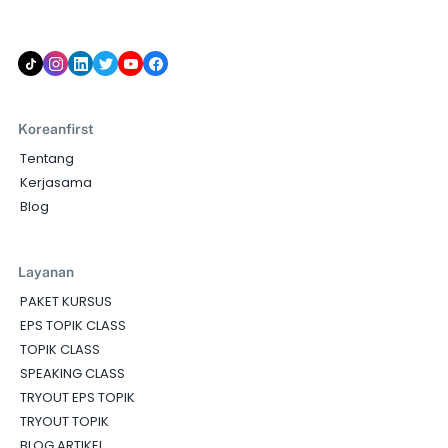
Koreanfirst
Tentang
Kerjasama
Blog
Layanan
PAKET KURSUS
EPS TOPIK CLASS
TOPIK CLASS
SPEAKING CLASS
TRYOUT EPS TOPIK
TRYOUT TOPIK
BLOG ARTIKEL