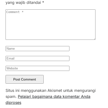
yang wajib ditandai
*
Situs ini menggunakan Akismet untuk mengurangi
spam.
Pelajari bagaimana data komentar Anda
diproses