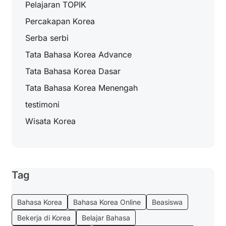
Pelajaran TOPIK
Percakapan Korea
Serba serbi
Tata Bahasa Korea Advance
Tata Bahasa Korea Dasar
Tata Bahasa Korea Menengah
testimoni
Wisata Korea
Tag
Bahasa Korea
Bahasa Korea Online
Beasiswa
Bekerja di Korea
Belajar Bahasa