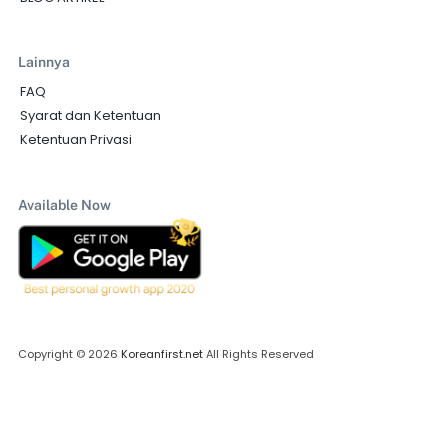
Lainnya
FAQ
Syarat dan Ketentuan
Ketentuan Privasi
Available Now
Copyright © 2026
Koreanfirst.net
All Rights Reserved