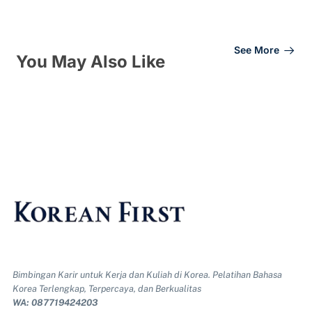
See More
You May Also Like
Bimbingan Karir untuk Kerja dan Kuliah di Korea. Pelatihan Bahasa
Korea Terlengkap, Terpercaya, dan Berkualitas
WA: 087719424203