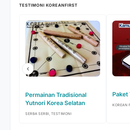
TESTIMONI KOREANFIRST
Paket
Permainan Tradisional
Yutnori Korea Selatan
KOREAN F
SERBA SERBI, TESTIMONI