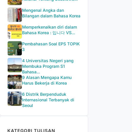
Mengenal Angka dan
Bilangan dalam Bahasa Korea
Memperkenalkan diri dalam
Bahasa Korea : 입니다 VS...
Pembahasan Soal EPS TOPIK
3
4 Universitas Negeri yang
Membuka Program S1
Bahasa...
9 Alasan Mengapa Kamu
Harus Bekerja di Korea
6 Distrik Berpenduduk
Internasional Terbanyak di
Seoul
KATEGORI TULISAN