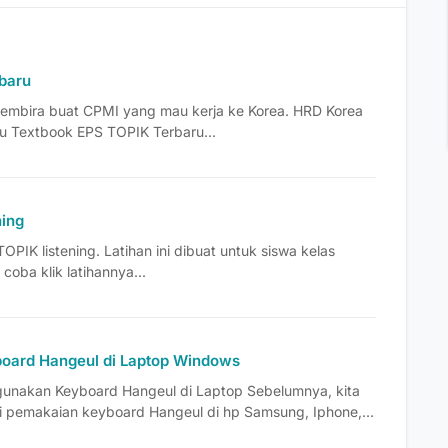
baru
mbira buat CPMI yang mau kerja ke Korea. HRD Korea
u Textbook EPS TOPIK Terbaru...
ning
 TOPIK listening. Latihan ini dibuat untuk siswa kelas
 coba klik latihannya...
oard Hangeul di Laptop Windows
unakan Keyboard Hangeul di Laptop Sebelumnya, kita
pemakaian keyboard Hangeul di hp Samsung, Iphone,...