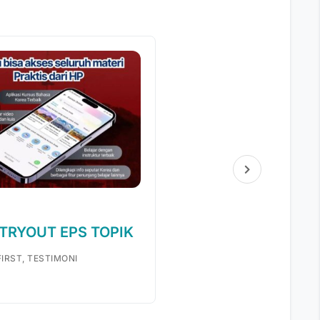
 TRYOUT EPS TOPIK
IRST, TESTIMONI