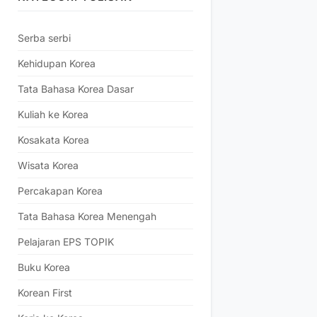
Serba serbi
Kehidupan Korea
Tata Bahasa Korea Dasar
Kuliah ke Korea
Kosakata Korea
Wisata Korea
Percakapan Korea
Tata Bahasa Korea Menengah
Pelajaran EPS TOPIK
Buku Korea
Korean First