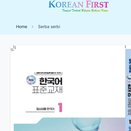
Home
Serba serbi