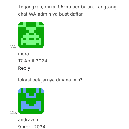
Terjangkau, mulai 95rbu per bulan. Langsung
chat WA admin ya buat daftar
indra
17 April 2024
Reply
lokasi belajarnya dmana min?
andrawin
9 April 2024