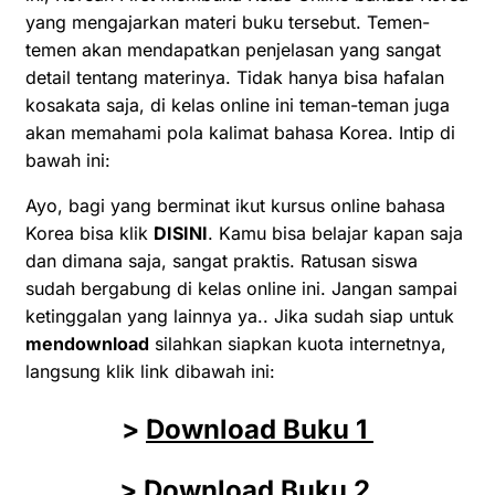
yang mengajarkan materi buku tersebut. Temen-
temen akan mendapatkan penjelasan yang sangat
detail tentang materinya. Tidak hanya bisa hafalan
kosakata saja, di kelas online ini teman-teman juga
akan memahami pola kalimat bahasa Korea. Intip di
bawah ini:
Ayo, bagi yang berminat ikut kursus online bahasa
Korea bisa klik
DISINI
. Kamu bisa belajar kapan saja
dan dimana saja, sangat praktis. Ratusan siswa
sudah bergabung di kelas online ini. Jangan sampai
ketinggalan yang lainnya ya.. Jika sudah siap untuk
mendownload
silahkan siapkan kuota internetnya,
langsung klik link dibawah ini:
>
Download Buku 1
>
Download Buku 2