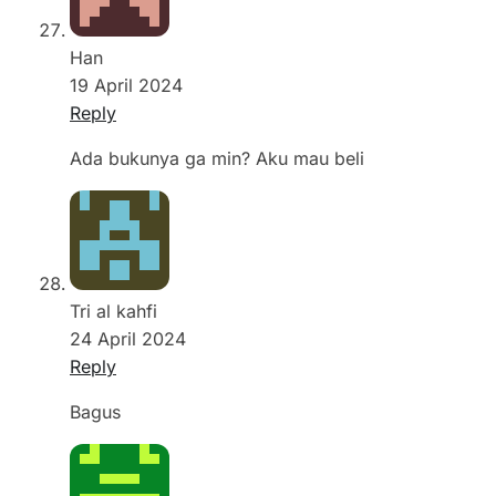
Han
19 April 2024
Reply
Ada bukunya ga min? Aku mau beli
Tri al kahfi
24 April 2024
Reply
Bagus