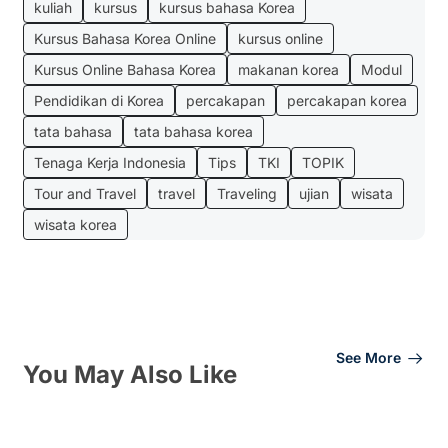
kuliah
kursus
kursus bahasa Korea
Kursus Bahasa Korea Online
kursus online
Kursus Online Bahasa Korea
makanan korea
Modul
Pendidikan di Korea
percakapan
percakapan korea
tata bahasa
tata bahasa korea
Tenaga Kerja Indonesia
Tips
TKI
TOPIK
Tour and Travel
travel
Traveling
ujian
wisata
wisata korea
See More
You May Also Like