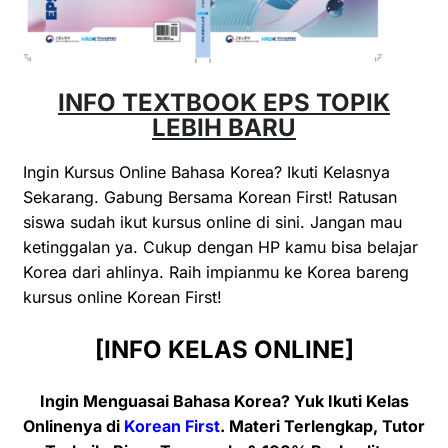
INFO TEXTBOOK EPS TOPIK
LEBIH BARU
Ingin Kursus Online Bahasa Korea? Ikuti Kelasnya
Sekarang. Gabung Bersama Korean First! Ratusan
siswa sudah ikut kursus online di sini. Jangan mau
ketinggalan ya. Cukup dengan HP kamu bisa belajar
Korea dari ahlinya. Raih impianmu ke Korea bareng
kursus online Korean First!
[INFO KELAS ONLINE]
Ingin Menguasai Bahasa Korea? Yuk Ikuti Kelas
Onlinenya di
Korean First
. Materi Terlengkap, Tutor