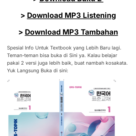
>
Download MP3 Listening
>
Download MP3 Tambahan
Spesial Info Untuk Textbook yang Lebih Baru lagi.
Teman-teman bisa buka di Sini ya. Kalau belajar
pakai 2 versi juga lebih baik, buat nambah kosakata.
Yuk Langsung Buka di sini: