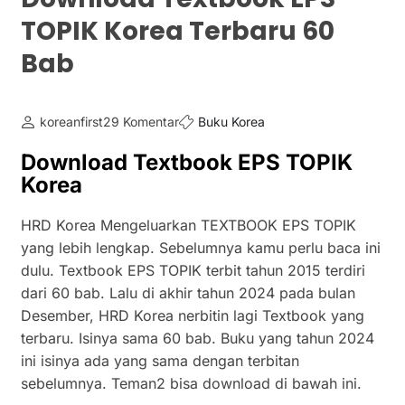
TOPIK Korea Terbaru 60
Bab
koreanfirst
29 Komentar
Buku Korea
Download Textbook EPS TOPIK
Korea
HRD Korea Mengeluarkan TEXTBOOK EPS TOPIK
yang lebih lengkap. Sebelumnya kamu perlu baca ini
dulu. Textbook EPS TOPIK terbit tahun 2015 terdiri
dari 60 bab. Lalu di akhir tahun 2024 pada bulan
Desember, HRD Korea nerbitin lagi Textbook yang
terbaru. Isinya sama 60 bab. Buku yang tahun 2024
ini isinya ada yang sama dengan terbitan
sebelumnya. Teman2 bisa download di bawah ini.