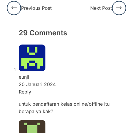
Previous Post
Next Post
29 Comments
eunji
20 Januari 2024
Reply
untuk pendaftaran kelas online/offline itu
berapa ya kak?