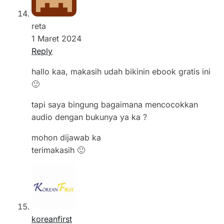
reta
1 Maret 2024
Reply
hallo kaa, makasih udah bikinin ebook gratis ini
🙂
tapi saya bingung bagaimana mencocokkan
audio dengan bukunya ya ka ?
mohon dijawab ka
terimakasih 🙂
koreanfirst