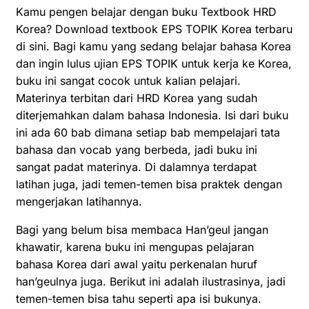
Kamu pengen belajar dengan buku Textbook HRD
Korea? Download textbook EPS TOPIK Korea terbaru
di sini. Bagi kamu yang sedang belajar bahasa Korea
dan ingin lulus ujian EPS TOPIK untuk kerja ke Korea,
buku ini sangat cocok untuk kalian pelajari.
Materinya terbitan dari HRD Korea yang sudah
diterjemahkan dalam bahasa Indonesia. Isi dari buku
ini ada 60 bab dimana setiap bab mempelajari tata
bahasa dan vocab yang berbeda, jadi buku ini
sangat padat materinya. Di dalamnya terdapat
latihan juga, jadi temen-temen bisa praktek dengan
mengerjakan latihannya.
Bagi yang belum bisa membaca Han’geul jangan
khawatir, karena buku ini mengupas pelajaran
bahasa Korea dari awal yaitu perkenalan huruf
han’geulnya juga. Berikut ini adalah ilustrasinya, jadi
temen-temen bisa tahu seperti apa isi bukunya.