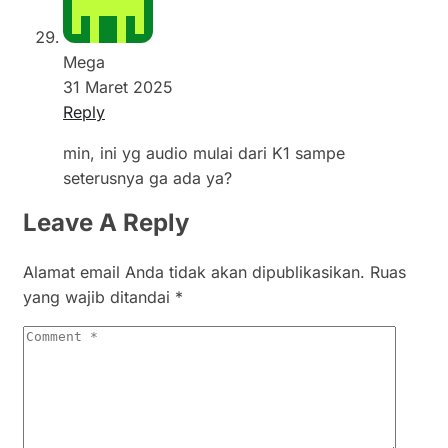
Mega
31 Maret 2025
Reply
min, ini yg audio mulai dari K1 sampe
seterusnya ga ada ya?
Leave A Reply
Alamat email Anda tidak akan dipublikasikan.
Ruas
yang wajib ditandai
*