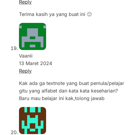
Reply
Terima kasih ya yang buat ini 🙂
Vaanii
13 Maret 2024
Reply
Kak ada ga textnote yang buat pemula/pelajar
gitu yang alfabet dan kata kata keseharian?
Baru mau belajar ini kak,tolong jawab