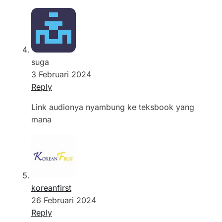
suga
3 Februari 2024
Reply
Link audionya nyambung ke teksbook yang
mana
koreanfirst
26 Februari 2024
Reply