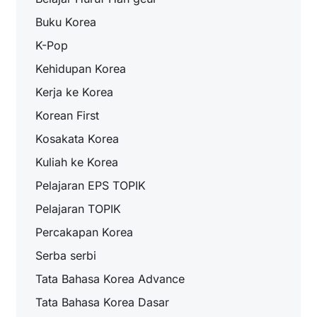
Buku Korea
K-Pop
Kehidupan Korea
Kerja ke Korea
Korean First
Kosakata Korea
Kuliah ke Korea
Pelajaran EPS TOPIK
Pelajaran TOPIK
Percakapan Korea
Serba serbi
Tata Bahasa Korea Advance
Tata Bahasa Korea Dasar