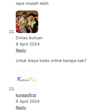
saya mudah lelah
Dimas Auliyan
9 April 2024
Reply
Untuk biaya kelas online berapa kak?
koreanfirst
9 April 2024
Reply