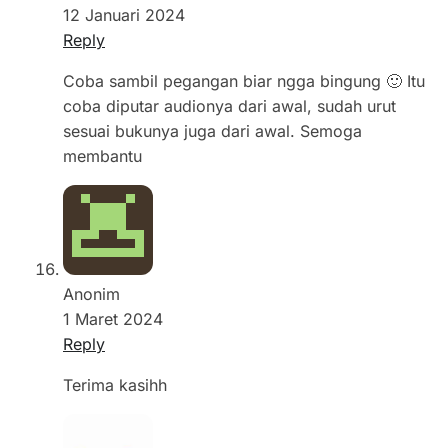
12 Januari 2024
Reply
Coba sambil pegangan biar ngga bingung 🙂 Itu
coba diputar audionya dari awal, sudah urut
sesuai bukunya juga dari awal. Semoga
membantu
Anonim
1 Maret 2024
Reply
Terima kasihh