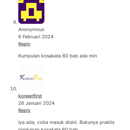
Anonymous
6 Februari 2024
Reply
Kumpulan kosakata 60 bab ada min
koreanfirst
26 Januari 2024
Reply
Iya ada, coba masuk disini. Bukunya praktis
ringkasan kosakata 60 bab.