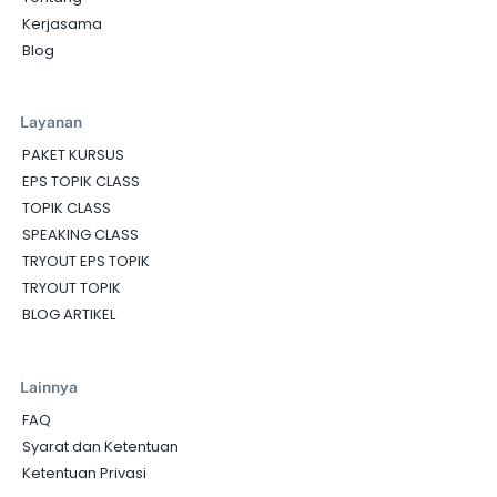
Kerjasama
Blog
Layanan
PAKET KURSUS
EPS TOPIK CLASS
TOPIK CLASS
SPEAKING CLASS
TRYOUT EPS TOPIK
TRYOUT TOPIK
BLOG ARTIKEL
Lainnya
FAQ
Syarat dan Ketentuan
Ketentuan Privasi