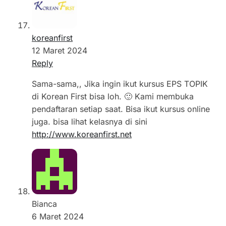
koreanfirst
12 Maret 2024
Reply
Sama-sama,, Jika ingin ikut kursus EPS TOPIK
di Korean First bisa loh. 🙂 Kami membuka
pendaftaran setiap saat. Bisa ikut kursus online
juga. bisa lihat kelasnya di sini
http://www.koreanfirst.net
Bianca
6 Maret 2024