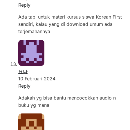
Reply
Ada tapi untuk materi kursus siswa Korean First
sendiri, kalau yang di download umum ada
terjemahannya
요나
10 Februari 2024
Reply
Adakah yg bisa bantu mencocokkan audio n
buku yg mana