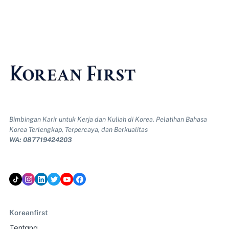
Bimbingan Karir untuk Kerja dan Kuliah di Korea. Pelatihan Bahasa
Korea Terlengkap, Terpercaya, dan Berkualitas
WA: 087719424203
Koreanfirst
Tentang