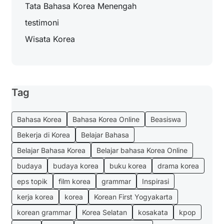
Tata Bahasa Korea Menengah
testimoni
Wisata Korea
Tag
Bahasa Korea
Bahasa Korea Online
Beasiswa
Bekerja di Korea
Belajar Bahasa
Belajar Bahasa Korea
Belajar bahasa Korea Online
budaya
budaya korea
buku korea
drama korea
eps topik
film korea
grammar
Inspirasi
kerja korea
korea
Korean First Yogyakarta
korean grammar
Korea Selatan
kosakata
kpop