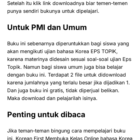
Setelah itu klik link downloadnya biar temen-temen
punya sendiri bukunya untuk dipelajari.
Untuk PMI dan Umum
Buku ini sebenarnya diperuntukkan bagi siswa yang
akan mengikuti ujian bahasa Korea EPS TOPIK,
karena materinya didesain sesuai soal-soal ujian Eps
Topik. Namun bagi siswa umum juga bisa belajar
dengan buku ini. Terdapat 2 file untuk didownload
karena jumlahnya yang terlalu besar jika dijadikan 1.
Dan juga buku ini gratis, tidak diperjual belikan.
Maka download dan pelajarilah isinya.
Penting untuk dibaca
Jika teman-teman bingung cara mempelajari buku
ini, Korean First Membuka Kelas Online bahasa Korea