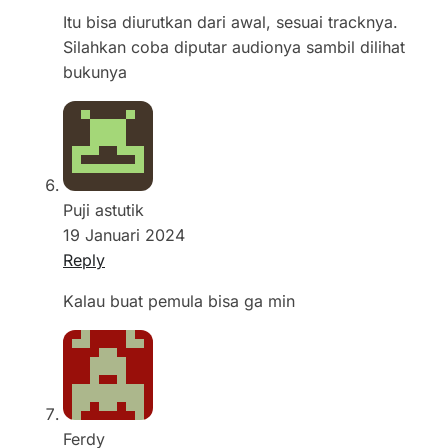
Itu bisa diurutkan dari awal, sesuai tracknya.
Silahkan coba diputar audionya sambil dilihat
bukunya
Puji astutik
19 Januari 2024
Reply
Kalau buat pemula bisa ga min
Ferdy