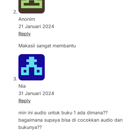
Anonim
21 Januari 2024
Reply
Makasii sangat membantu
Nia
31 Januari 2024
Reply
min ini audio untuk buku 1 ada dimana??
bagaimana supaya bisa di cocokkan audio dan
bukunya??