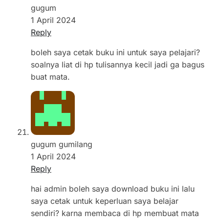
gugum
1 April 2024
Reply
boleh saya cetak buku ini untuk saya pelajari?
soalnya liat di hp tulisannya kecil jadi ga bagus
buat mata.
gugum gumilang
1 April 2024
Reply
hai admin boleh saya download buku ini lalu
saya cetak untuk keperluan saya belajar
sendiri? karna membaca di hp membuat mata