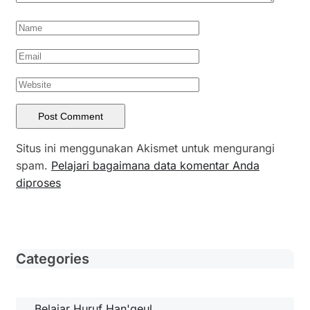
Situs ini menggunakan Akismet untuk mengurangi
spam.
Pelajari bagaimana data komentar Anda
diproses
Categories
Belajar Huruf Han'geul