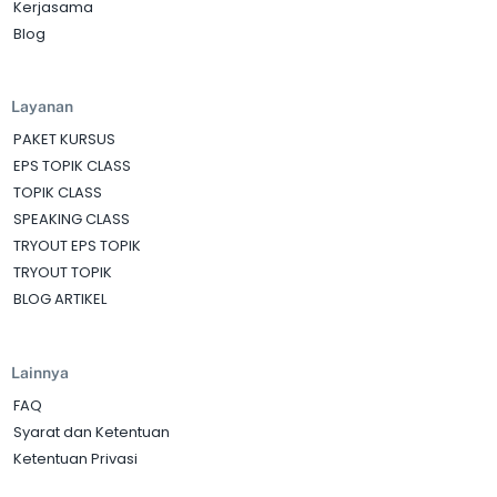
Kerjasama
Blog
Layanan
PAKET KURSUS
EPS TOPIK CLASS
TOPIK CLASS
SPEAKING CLASS
TRYOUT EPS TOPIK
TRYOUT TOPIK
BLOG ARTIKEL
Lainnya
FAQ
Syarat dan Ketentuan
Ketentuan Privasi