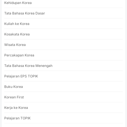
Kehidupan Korea
Tata Bahasa Korea Dasar
Kuliah ke Korea
Kosakata Korea
Wisata Korea
Percakapan Korea
Tata Bahasa Korea Menengah
Pelajaran EPS TOPIK
Buku Korea
Korean First
Kerja ke Korea
Pelajaran TOPIK