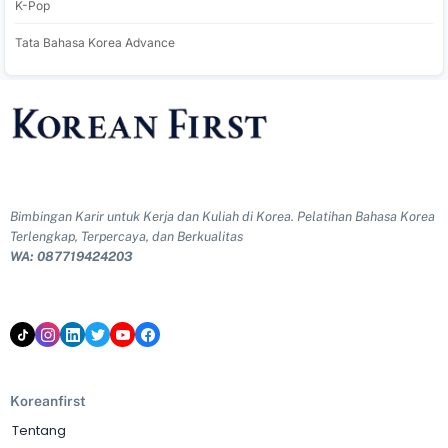
K-Pop
Tata Bahasa Korea Advance
Bimbingan Karir untuk Kerja dan Kuliah di Korea. Pelatihan Bahasa Korea
Terlengkap, Terpercaya, dan Berkualitas
WA: 087719424203
Koreanfirst
Tentang