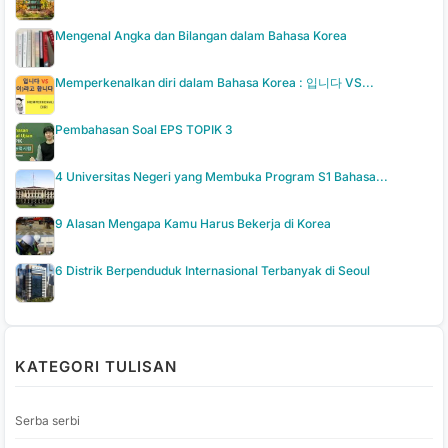
Mengenal Angka dan Bilangan dalam Bahasa Korea
Memperkenalkan diri dalam Bahasa Korea : 입니다 VS...
Pembahasan Soal EPS TOPIK 3
4 Universitas Negeri yang Membuka Program S1 Bahasa...
9 Alasan Mengapa Kamu Harus Bekerja di Korea
6 Distrik Berpenduduk Internasional Terbanyak di Seoul
KATEGORI TULISAN
Serba serbi