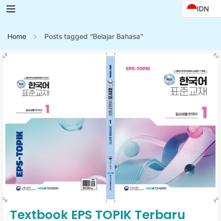
IDN
Home
Posts tagged “Belajar Bahasa”
Textbook EPS TOPIK Terbaru