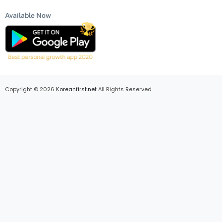
Available Now
Copyright © 2026
Koreanfirst.net
All Rights Reserved