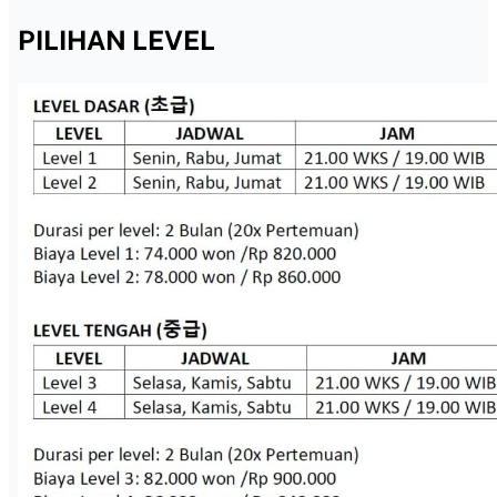
PILIHAN LEVEL