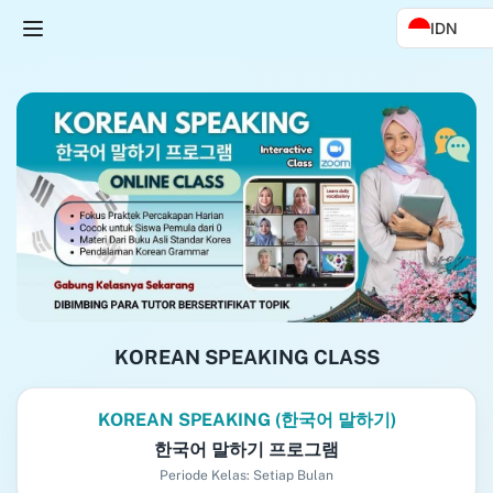
IDN
KOREAN SPEAKING CLASS
KOREAN SPEAKING (한국어 말하기)
한국어 말하기 프로그램
Periode Kelas: Setiap Bulan