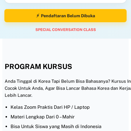
Pendaftaran Belum Dibuka
SPECIAL CONVERSATION CLASS
PROGRAM KURSUS
Anda Tinggal di Korea Tapi Belum Bisa Bahasanya? Kursus In
Cocok Untuk Anda, Agar Bisa Lancar Bahasa Korea dan Kerja
Lebih Lancar.
Kelas Zoom Praktis Dari HP / Laptop
Materi Lengkap Dari 0 – Mahir
Bisa Untuk Siswa yang Masih di Indonesia