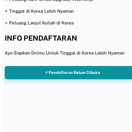
⭐ Tinggal di Korea Lebih Nyaman
⭐ Peluang Lanjut Kuliah di Korea
INFO PENDAFTARAN
Ayo Siapkan Dirimu Untuk Tinggal di Korea Lebih Nyaman
⚡ Pendaftaran Belum Dibuka