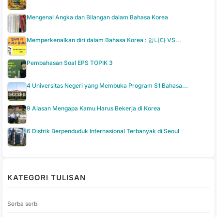
Mengenal Angka dan Bilangan dalam Bahasa Korea
Memperkenalkan diri dalam Bahasa Korea : 입니다 VS...
Pembahasan Soal EPS TOPIK 3
4 Universitas Negeri yang Membuka Program S1 Bahasa...
9 Alasan Mengapa Kamu Harus Bekerja di Korea
6 Distrik Berpenduduk Internasional Terbanyak di Seoul
KATEGORI TULISAN
Serba serbi