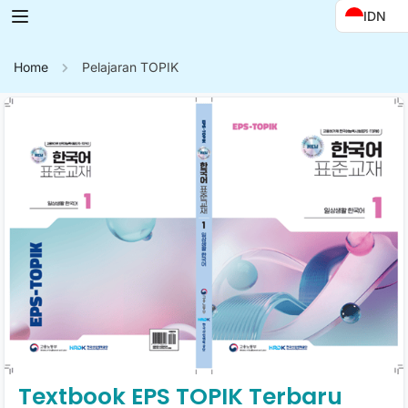
IDN
Home
Pelajaran TOPIK
Textbook EPS TOPIK Terbaru