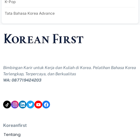
K-Pop
Tata Bahasa Korea Advance
Bimbingan Karir untuk Kerja dan Kuliah di Korea. Pelatihan Bahasa Korea
Terlengkap, Terpercaya, dan Berkualitas
WA: 087719424203
Koreanfirst
Tentang