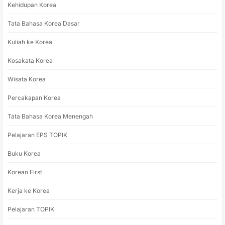
Kehidupan Korea
Tata Bahasa Korea Dasar
Kuliah ke Korea
Kosakata Korea
Wisata Korea
Percakapan Korea
Tata Bahasa Korea Menengah
Pelajaran EPS TOPIK
Buku Korea
Korean First
Kerja ke Korea
Pelajaran TOPIK