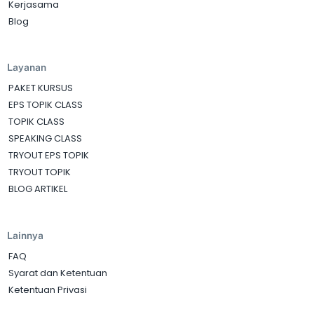
Kerjasama
Blog
Layanan
PAKET KURSUS
EPS TOPIK CLASS
TOPIK CLASS
SPEAKING CLASS
TRYOUT EPS TOPIK
TRYOUT TOPIK
BLOG ARTIKEL
Lainnya
FAQ
Syarat dan Ketentuan
Ketentuan Privasi