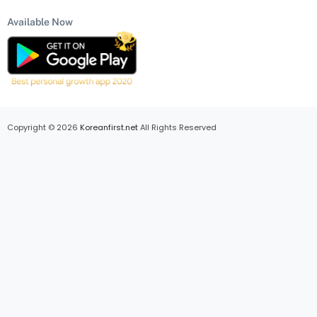
Available Now
Copyright © 2026
Koreanfirst.net
All Rights Reserved