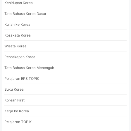
Kehidupan Korea
Tata Bahasa Korea Dasar
Kuliah ke Korea
Kosakata Korea
Wisata Korea
Percakapan Korea
Tata Bahasa Korea Menengah
Pelajaran EPS TOPIK
Buku Korea
Korean First
Kerja ke Korea
Pelajaran TOPIK