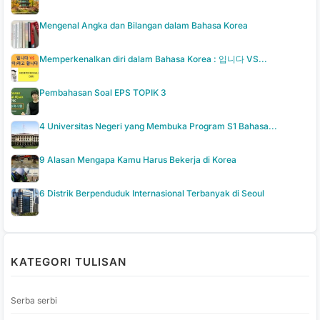
Mengenal Angka dan Bilangan dalam Bahasa Korea
Memperkenalkan diri dalam Bahasa Korea : 입니다 VS...
Pembahasan Soal EPS TOPIK 3
4 Universitas Negeri yang Membuka Program S1 Bahasa...
9 Alasan Mengapa Kamu Harus Bekerja di Korea
6 Distrik Berpenduduk Internasional Terbanyak di Seoul
KATEGORI TULISAN
Serba serbi