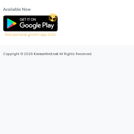
Available Now
Copyright © 2026
Koreanfirst.net
All Rights Reserved