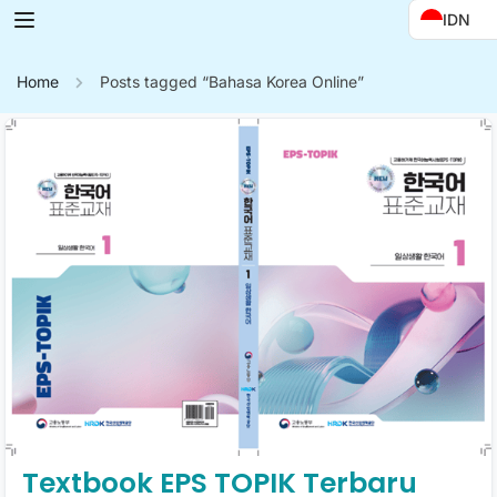
IDN
Home
Posts tagged “Bahasa Korea Online”
Textbook EPS TOPIK Terbaru