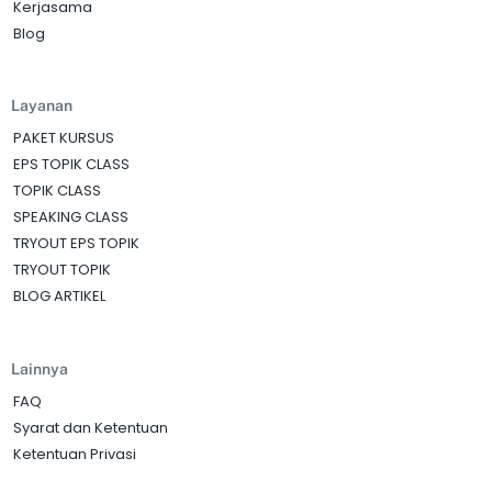
Kerjasama
Blog
Layanan
PAKET KURSUS
EPS TOPIK CLASS
TOPIK CLASS
SPEAKING CLASS
TRYOUT EPS TOPIK
TRYOUT TOPIK
BLOG ARTIKEL
Lainnya
FAQ
Syarat dan Ketentuan
Ketentuan Privasi