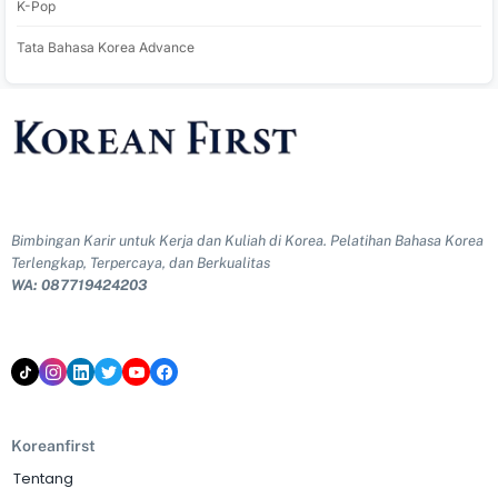
K-Pop
Tata Bahasa Korea Advance
Bimbingan Karir untuk Kerja dan Kuliah di Korea. Pelatihan Bahasa Korea
Terlengkap, Terpercaya, dan Berkualitas
WA: 087719424203
Koreanfirst
Tentang