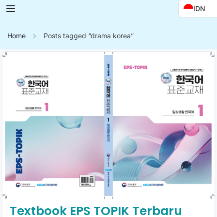
IDN
Home
Posts tagged “drama korea”
Textbook EPS TOPIK Terbaru