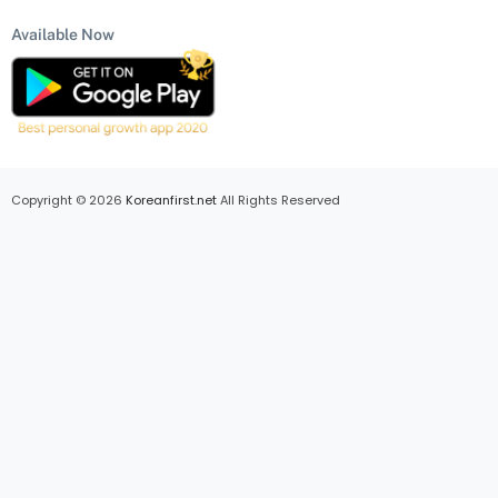
Available Now
Copyright © 2026
Koreanfirst.net
All Rights Reserved