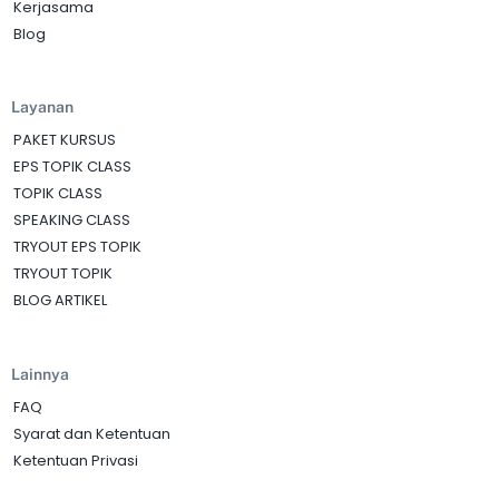
Kerjasama
Blog
Layanan
PAKET KURSUS
EPS TOPIK CLASS
TOPIK CLASS
SPEAKING CLASS
TRYOUT EPS TOPIK
TRYOUT TOPIK
BLOG ARTIKEL
Lainnya
FAQ
Syarat dan Ketentuan
Ketentuan Privasi