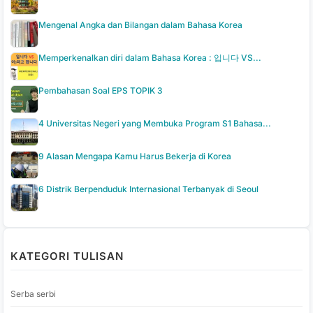
Mengenal Angka dan Bilangan dalam Bahasa Korea
Memperkenalkan diri dalam Bahasa Korea : 입니다 VS...
Pembahasan Soal EPS TOPIK 3
4 Universitas Negeri yang Membuka Program S1 Bahasa...
9 Alasan Mengapa Kamu Harus Bekerja di Korea
6 Distrik Berpenduduk Internasional Terbanyak di Seoul
KATEGORI TULISAN
Serba serbi