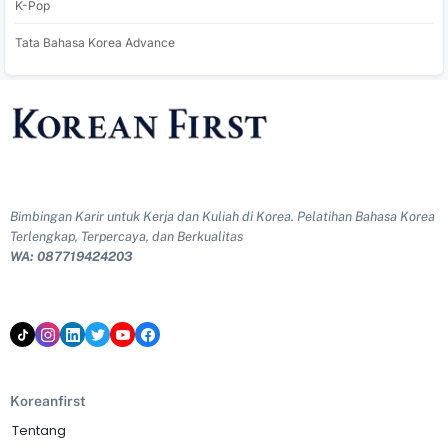
K-Pop
Tata Bahasa Korea Advance
Bimbingan Karir untuk Kerja dan Kuliah di Korea. Pelatihan Bahasa Korea
Terlengkap, Terpercaya, dan Berkualitas
WA: 087719424203
Koreanfirst
Tentang