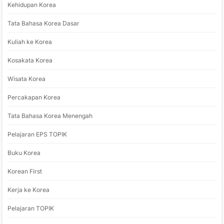
Kehidupan Korea
Tata Bahasa Korea Dasar
Kuliah ke Korea
Kosakata Korea
Wisata Korea
Percakapan Korea
Tata Bahasa Korea Menengah
Pelajaran EPS TOPIK
Buku Korea
Korean First
Kerja ke Korea
Pelajaran TOPIK