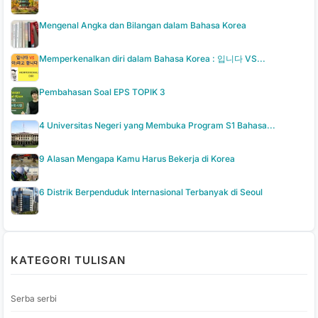
Mengenal Angka dan Bilangan dalam Bahasa Korea
Memperkenalkan diri dalam Bahasa Korea : 입니다 VS...
Pembahasan Soal EPS TOPIK 3
4 Universitas Negeri yang Membuka Program S1 Bahasa...
9 Alasan Mengapa Kamu Harus Bekerja di Korea
6 Distrik Berpenduduk Internasional Terbanyak di Seoul
KATEGORI TULISAN
Serba serbi