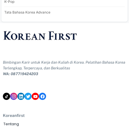
K-Pop
Tata Bahasa Korea Advance
Bimbingan Karir untuk Kerja dan Kuliah di Korea. Pelatihan Bahasa Korea
Terlengkap, Terpercaya, dan Berkualitas
WA: 087719424203
Koreanfirst
Tentang