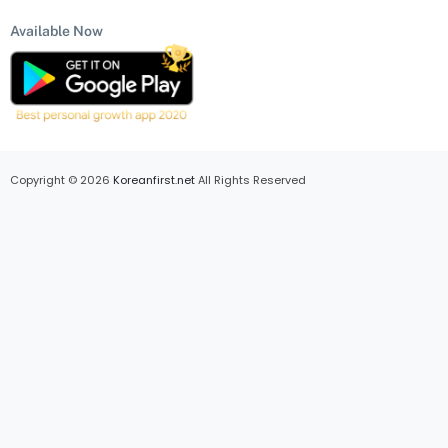
Available Now
Copyright © 2026
Koreanfirst.net
All Rights Reserved