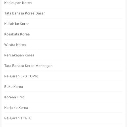
Kehidupan Korea
Tata Bahasa Korea Dasar
Kuliah ke Korea
Kosakata Korea
Wisata Korea
Percakapan Korea
Tata Bahasa Korea Menengah
Pelajaran EPS TOPIK
Buku Korea
Korean First
Kerja ke Korea
Pelajaran TOPIK