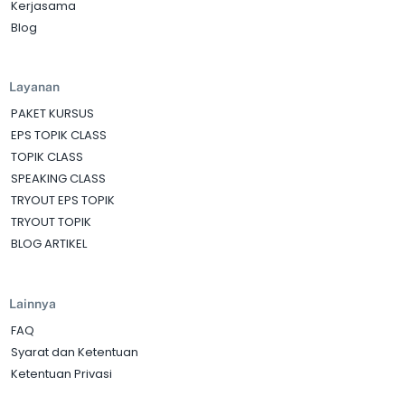
Kerjasama
Blog
Layanan
PAKET KURSUS
EPS TOPIK CLASS
TOPIK CLASS
SPEAKING CLASS
TRYOUT EPS TOPIK
TRYOUT TOPIK
BLOG ARTIKEL
Lainnya
FAQ
Syarat dan Ketentuan
Ketentuan Privasi