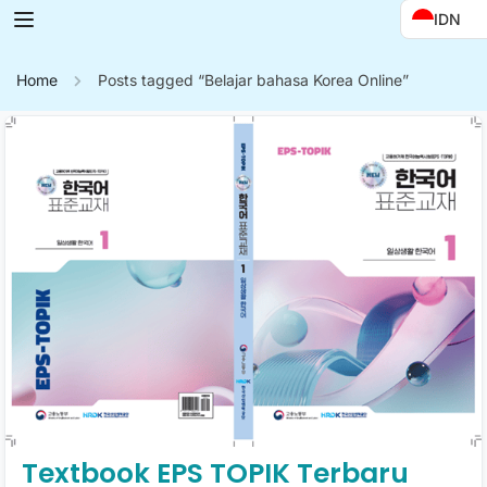
IDN
Home
Posts tagged “Belajar bahasa Korea Online”
Textbook EPS TOPIK Terbaru