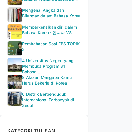
Mengenal Angka dan
Bilangan dalam Bahasa Korea
Memperkenalkan diri dalam
Bahasa Korea : 입니다 VS...
Pembahasan Soal EPS TOPIK
3
4 Universitas Negeri yang
Membuka Program S1
Bahasa...
9 Alasan Mengapa Kamu
Harus Bekerja di Korea
6 Distrik Berpenduduk
Internasional Terbanyak di
Seoul
KATEGORI TULISAN