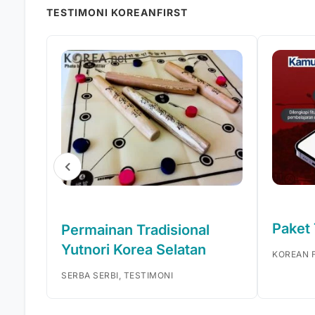
TESTIMONI KOREANFIRST
Paket
Permainan Tradisional
Yutnori Korea Selatan
KOREAN F
SERBA SERBI, TESTIMONI