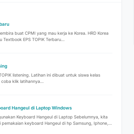
baru
mbira buat CPMI yang mau kerja ke Korea. HRD Korea
u Textbook EPS TOPIK Terbaru...
ning
 TOPIK listening. Latihan ini dibuat untuk siswa kelas
 coba klik latihannya...
oard Hangeul di Laptop Windows
unakan Keyboard Hangeul di Laptop Sebelumnya, kita
pemakaian keyboard Hangeul di hp Samsung, Iphone,...