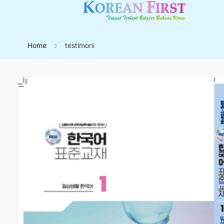
Home
testimoni