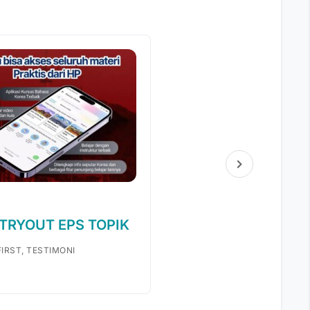
 TRYOUT EPS TOPIK
IRST, TESTIMONI