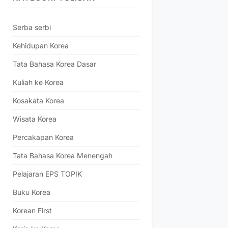
Serba serbi
Kehidupan Korea
Tata Bahasa Korea Dasar
Kuliah ke Korea
Kosakata Korea
Wisata Korea
Percakapan Korea
Tata Bahasa Korea Menengah
Pelajaran EPS TOPIK
Buku Korea
Korean First