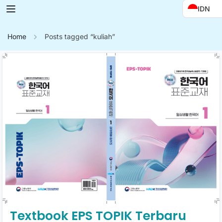
IDN
Home
Posts tagged “kuliah”
Textbook EPS TOPIK Terbaru