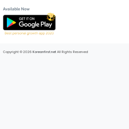
Available Now
Copyright © 2026
Koreanfirst.net
All Rights Reserved