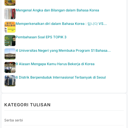
Mengenal Angka dan Bilangan dalam Bahasa Korea
Memperkenalkan diri dalam Bahasa Korea : 입니다 VS...
Pembahasan Soal EPS TOPIK 3
4 Universitas Negeri yang Membuka Program S1 Bahasa...
9 Alasan Mengapa Kamu Harus Bekerja di Korea
6 Distrik Berpenduduk Internasional Terbanyak di Seoul
KATEGORI TULISAN
Serba serbi