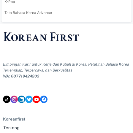
K-Pop
Tata Bahasa Korea Advance
Bimbingan Karir untuk Kerja dan Kuliah di Korea. Pelatihan Bahasa Korea
Terlengkap, Terpercaya, dan Berkualitas
WA: 087719424203
Koreanfirst
Tentang