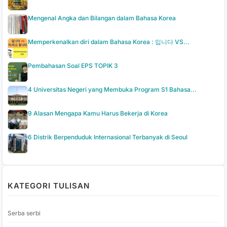
Mengenal Angka dan Bilangan dalam Bahasa Korea
Memperkenalkan diri dalam Bahasa Korea : 입니다 VS...
Pembahasan Soal EPS TOPIK 3
4 Universitas Negeri yang Membuka Program S1 Bahasa...
9 Alasan Mengapa Kamu Harus Bekerja di Korea
6 Distrik Berpenduduk Internasional Terbanyak di Seoul
KATEGORI TULISAN
Serba serbi