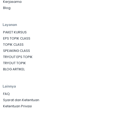
Kerjasama
Blog
Layanan
PAKET KURSUS
EPS TOPIK CLASS
TOPIK CLASS
SPEAKING CLASS
TRYOUT EPS TOPIK
TRYOUT TOPIK
BLOG ARTIKEL
Lainnya
FAQ
Syarat dan Ketentuan
Ketentuan Privasi