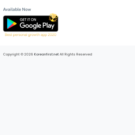
Available Now
Copyright © 2026
Koreanfirst.net
All Rights Reserved