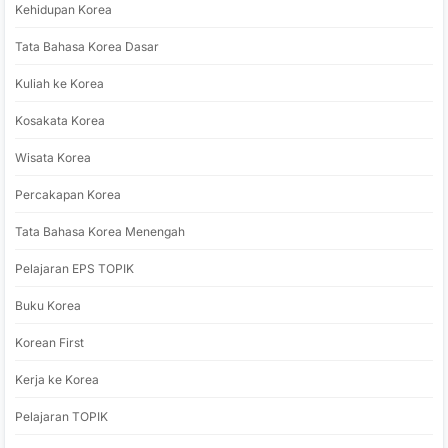
Kehidupan Korea
Tata Bahasa Korea Dasar
Kuliah ke Korea
Kosakata Korea
Wisata Korea
Percakapan Korea
Tata Bahasa Korea Menengah
Pelajaran EPS TOPIK
Buku Korea
Korean First
Kerja ke Korea
Pelajaran TOPIK