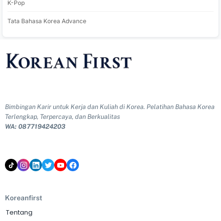
K-Pop
Tata Bahasa Korea Advance
Bimbingan Karir untuk Kerja dan Kuliah di Korea. Pelatihan Bahasa Korea
Terlengkap, Terpercaya, dan Berkualitas
WA: 087719424203
Koreanfirst
Tentang