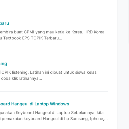
baru
mbira buat CPMI yang mau kerja ke Korea. HRD Korea
u Textbook EPS TOPIK Terbaru...
ning
 TOPIK listening. Latihan ini dibuat untuk siswa kelas
 coba klik latihannya...
oard Hangeul di Laptop Windows
unakan Keyboard Hangeul di Laptop Sebelumnya, kita
pemakaian keyboard Hangeul di hp Samsung, Iphone,...