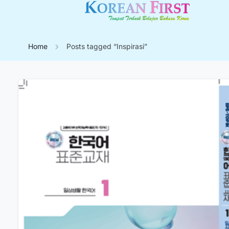
Home
Posts tagged “Inspirasi”