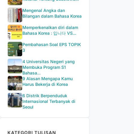
Mengenal Angka dan
Bilangan dalam Bahasa Korea
Memperkenalkan diri dalam
Bahasa Korea : 입니다 VS...
Pembahasan Soal EPS TOPIK
3
4 Universitas Negeri yang
Membuka Program S1
Bahasa...
9 Alasan Mengapa Kamu
Harus Bekerja di Korea
6 Distrik Berpenduduk
Internasional Terbanyak di
Seoul
KATEGORI TULISAN