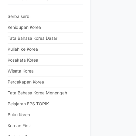
Serba serbi
Kehidupan Korea
Tata Bahasa Korea Dasar
Kuliah ke Korea
Kosakata Korea
Wisata Korea
Percakapan Korea
Tata Bahasa Korea Menengah
Pelajaran EPS TOPIK
Buku Korea
Korean First