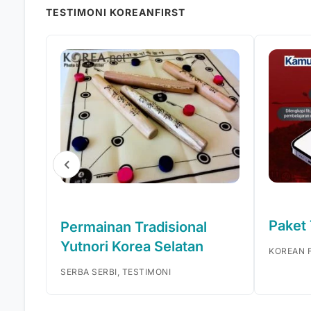
TESTIMONI KOREANFIRST
Paket
Permainan Tradisional
Yutnori Korea Selatan
KOREAN F
SERBA SERBI, TESTIMONI