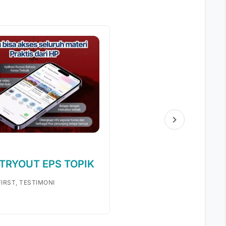
 TRYOUT EPS TOPIK
IRST, TESTIMONI