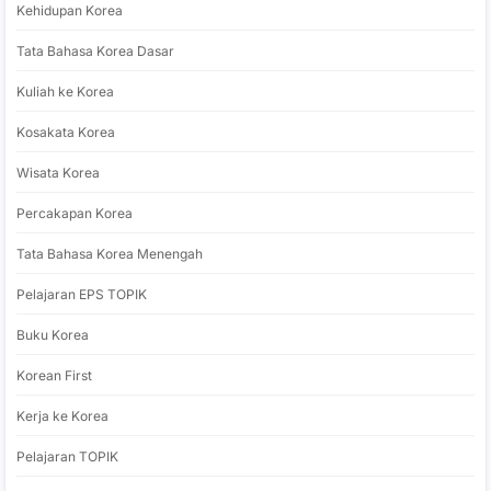
Kehidupan Korea
Tata Bahasa Korea Dasar
Kuliah ke Korea
Kosakata Korea
Wisata Korea
Percakapan Korea
Tata Bahasa Korea Menengah
Pelajaran EPS TOPIK
Buku Korea
Korean First
Kerja ke Korea
Pelajaran TOPIK