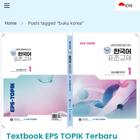
IDN
Home
Posts tagged “buku korea”
Textbook EPS TOPIK Terbaru