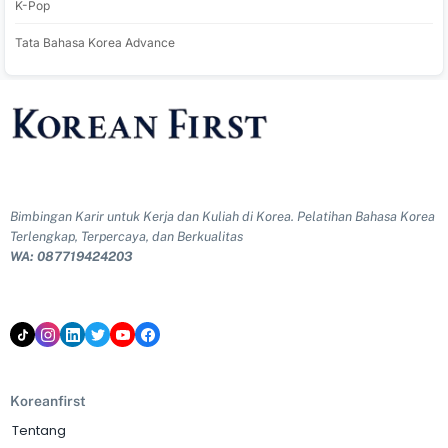
K-Pop
Tata Bahasa Korea Advance
Bimbingan Karir untuk Kerja dan Kuliah di Korea. Pelatihan Bahasa Korea
Terlengkap, Terpercaya, dan Berkualitas
WA: 087719424203
Koreanfirst
Tentang