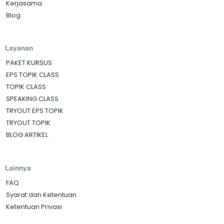
Kerjasama
Blog
Layanan
PAKET KURSUS
EPS TOPIK CLASS
TOPIK CLASS
SPEAKING CLASS
TRYOUT EPS TOPIK
TRYOUT TOPIK
BLOG ARTIKEL
Lainnya
FAQ
Syarat dan Ketentuan
Ketentuan Privasi