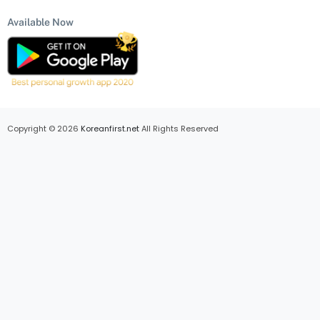
Available Now
Copyright © 2026
Koreanfirst.net
All Rights Reserved