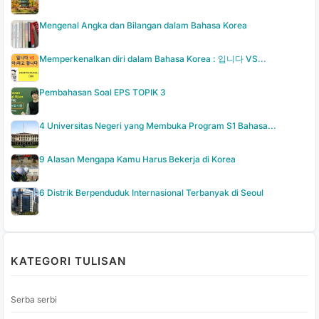
Mengenal Angka dan Bilangan dalam Bahasa Korea
Memperkenalkan diri dalam Bahasa Korea : 입니다 VS...
Pembahasan Soal EPS TOPIK 3
4 Universitas Negeri yang Membuka Program S1 Bahasa...
9 Alasan Mengapa Kamu Harus Bekerja di Korea
6 Distrik Berpenduduk Internasional Terbanyak di Seoul
KATEGORI TULISAN
Serba serbi