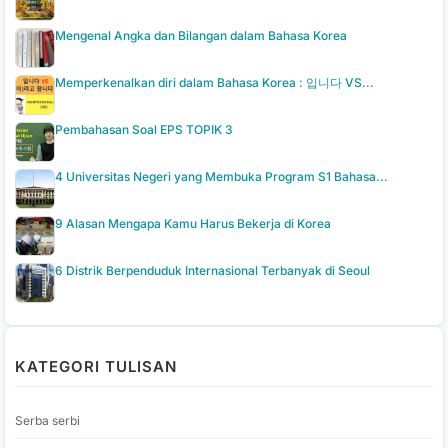
Mengenal Angka dan Bilangan dalam Bahasa Korea
Memperkenalkan diri dalam Bahasa Korea : 입니다 VS...
Pembahasan Soal EPS TOPIK 3
4 Universitas Negeri yang Membuka Program S1 Bahasa...
9 Alasan Mengapa Kamu Harus Bekerja di Korea
6 Distrik Berpenduduk Internasional Terbanyak di Seoul
KATEGORI TULISAN
Serba serbi