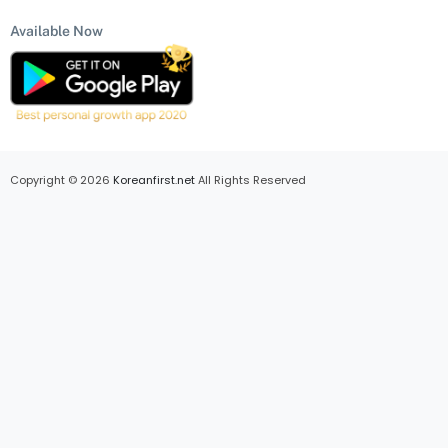
Available Now
Copyright © 2026
Koreanfirst.net
All Rights Reserved