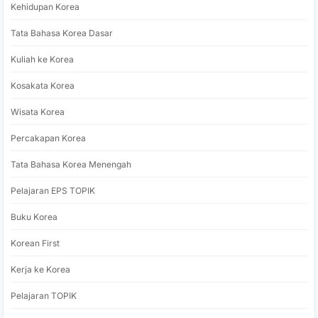
Kehidupan Korea
Tata Bahasa Korea Dasar
Kuliah ke Korea
Kosakata Korea
Wisata Korea
Percakapan Korea
Tata Bahasa Korea Menengah
Pelajaran EPS TOPIK
Buku Korea
Korean First
Kerja ke Korea
Pelajaran TOPIK