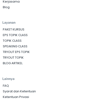
Kerjasama
Blog
Layanan
PAKET KURSUS
EPS TOPIK CLASS
TOPIK CLASS
SPEAKING CLASS
TRYOUT EPS TOPIK
TRYOUT TOPIK
BLOG ARTIKEL
Lainnya
FAQ
Syarat dan Ketentuan
Ketentuan Privasi