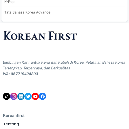
K-Pop
Tata Bahasa Korea Advance
Bimbingan Karir untuk Kerja dan Kuliah di Korea. Pelatihan Bahasa Korea
Terlengkap, Terpercaya, dan Berkualitas
WA: 087719424203
Koreanfirst
Tentang