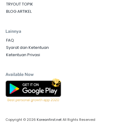
TRYOUT TOPIK
BLOG ARTIKEL
Lainnya
FAQ
Syarat dan Ketentuan
Ketentuan Privasi
Available Now
Copyright © 2026
Koreanfirst.net
All Rights Reserved