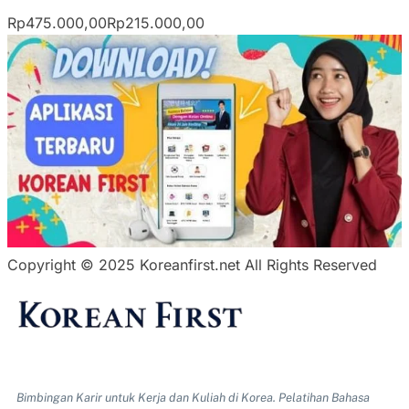
Rp475.000,00
Rp215.000,00
Copyright © 2025 Koreanfirst.net All Rights Reserved
Bimbingan Karir untuk Kerja dan Kuliah di Korea. Pelatihan Bahasa