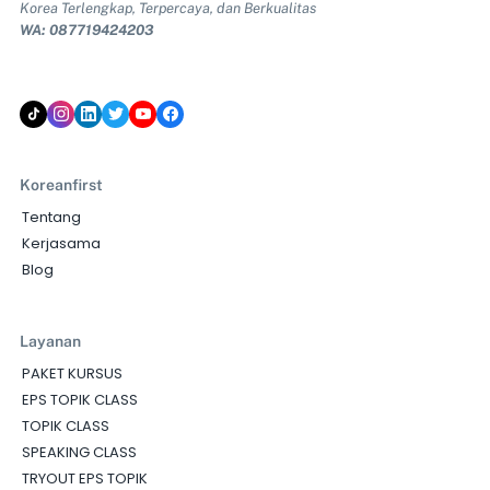
Korea Terlengkap, Terpercaya, dan Berkualitas
WA: 087719424203
Koreanfirst
Tentang
Kerjasama
Blog
Layanan
PAKET KURSUS
EPS TOPIK CLASS
TOPIK CLASS
SPEAKING CLASS
TRYOUT EPS TOPIK