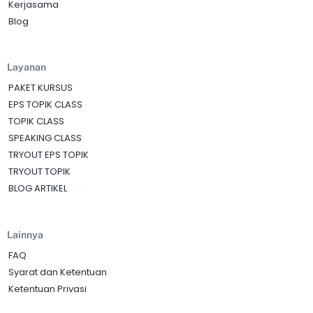
Kerjasama
Blog
Layanan
PAKET KURSUS
EPS TOPIK CLASS
TOPIK CLASS
SPEAKING CLASS
TRYOUT EPS TOPIK
TRYOUT TOPIK
BLOG ARTIKEL
Lainnya
FAQ
Syarat dan Ketentuan
Ketentuan Privasi