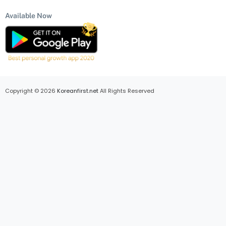
Available Now
Copyright © 2026
Koreanfirst.net
All Rights Reserved