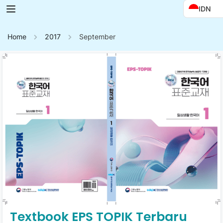
IDN
Home
2017
September
Textbook EPS TOPIK Terbaru