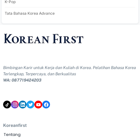
K-Pop
Tata Bahasa Korea Advance
Bimbingan Karir untuk Kerja dan Kuliah di Korea. Pelatihan Bahasa Korea
Terlengkap, Terpercaya, dan Berkualitas
WA: 087719424203
Koreanfirst
Tentang