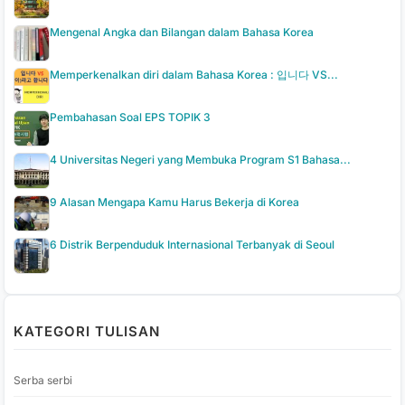
Mengenal Angka dan Bilangan dalam Bahasa Korea
Memperkenalkan diri dalam Bahasa Korea : 입니다 VS...
Pembahasan Soal EPS TOPIK 3
4 Universitas Negeri yang Membuka Program S1 Bahasa...
9 Alasan Mengapa Kamu Harus Bekerja di Korea
6 Distrik Berpenduduk Internasional Terbanyak di Seoul
KATEGORI TULISAN
Serba serbi