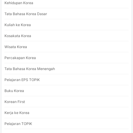
Kehidupan Korea
Tata Bahasa Korea Dasar
Kuliah ke Korea
Kosakata Korea
Wisata Korea
Percakapan Korea
Tata Bahasa Korea Menengah
Pelajaran EPS TOPIK
Buku Korea
Korean First
Kerja ke Korea
Pelajaran TOPIK