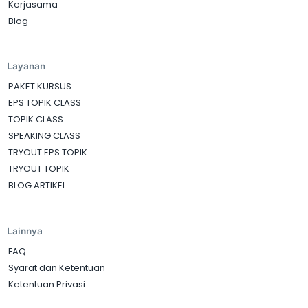
Kerjasama
Blog
Layanan
PAKET KURSUS
EPS TOPIK CLASS
TOPIK CLASS
SPEAKING CLASS
TRYOUT EPS TOPIK
TRYOUT TOPIK
BLOG ARTIKEL
Lainnya
FAQ
Syarat dan Ketentuan
Ketentuan Privasi