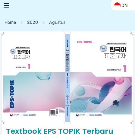
IDN
Home
2020
Agustus
Textbook EPS TOPIK Terbaru