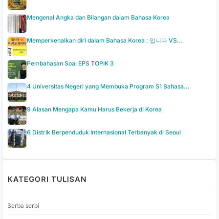
Mengenal Angka dan Bilangan dalam Bahasa Korea
Memperkenalkan diri dalam Bahasa Korea : 입니다 VS...
Pembahasan Soal EPS TOPIK 3
4 Universitas Negeri yang Membuka Program S1 Bahasa...
9 Alasan Mengapa Kamu Harus Bekerja di Korea
6 Distrik Berpenduduk Internasional Terbanyak di Seoul
KATEGORI TULISAN
Serba serbi