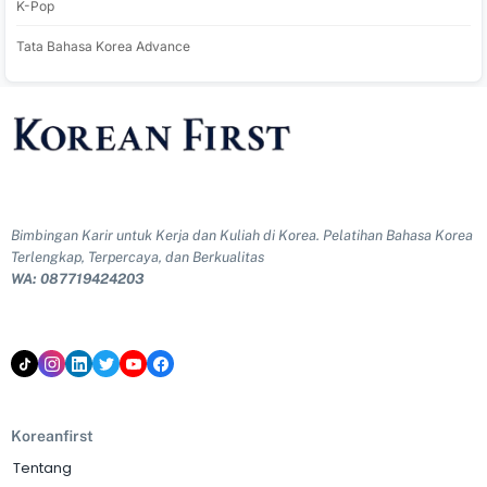
K-Pop
Tata Bahasa Korea Advance
Bimbingan Karir untuk Kerja dan Kuliah di Korea. Pelatihan Bahasa Korea
Terlengkap, Terpercaya, dan Berkualitas
WA: 087719424203
Koreanfirst
Tentang