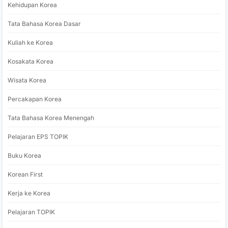
Kehidupan Korea
Tata Bahasa Korea Dasar
Kuliah ke Korea
Kosakata Korea
Wisata Korea
Percakapan Korea
Tata Bahasa Korea Menengah
Pelajaran EPS TOPIK
Buku Korea
Korean First
Kerja ke Korea
Pelajaran TOPIK