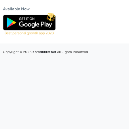
Available Now
Copyright © 2026
Koreanfirst.net
All Rights Reserved