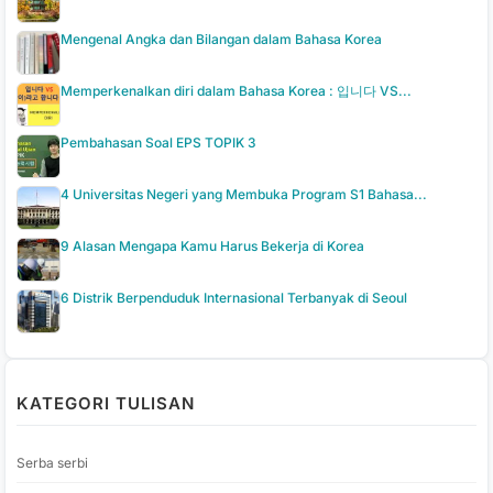
Mengenal Angka dan Bilangan dalam Bahasa Korea
Memperkenalkan diri dalam Bahasa Korea : 입니다 VS...
Pembahasan Soal EPS TOPIK 3
4 Universitas Negeri yang Membuka Program S1 Bahasa...
9 Alasan Mengapa Kamu Harus Bekerja di Korea
6 Distrik Berpenduduk Internasional Terbanyak di Seoul
KATEGORI TULISAN
Serba serbi