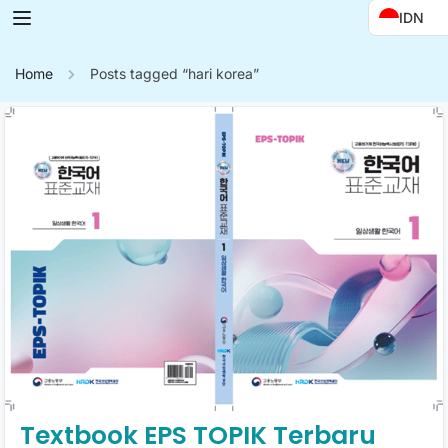
IDN
Home
Posts tagged “hari korea”
Textbook EPS TOPIK Terbaru