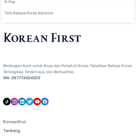
K-Pop
Tata Bahasa Korea Advance
Bimbingan Karir untuk Kerja dan Kuliah di Korea. Pelatihan Bahasa Korea
Terlengkap, Terpercaya, dan Berkualitas
WA: 087719424203
Koreanfirst
Tentang