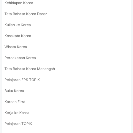
Kehidupan Korea
Tata Bahasa Korea Dasar
Kuliah ke Korea
Kosakata Korea
Wisata Korea
Percakapan Korea
Tata Bahasa Korea Menengah
Pelajaran EPS TOPIK
Buku Korea
Korean First
Kerja ke Korea
Pelajaran TOPIK