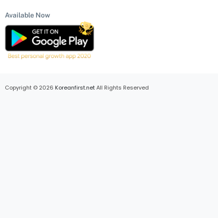
Available Now
Copyright © 2026
Koreanfirst.net
All Rights Reserved