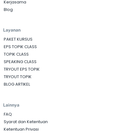
Kerjasama
Blog
Layanan
PAKET KURSUS
EPS TOPIK CLASS
TOPIK CLASS
SPEAKING CLASS
TRYOUT EPS TOPIK
TRYOUT TOPIK
BLOG ARTIKEL
Lainnya
FAQ
Syarat dan Ketentuan
Ketentuan Privasi