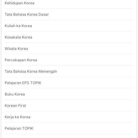
Kehidupan Korea
Tata Bahasa Korea Dasar
Kuliah ke Korea
Kosakata Korea
Wisata Korea
Percakapan Korea
Tata Bahasa Korea Menengah
Pelajaran EPS TOPIK
Buku Korea
Korean First
Kerja ke Korea
Pelajaran TOPIK