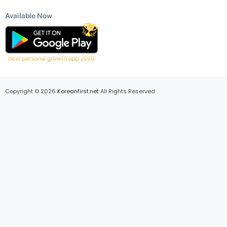
Available Now
Copyright © 2026
Koreanfirst.net
All Rights Reserved