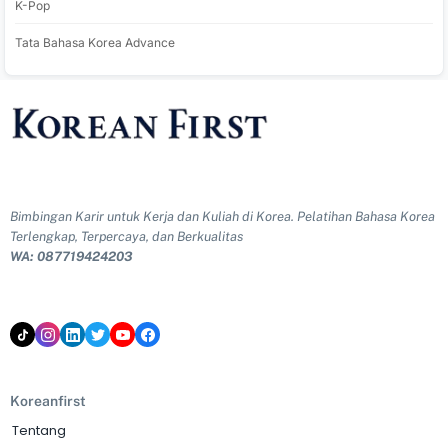
K-Pop
Tata Bahasa Korea Advance
Bimbingan Karir untuk Kerja dan Kuliah di Korea. Pelatihan Bahasa Korea
Terlengkap, Terpercaya, dan Berkualitas
WA: 087719424203
Koreanfirst
Tentang