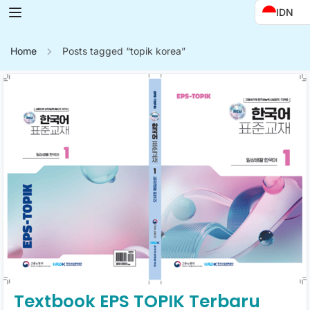
IDN
Home
Posts tagged “topik korea”
Textbook EPS TOPIK Terbaru