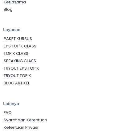
Kerjasama
Blog
Layanan
PAKET KURSUS
EPS TOPIK CLASS
TOPIK CLASS
SPEAKING CLASS
TRYOUT EPS TOPIK
TRYOUT TOPIK
BLOG ARTIKEL
Lainnya
FAQ
Syarat dan Ketentuan
Ketentuan Privasi