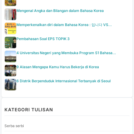
Mengenal Angka dan Bilangan dalam Bahasa Korea
Memperkenalkan diri dalam Bahasa Korea : 입니다 VS...
Pembahasan Soal EPS TOPIK 3
4 Universitas Negeri yang Membuka Program S1 Bahasa...
9 Alasan Mengapa Kamu Harus Bekerja di Korea
6 Distrik Berpenduduk Internasional Terbanyak di Seoul
KATEGORI TULISAN
Serba serbi