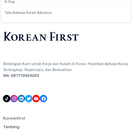
K-Pop
Tata Bahasa Korea Advance
Bimbingan Karir untuk Kerja dan Kuliah di Korea. Pelatihan Bahasa Korea
Terlengkap, Terpercaya, dan Berkualitas
WA: 087719424203
Koreanfirst
Tentang