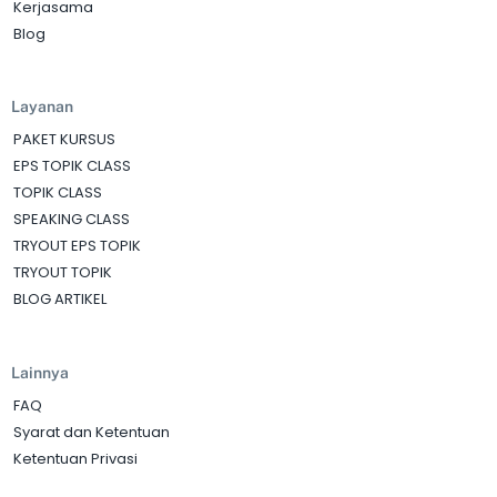
Kerjasama
Blog
Layanan
PAKET KURSUS
EPS TOPIK CLASS
TOPIK CLASS
SPEAKING CLASS
TRYOUT EPS TOPIK
TRYOUT TOPIK
BLOG ARTIKEL
Lainnya
FAQ
Syarat dan Ketentuan
Ketentuan Privasi