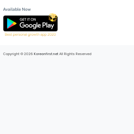
Available Now
Copyright © 2026
Koreanfirst.net
All Rights Reserved