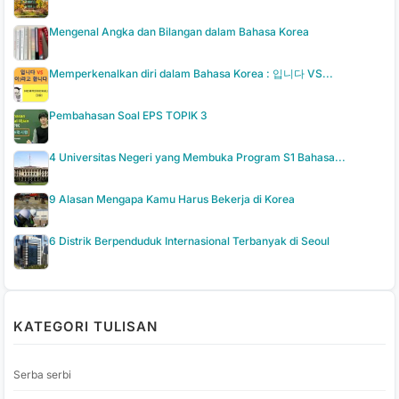
Mengenal Angka dan Bilangan dalam Bahasa Korea
Memperkenalkan diri dalam Bahasa Korea : 입니다 VS...
Pembahasan Soal EPS TOPIK 3
4 Universitas Negeri yang Membuka Program S1 Bahasa...
9 Alasan Mengapa Kamu Harus Bekerja di Korea
6 Distrik Berpenduduk Internasional Terbanyak di Seoul
KATEGORI TULISAN
Serba serbi