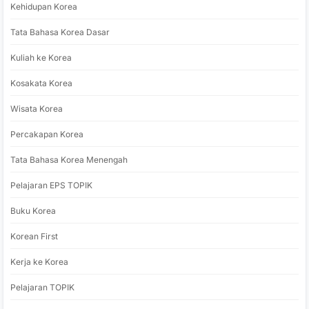
Kehidupan Korea
Tata Bahasa Korea Dasar
Kuliah ke Korea
Kosakata Korea
Wisata Korea
Percakapan Korea
Tata Bahasa Korea Menengah
Pelajaran EPS TOPIK
Buku Korea
Korean First
Kerja ke Korea
Pelajaran TOPIK