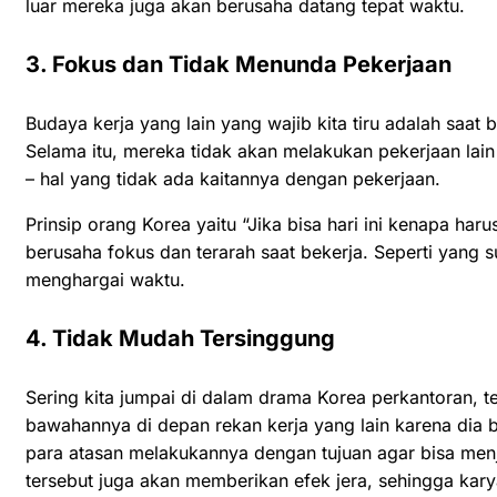
luar mereka juga akan berusaha datang tepat waktu.
3. Fokus dan Tidak Menunda Pekerjaan
Budaya kerja yang lain yang wajib kita tiru adalah saat
Selama itu, mereka tidak akan melakukan pekerjaan lain
– hal yang tidak ada kaitannya dengan pekerjaan.
Prinsip orang Korea yaitu “Jika bisa hari ini kenapa h
berusaha fokus dan terarah saat bekerja. Seperti yang s
menghargai waktu.
4. Tidak Mudah Tersinggung
Sering kita jumpai di dalam drama Korea perkantoran,
bawahannya di depan rekan kerja yang lain karena dia b
para atasan melakukannya dengan tujuan agar bisa menjad
tersebut juga akan memberikan efek jera, sehingga kar