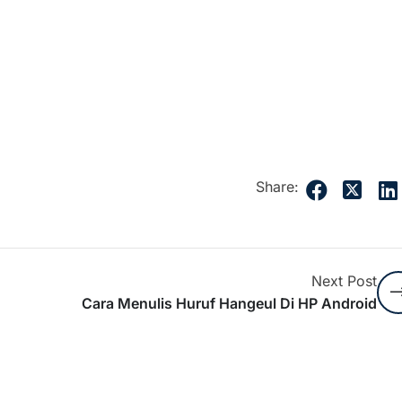
Share:
Next Post
Cara Menulis Huruf Hangeul Di HP Android