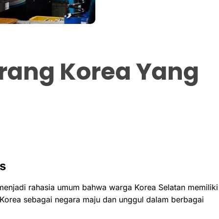
Orang Korea Yang
s
h menjadi rahasia umum bahwa warga Korea Selatan memiliki
 Korea sebagai negara maju dan unggul dalam berbagai