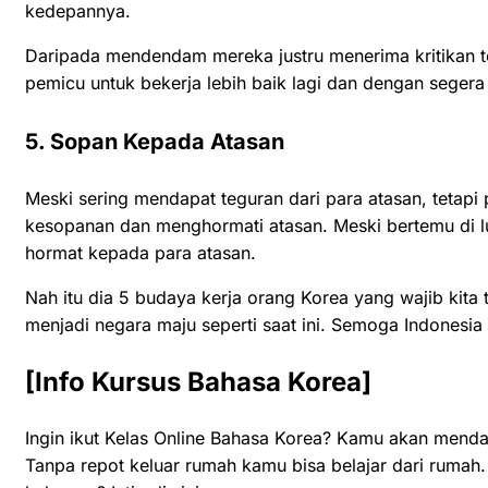
kedepannya.
Daripada mendendam mereka justru menerima kritikan te
pemicu untuk bekerja lebih baik lagi dan dengan sege
5. Sopan Kepada Atasan
Meski sering mendapat teguran dari para atasan, tetapi 
kesopanan dan menghormati atasan. Meski bertemu di lu
hormat kepada para atasan.
Nah itu dia 5 budaya kerja orang Korea yang wajib kita t
menjadi negara maju seperti saat ini. Semoga Indonesia
[Info Kursus Bahasa Korea]
Ingin ikut Kelas
Online
Bahasa Korea? Kamu akan mendap
Tanpa repot keluar rumah kamu bisa belajar dari rumah. A