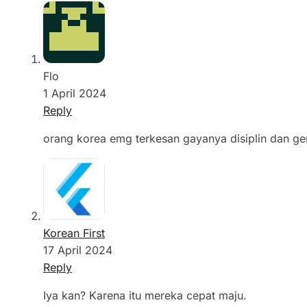
Flo
1 April 2024
Reply
orang korea emg terkesan gayanya disiplin dan g
Korean First
17 April 2024
Reply
Iya kan? Karena itu mereka cepat maju.