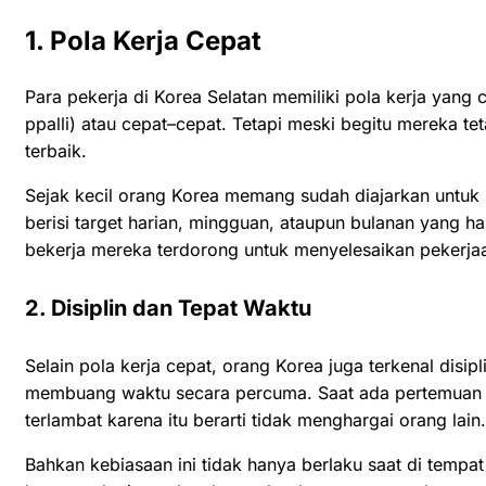
1. Pola Kerja Cepat
Para pekerja di Korea Selatan memiliki pola kerja yang 
ppalli) atau cepat–cepat. Tetapi meski begitu mereka 
terbaik.
Sejak kecil orang Korea memang sudah diajarkan untuk 
berisi target harian, mingguan, ataupun bulanan yang ha
bekerja mereka terdorong untuk menyelesaikan pekerja
2. Disiplin dan Tepat Waktu
Selain pola kerja cepat, orang Korea juga terkenal disi
membuang waktu secara percuma. Saat ada pertemuan m
terlambat karena itu berarti tidak menghargai orang lain.
Bahkan kebiasaan ini tidak hanya berlaku saat di tempat