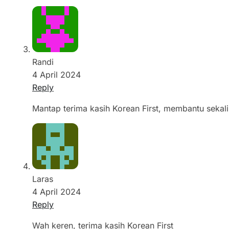
Randi
4 April 2024
Reply
Mantap terima kasih Korean First, membantu sekali
Laras
4 April 2024
Reply
Wah keren, terima kasih Korean First