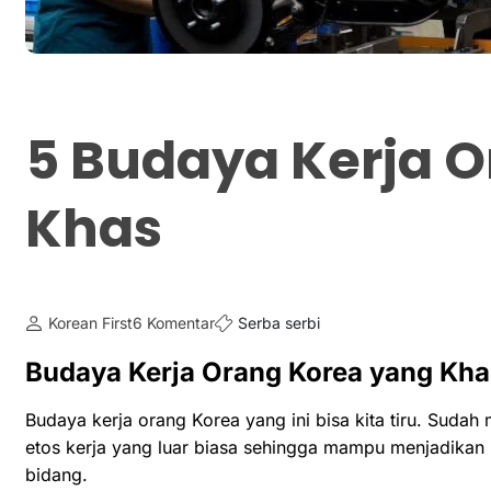
5 Budaya Kerja 
Khas
Korean First
6 Komentar
Serba serbi
Budaya Kerja Orang Korea yang Kha
Budaya kerja orang Korea yang ini bisa kita tiru. Suda
etos kerja yang luar biasa sehingga mampu menjadikan
bidang.