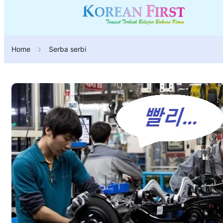
Home
Serba serbi