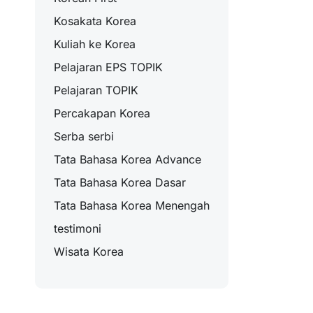
Kosakata Korea
Kuliah ke Korea
Pelajaran EPS TOPIK
Pelajaran TOPIK
Percakapan Korea
Serba serbi
Tata Bahasa Korea Advance
Tata Bahasa Korea Dasar
Tata Bahasa Korea Menengah
testimoni
Wisata Korea