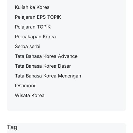
Kuliah ke Korea
Pelajaran EPS TOPIK
Pelajaran TOPIK
Percakapan Korea
Serba serbi
Tata Bahasa Korea Advance
Tata Bahasa Korea Dasar
Tata Bahasa Korea Menengah
testimoni
Wisata Korea
Tag