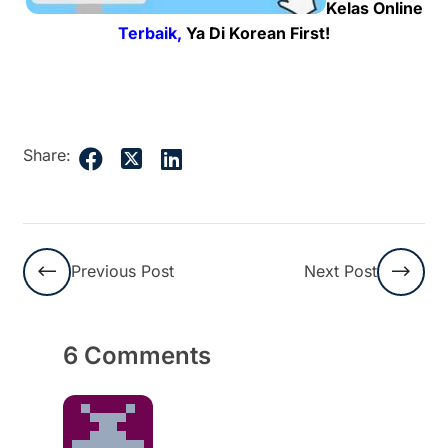
Kelas Online
Terbaik,
Ya Di Korean First!
Share:
Previous Post
Next Post
6 Comments