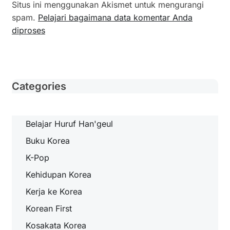
Situs ini menggunakan Akismet untuk mengurangi
spam.
Pelajari bagaimana data komentar Anda
diproses
Categories
Belajar Huruf Han'geul
Buku Korea
K-Pop
Kehidupan Korea
Kerja ke Korea
Korean First
Kosakata Korea