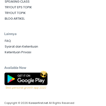
SPEAKING CLASS
TRYOUT EPS TOPIK
TRYOUT TOPIK
BLOG ARTIKEL
Lainnya
FAQ
Syarat dan Ketentuan
Ketentuan Privasi
Available Now
Copyright © 2026
Koreanfirst.net
All Rights Reserved