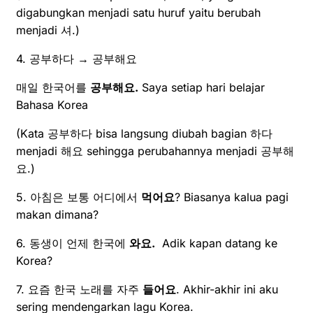
digabungkan menjadi satu huruf yaitu berubah
menjadi 셔.)
4. 공부하다 → 공부해요
매일 한국어를
공부해요.
Saya setiap hari belajar
Bahasa Korea
(Kata 공부하다 bisa langsung diubah bagian 하다
menjadi 해요 sehingga perubahannya menjadi 공부해
요.)
5. 아침은 보통 어디에서
먹어요
? Biasanya kalua pagi
makan dimana?
6. 동생이 언제 한국에
와요.
Adik kapan datang ke
Korea?
7. 요즘 한국 노래를 자주
들어요
. Akhir-akhir ini aku
sering mendengarkan lagu Korea.