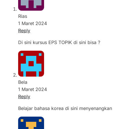
Rias
1 Maret 2024
Reply
Di sini kursus EPS TOPIK di sini bisa ?
Bela
1 Maret 2024
Reply
Belajar bahasa korea di sini menyenangkan