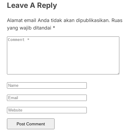
Leave A Reply
Alamat email Anda tidak akan dipublikasikan.
Ruas
yang wajib ditandai
*