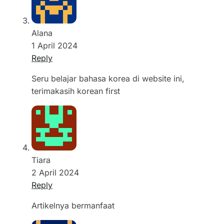
Alana
1 April 2024
Reply
Seru belajar bahasa korea di website ini,
terimakasih korean first
Tiara
2 April 2024
Reply
Artikelnya bermanfaat