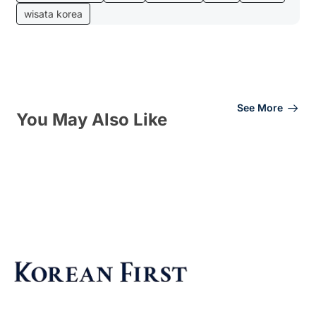
wisata korea
See More
You May Also Like