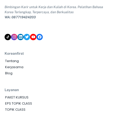
Bimbingan Karir untuk Kerja dan Kuliah di Korea. Pelatihan Bahasa
Korea Terlengkap, Terpercaya, dan Berkualitas
WA: 087719424203
Koreanfirst
Tentang
Kerjasama
Blog
Layanan
PAKET KURSUS
EPS TOPIK CLASS
TOPIK CLASS