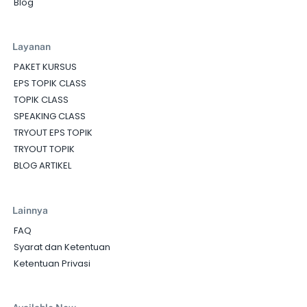
Blog
Layanan
PAKET KURSUS
EPS TOPIK CLASS
TOPIK CLASS
SPEAKING CLASS
TRYOUT EPS TOPIK
TRYOUT TOPIK
BLOG ARTIKEL
Lainnya
FAQ
Syarat dan Ketentuan
Ketentuan Privasi