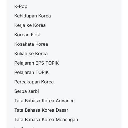
K-Pop
Kehidupan Korea
Kerja ke Korea
Korean First
Kosakata Korea
Kuliah ke Korea
Pelajaran EPS TOPIK
Pelajaran TOPIK
Percakapan Korea
Serba serbi
Tata Bahasa Korea Advance
Tata Bahasa Korea Dasar
Tata Bahasa Korea Menengah