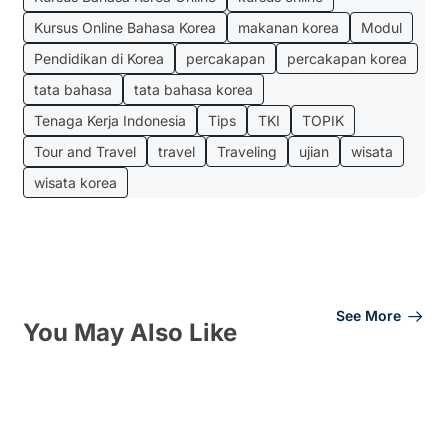
Kursus Online Bahasa Korea
makanan korea
Modul
Pendidikan di Korea
percakapan
percakapan korea
tata bahasa
tata bahasa korea
Tenaga Kerja Indonesia
Tips
TKI
TOPIK
Tour and Travel
travel
Traveling
ujian
wisata
wisata korea
See More
You May Also Like