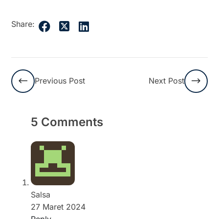
Share:
Previous Post
Next Post
5 Comments
Salsa
27 Maret 2024
Reply