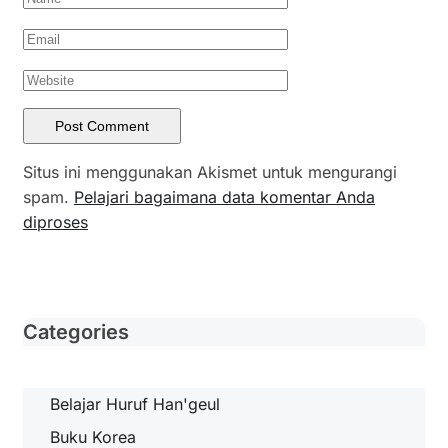
Situs ini menggunakan Akismet untuk mengurangi
spam.
Pelajari bagaimana data komentar Anda
diproses
Categories
Belajar Huruf Han'geul
Buku Korea