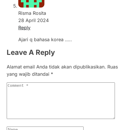
Risma Rosita
28 April 2024
Reply
Ajari q bahasa korea …..
Leave A Reply
Alamat email Anda tidak akan dipublikasikan.
Ruas
yang wajib ditandai
*