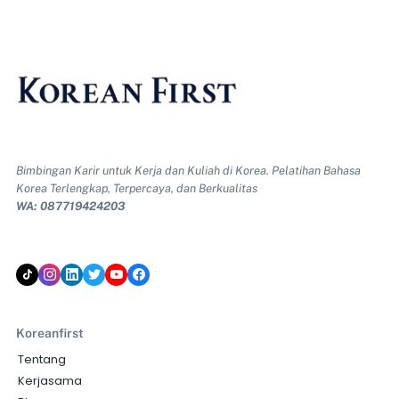
Bimbingan Karir untuk Kerja dan Kuliah di Korea. Pelatihan Bahasa
Korea Terlengkap, Terpercaya, dan Berkualitas
WA: 087719424203
Koreanfirst
Tentang
Kerjasama