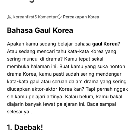
koreanfirst
5 Komentar
Percakapan Korea
Bahasa Gaul Korea
Apakah kamu sedang belajar bahasa
gaul Korea
?
Atau sedang mencari tahu kata-kata Korea yang
sering muncul di drama? Kamu tepat sekali
membuka halaman ini. Buat kamu yang suka nonton
drama Korea, kamu pasti sudah sering mendengar
kata-kata gaul atau seruan dalam drama yang sering
diucapkan aktor-aktor Korea kan? Tapi pernah nggak
sih kamu pelajari artinya. Kalau belum, kamu bakal
diajarin banyak lewat pelajaran ini. Baca sampai
selesai ya..
1. Daebak!