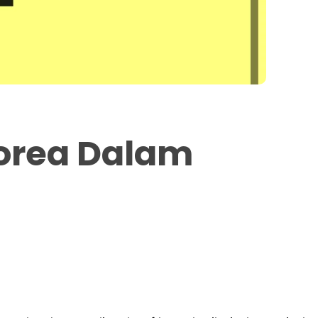
Korea Dalam