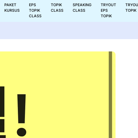
PAKET
EPS
TOPIK
SPEAKING
TRYOUT
TRYO
KURSUS
TOPIK
CLASS
CLASS
EPS
TOPIK
CLASS
TOPIK