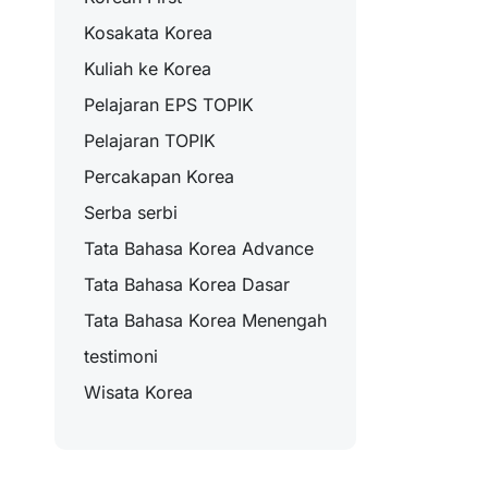
Kosakata Korea
Kuliah ke Korea
Pelajaran EPS TOPIK
Pelajaran TOPIK
Percakapan Korea
Serba serbi
Tata Bahasa Korea Advance
Tata Bahasa Korea Dasar
Tata Bahasa Korea Menengah
testimoni
Wisata Korea