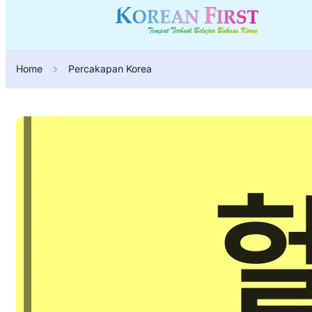
Home
Percakapan Korea