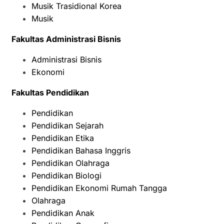
Musik Trasidional Korea
Musik
Fakultas Administrasi Bisnis
Administrasi Bisnis
Ekonomi
Fakultas Pendidikan
Pendidikan
Pendidikan Sejarah
Pendidikan Etika
Pendidikan Bahasa Inggris
Pendidikan Olahraga
Pendidikan Biologi
Pendidikan Ekonomi Rumah Tangga
Olahraga
Pendidikan Anak