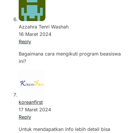
Azzahra Tenri Washah
16 Maret 2024
Reply
Bagaimana cara mengikuti program beasiswa
ini?
koreanfirst
17 Maret 2024
Reply
Untuk mendapatkan info lebih detail bisa