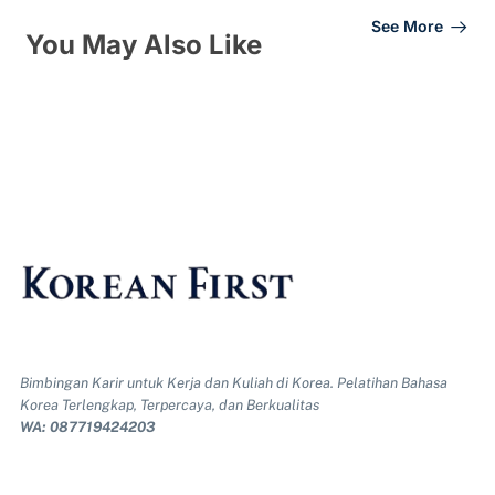
See More
You May Also Like
Bimbingan Karir untuk Kerja dan Kuliah di Korea. Pelatihan Bahasa
Korea Terlengkap, Terpercaya, dan Berkualitas
WA: 087719424203