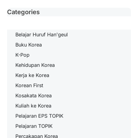
Categories
Belajar Huruf Han'geul
Buku Korea
K-Pop
Kehidupan Korea
Kerja ke Korea
Korean First
Kosakata Korea
Kuliah ke Korea
Pelajaran EPS TOPIK
Pelajaran TOPIK
Percakapan Korea