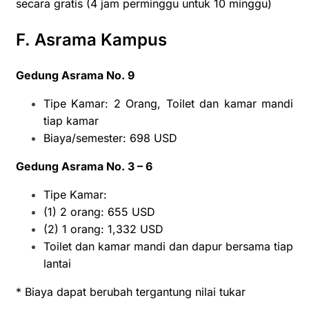
secara gratis (4 jam perminggu untuk 10 minggu)
F. Asrama Kampus
Gedung Asrama No. 9
Tipe Kamar: 2 Orang, Toilet dan kamar mandi
tiap kamar
Biaya/semester: 698 USD
Gedung Asrama No. 3 – 6
Tipe Kamar:
(1) 2 orang: 655 USD
(2) 1 orang: 1,332 USD
Toilet dan kamar mandi dan dapur bersama tiap
lantai
* Biaya dapat berubah tergantung nilai tukar