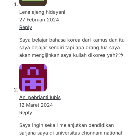
Lena ajeng hidayani
27 Februari 2024
Reply
Saya belajar bahasa korea dari kamus dan itu
saya belajar sendiri tapi apa orang tua saya
akan mengijinkan saya kuliah dikorea yah?🥺
Ani pebrianti lubis
12 Maret 2024
Reply
Saya ingin sekali melanjutkan pendidikan
sarjana saya di universitas chonnam national