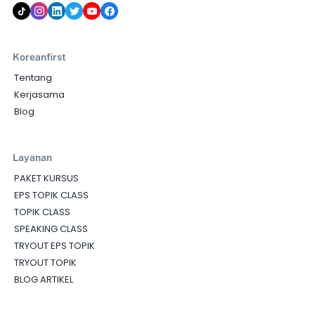
Koreanfirst
Tentang
Kerjasama
Blog
Layanan
PAKET KURSUS
EPS TOPIK CLASS
TOPIK CLASS
SPEAKING CLASS
TRYOUT EPS TOPIK
TRYOUT TOPIK
BLOG ARTIKEL