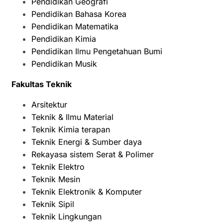
Pendidikan Geografi
Pendidikan Bahasa Korea
Pendidikan Matematika
Pendidikan Kimia
Pendidikan Ilmu Pengetahuan Bumi
Pendidikan Musik
Fakultas Teknik
Arsitektur
Teknik & Ilmu Material
Teknik Kimia terapan
Teknik Energi & Sumber daya
Rekayasa sistem Serat & Polimer
Teknik Elektro
Teknik Mesin
Teknik Elektronik & Komputer
Teknik Sipil
Teknik Lingkungan