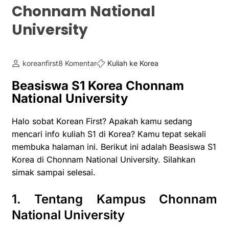
Chonnam National
University
koreanfirst
8 Komentar
Kuliah ke Korea
Beasiswa S1 Korea Chonnam
National University
Halo sobat Korean First? Apakah kamu sedang
mencari info kuliah S1 di Korea? Kamu tepat sekali
membuka halaman ini. Berikut ini adalah Beasiswa S1
Korea di Chonnam National University. Silahkan
simak sampai selesai.
1. Tentang Kampus Chonnam
National University