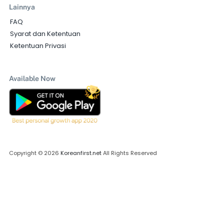
Lainnya
FAQ
Syarat dan Ketentuan
Ketentuan Privasi
Available Now
Copyright © 2026
Koreanfirst.net
All Rights Reserved