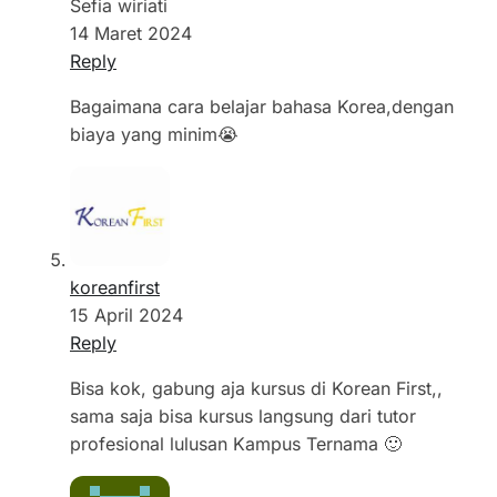
Sefia wiriati
14 Maret 2024
Reply
Bagaimana cara belajar bahasa Korea,dengan
biaya yang minim😭
koreanfirst
15 April 2024
Reply
Bisa kok, gabung aja kursus di Korean First,,
sama saja bisa kursus langsung dari tutor
profesional lulusan Kampus Ternama 🙂