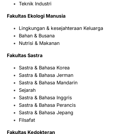
Teknik Industri
Fakultas Ekologi Manusia
Lingkungan & kesejahteraan Keluarga
Bahan & Busana
Nutrisi & Makanan
Fakultas Sastra
Sastra & Bahasa Korea
Sastra & Bahasa Jerman
Sastra & Bahasa Mandarin
Sejarah
Sastra & Bahasa Inggris
Sastra & Bahasa Perancis
Sastra & Bahasa Jepang
Filsafat
Fakultas Kedokteran