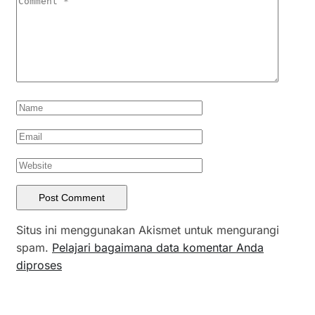
Situs ini menggunakan Akismet untuk mengurangi
spam.
Pelajari bagaimana data komentar Anda
diproses