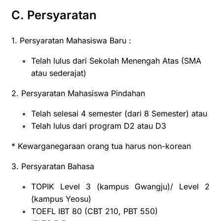
C. Persyaratan
1. Persyaratan Mahasiswa Baru :
Telah lulus dari Sekolah Menengah Atas (SMA
atau sederajat)
2. Persyaratan Mahasiswa Pindahan
Telah selesai 4 semester (dari 8 Semester) atau
Telah lulus dari program D2 atau D3
* Kewarganegaraan orang tua harus non-korean
3. Persyaratan Bahasa
TOPIK Level 3 (kampus Gwangju)/ Level 2
(kampus Yeosu)
TOEFL
IBT 80 (CBT 210, PBT 550)