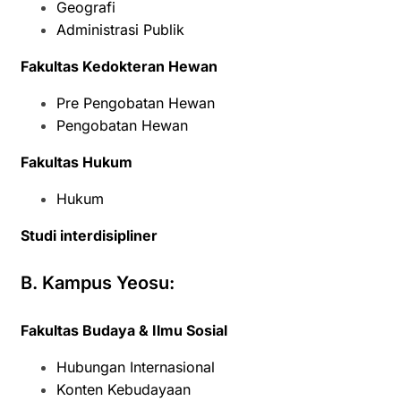
Geografi
Administrasi Publik
Fakultas Kedokteran Hewan
Pre Pengobatan Hewan
Pengobatan Hewan
Fakultas Hukum
Hukum
Studi interdisipliner
B. Kampus Yeosu:
Fakultas Budaya & Ilmu Sosial
Hubungan Internasional
Konten Kebudayaan