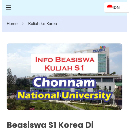
IDN
Home
Kuliah ke Korea
Beasiswa S1 Korea Di