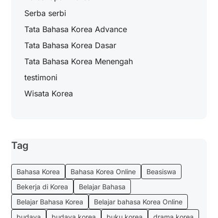
Serba serbi
Tata Bahasa Korea Advance
Tata Bahasa Korea Dasar
Tata Bahasa Korea Menengah
testimoni
Wisata Korea
Tag
Bahasa Korea
Bahasa Korea Online
Beasiswa
Bekerja di Korea
Belajar Bahasa
Belajar Bahasa Korea
Belajar bahasa Korea Online
budaya
budaya korea
buku korea
drama korea