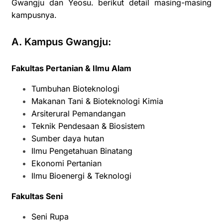
Gwangju dan Yeosu. berikut detail masing-masing
kampusnya.
A. Kampus Gwangju:
Fakultas Pertanian & Ilmu Alam
Tumbuhan Bioteknologi
Makanan Tani & Bioteknologi Kimia
Arsiterural Pemandangan
Teknik Pendesaan & Biosistem
Sumber daya hutan
Ilmu Pengetahuan Binatang
Ekonomi Pertanian
Ilmu Bioenergi & Teknologi
Fakultas Seni
Seni Rupa