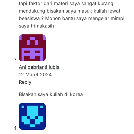
tapi faktor dari materi saya sangat kurang
mendukung bisakah saya masuk kuliah lewat
beasiswa ? Mohon bantu saya mengejar mimpi
saya trimakasih
Ani pebrianti lubis
12 Maret 2024
Reply
Bisakah saya kuliah di korea