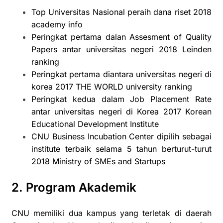
Top Universitas Nasional peraih dana riset 2018
academy info
Peringkat pertama dalan Assesment of Quality
Papers antar universitas negeri 2018 Leinden
ranking
Peringkat pertama diantara universitas negeri di
korea 2017 THE WORLD university ranking
Peringkat kedua dalam Job Placement Rate
antar universitas negeri di Korea 2017 Korean
Educational Development Institute
CNU Business Incubation Center dipilih sebagai
institute terbaik selama 5 tahun berturut-turut
2018 Ministry of SMEs and Startups
2. Program Akademik
CNU memiliki dua kampus yang terletak di daerah