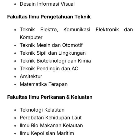
Desain Informasi Visual
Fakultas Ilmu Pengetahuan Teknik
Teknik Elektro, Komunikasi Elektronik dan
Komputer
Teknik Mesin dan Otomotif
Teknik Sipil dan Lingkungan
Teknik Bioteknologi dan Kimia
Teknik Pendingin dan AC
Arsitektur
Matematika Terapan
Fakultas Ilmu Perikanan & Keluatan
Teknologi Kelautan
Perobatan Kehidupan Laut
Ilmu Bio Makanan Kelautan
Ilmu Kepolisian Maritim