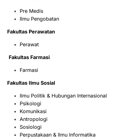
Pre Medis
Ilmu Pengobatan
Fakultas Perawatan
Perawat
Fakultas Farmasi
Farmasi
Fakultas Ilmu Sosial
Ilmu Politik & Hubungan Internasional
Psikologi
Komunikasi
Antropologi
Sosiologi
Perpustakaan & Ilmu Informatika