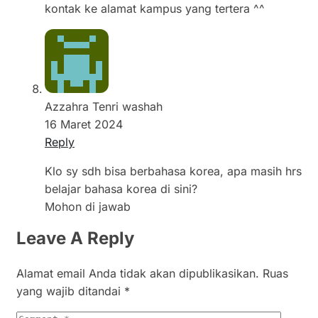
kontak ke alamat kampus yang tertera ^^
Azzahra Tenri washah
16 Maret 2024
Reply
Klo sy sdh bisa berbahasa korea, apa masih hrs
belajar bahasa korea di sini?
Mohon di jawab
Leave A Reply
Alamat email Anda tidak akan dipublikasikan.
Ruas
yang wajib ditandai
*