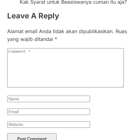
Kak Syarat untuk Beasiswanya cuman itu aja?
Leave A Reply
Alamat email Anda tidak akan dipublikasikan.
Ruas
yang wajib ditandai
*