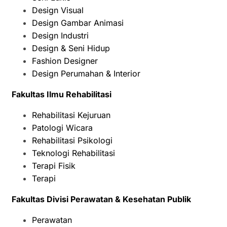
Design Visual
Design Gambar Animasi
Design Industri
Design & Seni Hidup
Fashion Designer
Design Perumahan & Interior
Fakultas Ilmu Rehabilitasi
Rehabilitasi Kejuruan
Patologi Wicara
Rehabilitasi Psikologi
Teknologi Rehabilitasi
Terapi Fisik
Terapi
Fakultas Divisi Perawatan & Kesehatan Publik
Perawatan