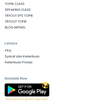
TOPIK CLASS
SPEAKING CLASS
TRYOUT EPS TOPIK
TRYOUT TOPIK
BLOG ARTIKEL
Lainnya
FAQ
Syarat dan Ketentuan
Ketentuan Privasi
Available Now