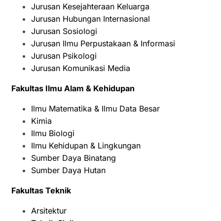
Jurusan Kesejahteraan Keluarga
Jurusan Hubungan Internasional
Jurusan Sosiologi
Jurusan Ilmu Perpustakaan & Informasi
Jurusan Psikologi
Jurusan Komunikasi Media
Fakultas Ilmu Alam & Kehidupan
Ilmu Matematika & Ilmu Data Besar
Kimia
Ilmu Biologi
Ilmu Kehidupan & Lingkungan
Sumber Daya Binatang
Sumber Daya Hutan
Fakultas Teknik
Arsitektur