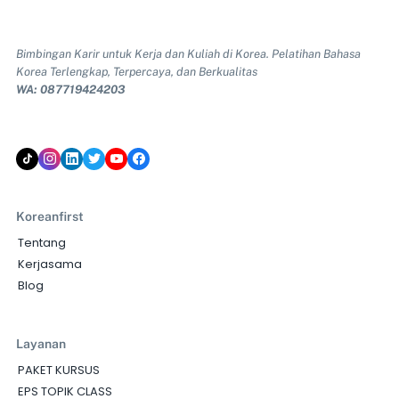
Bimbingan Karir untuk Kerja dan Kuliah di Korea. Pelatihan Bahasa
Korea Terlengkap, Terpercaya, dan Berkualitas
WA: 087719424203
Koreanfirst
Tentang
Kerjasama
Blog
Layanan
PAKET KURSUS
EPS TOPIK CLASS