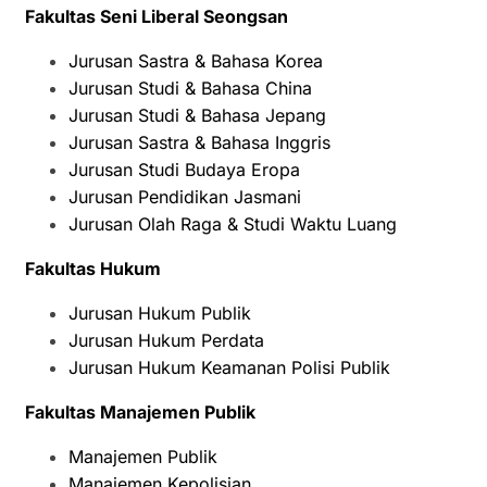
Fakultas Seni Liberal Seongsan
Jurusan Sastra & Bahasa Korea
Jurusan Studi & Bahasa China
Jurusan Studi & Bahasa Jepang
Jurusan Sastra & Bahasa Inggris
Jurusan Studi Budaya Eropa
Jurusan Pendidikan Jasmani
Jurusan Olah Raga & Studi Waktu Luang
Fakultas Hukum
Jurusan Hukum Publik
Jurusan Hukum Perdata
Jurusan Hukum Keamanan Polisi Publik
Fakultas Manajemen Publik
Manajemen Publik
Manajemen Kepolisian