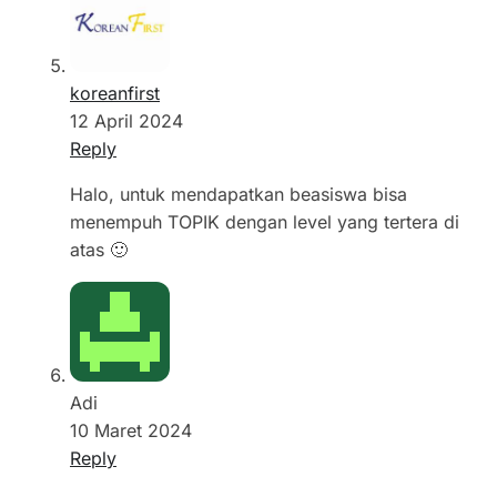
koreanfirst
12 April 2024
Reply
Halo, untuk mendapatkan beasiswa bisa
menempuh TOPIK dengan level yang tertera di
atas 🙂
Adi
10 Maret 2024
Reply