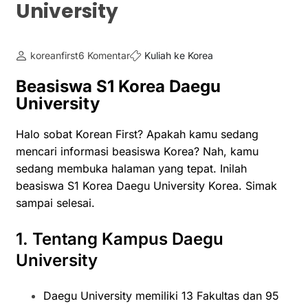
University
koreanfirst
6 Komentar
Kuliah ke Korea
Beasiswa S1 Korea Daegu
University
Halo sobat Korean First? Apakah kamu sedang
mencari informasi beasiswa Korea? Nah, kamu
sedang membuka halaman yang tepat. Inilah
beasiswa S1 Korea Daegu University Korea. Simak
sampai selesai.
1. Tentang Kampus Daegu
University
Daegu University memiliki 13 Fakultas dan 95