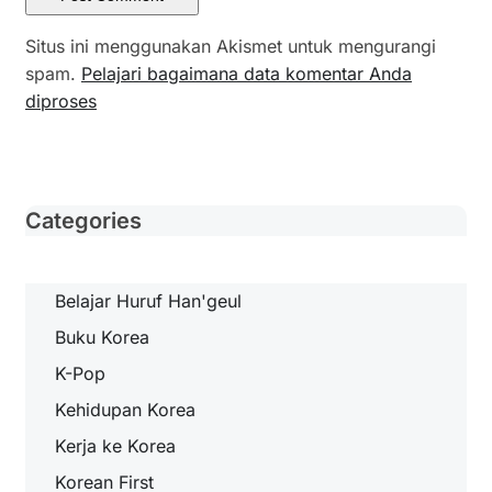
Situs ini menggunakan Akismet untuk mengurangi
spam.
Pelajari bagaimana data komentar Anda
diproses
Categories
Belajar Huruf Han'geul
Buku Korea
K-Pop
Kehidupan Korea
Kerja ke Korea
Korean First