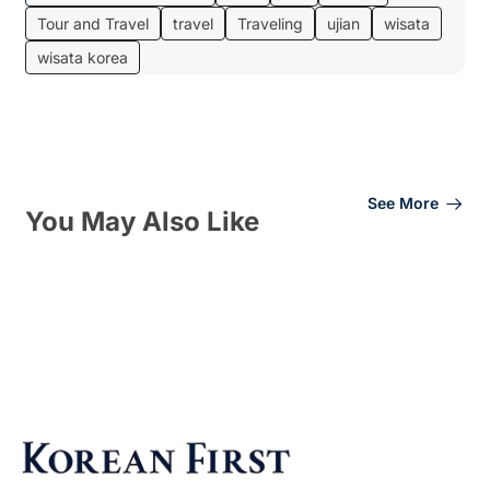
Tour and Travel
travel
Traveling
ujian
wisata
wisata korea
See More
You May Also Like