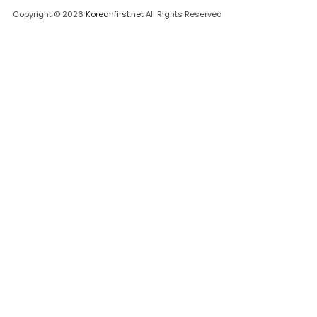
Copyright © 2026
Koreanfirst.net
All Rights Reserved