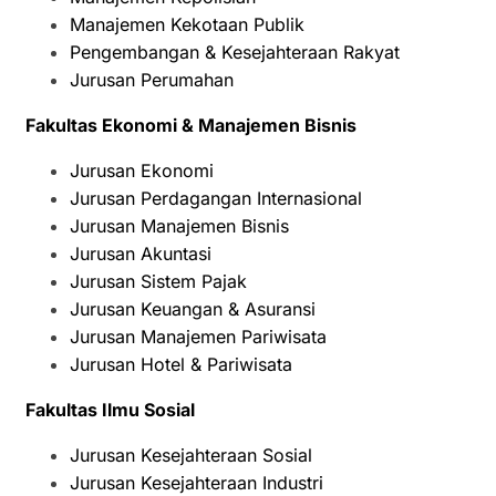
Manajemen Kekotaan Publik
Pengembangan & Kesejahteraan Rakyat
Jurusan Perumahan
Fakultas Ekonomi & Manajemen Bisnis
Jurusan Ekonomi
Jurusan Perdagangan Internasional
Jurusan Manajemen Bisnis
Jurusan Akuntasi
Jurusan Sistem Pajak
Jurusan Keuangan & Asuransi
Jurusan Manajemen Pariwisata
Jurusan Hotel & Pariwisata
Fakultas Ilmu Sosial
Jurusan Kesejahteraan Sosial
Jurusan Kesejahteraan Industri