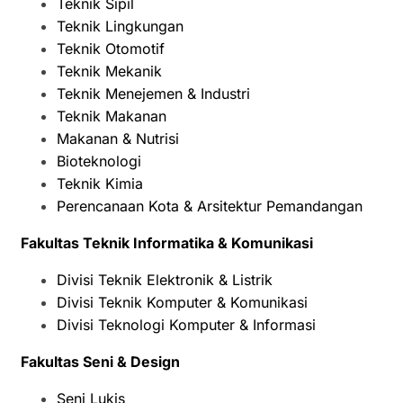
Teknik Sipil
Teknik Lingkungan
Teknik Otomotif
Teknik Mekanik
Teknik Menejemen & Industri
Teknik Makanan
Makanan & Nutrisi
Bioteknologi
Teknik Kimia
Perencanaan Kota & Arsitektur Pemandangan
Fakultas Teknik Informatika & Komunikasi
Divisi Teknik Elektronik & Listrik
Divisi Teknik Komputer & Komunikasi
Divisi Teknologi Komputer & Informasi
Fakultas Seni & Design
Seni Lukis