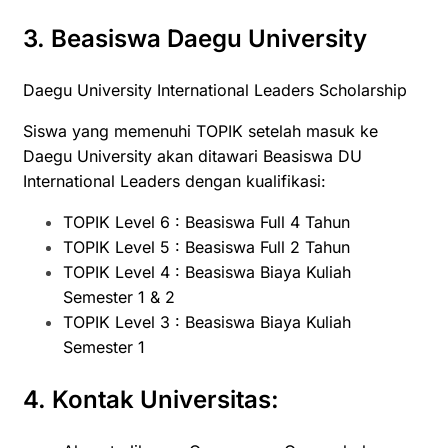
3. Beasiswa Daegu University
Daegu University International Leaders Scholarship
Siswa yang memenuhi TOPIK setelah masuk ke
Daegu University akan ditawari Beasiswa DU
International Leaders dengan kualifikasi:
TOPIK Level 6 : Beasiswa Full 4 Tahun
TOPIK Level 5 : Beasiswa Full 2 Tahun
TOPIK Level 4 : Beasiswa Biaya Kuliah
Semester 1 & 2
TOPIK Level 3 : Beasiswa Biaya Kuliah
Semester 1
4. Kontak Universitas: