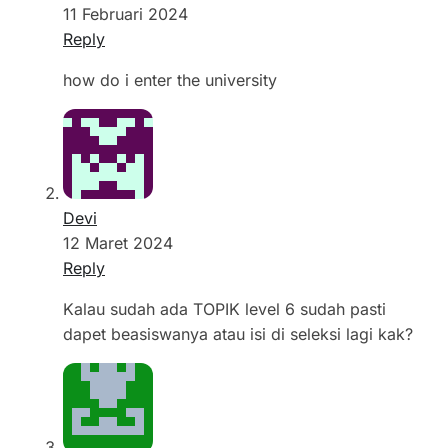
11 Februari 2024
Reply
how do i enter the university
Devi
12 Maret 2024
Reply
Kalau sudah ada TOPIK level 6 sudah pasti
dapet beasiswanya atau isi di seleksi lagi kak?