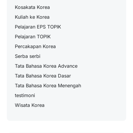
Kosakata Korea
Kuliah ke Korea
Pelajaran EPS TOPIK
Pelajaran TOPIK
Percakapan Korea
Serba serbi
Tata Bahasa Korea Advance
Tata Bahasa Korea Dasar
Tata Bahasa Korea Menengah
testimoni
Wisata Korea