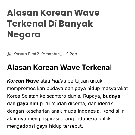
Alasan Korean Wave
Terkenal Di Banyak
Negara
Korean First
2 Komentar
K-Pop
Alasan Korean Wave Terkenal
Korean Wave
atau
Hallyu
bertujuan untuk
mempromosikan budaya dan gaya hidup masyarakat
Korea Selatan ke seantero dunia. Rupaya,
budaya
dan
gaya hidup
itu mudah dicerna, dan identik
dengan keseharian anak muda Indonesia. Kondisi ini
akhirnya menginspirasi orang Indonesia untuk
mengadopsi gaya hidup tersebut.