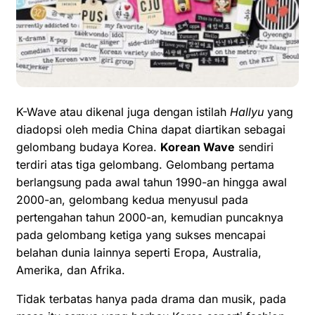
K-Wave atau dikenal juga dengan istilah
Hallyu
yang
diadopsi oleh media China dapat diartikan sebagai
gelombang budaya Korea.
Korean Wave
sendiri
terdiri atas tiga gelombang. Gelombang pertama
berlangsung pada awal tahun 1990-an hingga awal
2000-an, gelombang kedua menyusul pada
pertengahan tahun 2000-an, kemudian puncaknya
pada gelombang ketiga yang sukses mencapai
belahan dunia lainnya seperti Eropa, Australia,
Amerika, dan Afrika.
Tidak terbatas hanya pada drama dan musik, pada