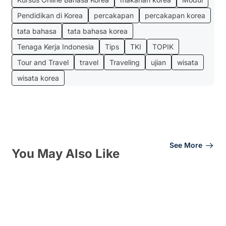
Pendidikan di Korea
percakapan
percakapan korea
tata bahasa
tata bahasa korea
Tenaga Kerja Indonesia
Tips
TKI
TOPIK
Tour and Travel
travel
Traveling
ujian
wisata
wisata korea
See More
You May Also Like