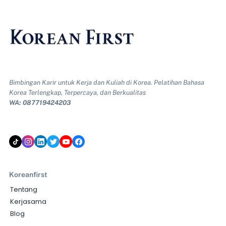
Bimbingan Karir untuk Kerja dan Kuliah di Korea. Pelatihan Bahasa
Korea Terlengkap, Terpercaya, dan Berkualitas
WA: 087719424203
Koreanfirst
Tentang
Kerjasama
Blog