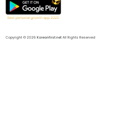
Copyright © 2026
Koreanfirst.net
All Rights Reserved