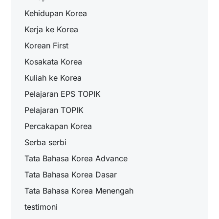
Kehidupan Korea
Kerja ke Korea
Korean First
Kosakata Korea
Kuliah ke Korea
Pelajaran EPS TOPIK
Pelajaran TOPIK
Percakapan Korea
Serba serbi
Tata Bahasa Korea Advance
Tata Bahasa Korea Dasar
Tata Bahasa Korea Menengah
testimoni