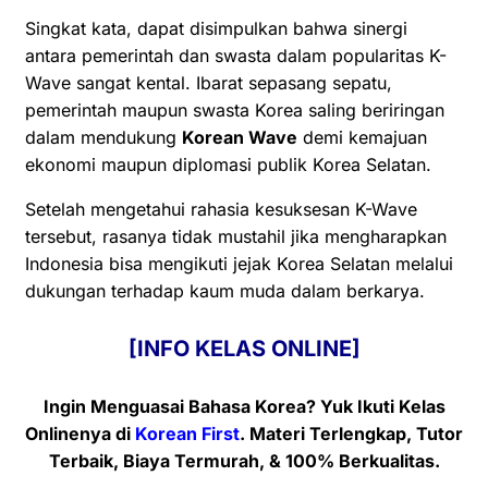
Singkat kata, dapat disimpulkan bahwa sinergi
antara pemerintah dan swasta dalam popularitas K-
Wave sangat kental. Ibarat sepasang sepatu,
pemerintah maupun swasta Korea saling beriringan
dalam mendukung
Korean Wave
demi kemajuan
ekonomi maupun diplomasi publik Korea Selatan.
Setelah mengetahui rahasia kesuksesan K-Wave
tersebut, rasanya tidak mustahil jika mengharapkan
Indonesia bisa mengikuti jejak Korea Selatan melalui
dukungan terhadap kaum muda dalam berkarya.
[INFO KELAS ONLINE]
Ingin Menguasai Bahasa Korea? Yuk Ikuti Kelas
Onlinenya
di
Korean First
. Materi Terlengkap, Tutor
Terbaik, Biaya Termurah, & 100% Berkualitas.