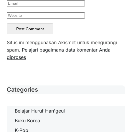
Situs ini menggunakan Akismet untuk mengurangi
spam.
Pelajari bagaimana data komentar Anda
diproses
Categories
Belajar Huruf Han'geul
Buku Korea
K-Pop