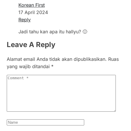
Korean First
17 April 2024
Reply
Jadi tahu kan apa itu hallyu? 🙂
Leave A Reply
Alamat email Anda tidak akan dipublikasikan.
Ruas
yang wajib ditandai
*