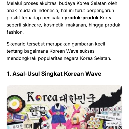
Melalui proses akultrasi budaya Korea Selatan oleh
anak muda di Indonesia, hal ini turut berpengaruh
positif terhadap penjualan
produk-produk
Korea
seperti skincare, kosmetik, makanan, hingga produk
fashion.
Skenario tersebut merupakan gambaran kecil
tentang bagaimana Korean Wave sukses
mendongkrak popularitas negara Korea Selatan.
1. Asal-Usul Singkat Korean Wave