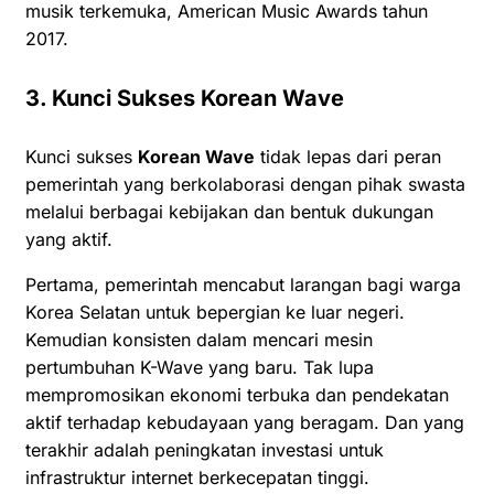
musik terkemuka, American Music Awards tahun
2017.
3. Kunci Sukses Korean Wave
Kunci sukses
Korean Wave
tidak lepas dari peran
pemerintah yang berkolaborasi dengan pihak swasta
melalui berbagai kebijakan dan bentuk dukungan
yang aktif.
Pertama, pemerintah mencabut larangan bagi warga
Korea Selatan untuk bepergian ke luar negeri.
Kemudian konsisten dalam mencari mesin
pertumbuhan K-Wave yang baru. Tak lupa
mempromosikan ekonomi terbuka dan pendekatan
aktif terhadap kebudayaan yang beragam. Dan yang
terakhir adalah peningkatan investasi untuk
infrastruktur internet berkecepatan tinggi.