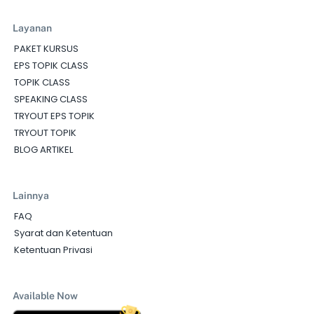
Layanan
PAKET KURSUS
EPS TOPIK CLASS
TOPIK CLASS
SPEAKING CLASS
TRYOUT EPS TOPIK
TRYOUT TOPIK
BLOG ARTIKEL
Lainnya
FAQ
Syarat dan Ketentuan
Ketentuan Privasi
Available Now