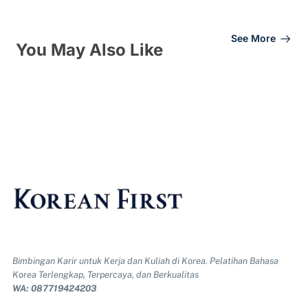
See More
You May Also Like
Bimbingan Karir untuk Kerja dan Kuliah di Korea. Pelatihan Bahasa
Korea Terlengkap, Terpercaya, dan Berkualitas
WA: 087719424203