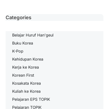
Categories
Belajar Huruf Han'geul
Buku Korea
K-Pop
Kehidupan Korea
Kerja ke Korea
Korean First
Kosakata Korea
Kuliah ke Korea
Pelajaran EPS TOPIK
Pelajaran TOPIK