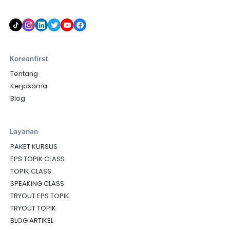
Koreanfirst
Tentang
Kerjasama
Blog
Layanan
PAKET KURSUS
EPS TOPIK CLASS
TOPIK CLASS
SPEAKING CLASS
TRYOUT EPS TOPIK
TRYOUT TOPIK
BLOG ARTIKEL