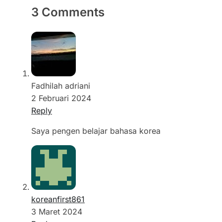
3 Comments
Fadhilah adriani
2 Februari 2024
Reply
Saya pengen belajar bahasa korea
koreanfirst861
3 Maret 2024