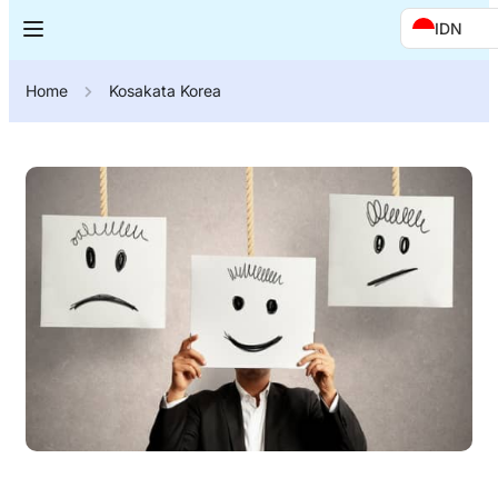
IDN
Home
Kosakata Korea