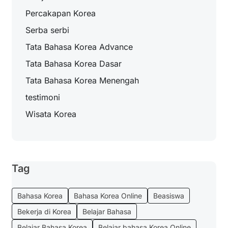
Percakapan Korea
Serba serbi
Tata Bahasa Korea Advance
Tata Bahasa Korea Dasar
Tata Bahasa Korea Menengah
testimoni
Wisata Korea
Tag
Bahasa Korea
Bahasa Korea Online
Beasiswa
Bekerja di Korea
Belajar Bahasa
Belajar Bahasa Korea
Belajar bahasa Korea Online