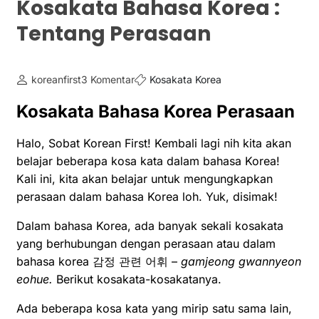
Kosakata Bahasa Korea :
Tentang Perasaan
koreanfirst
3 Komentar
Kosakata Korea
Kosakata Bahasa Korea Perasaan
Halo, Sobat Korean First! Kembali lagi nih kita akan
belajar beberapa kosa kata dalam bahasa Korea!
Kali ini, kita akan belajar untuk mengungkapkan
perasaan dalam bahasa Korea loh. Yuk, disimak!
Dalam bahasa Korea, ada banyak sekali kosakata
yang berhubungan dengan perasaan atau dalam
bahasa korea 감정 관련 어휘 –
gamjeong gwannyeon
eohue.
Berikut kosakata-kosakatanya.
Ada beberapa kosa kata yang mirip satu sama lain,