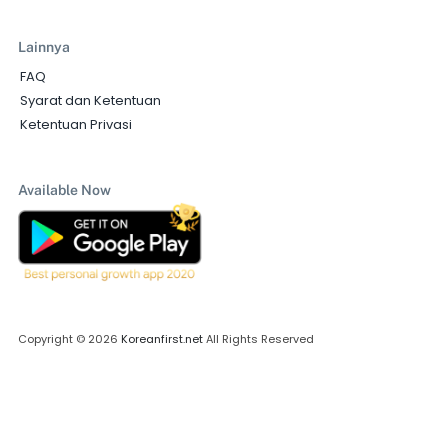
Lainnya
FAQ
Syarat dan Ketentuan
Ketentuan Privasi
Available Now
Copyright © 2026
Koreanfirst.net
All Rights Reserved