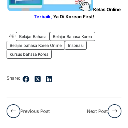
Kelas Online
Terbaik,
Ya Di Korean First!
Tag:
Belajar Bahasa
Belajar Bahasa Korea
Belajar bahasa Korea Online
Inspirasi
kursus bahasa Korea
Share:
Previous Post
Next Post