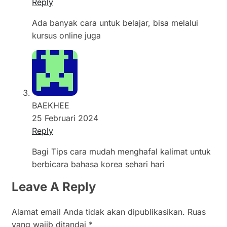
Reply
Ada banyak cara untuk belajar, bisa melalui
kursus online juga
BAEKHEE
25 Februari 2024
Reply
Bagi Tips cara mudah menghafal kalimat untuk
berbicara bahasa korea sehari hari
Leave A Reply
Alamat email Anda tidak akan dipublikasikan.
Ruas
yang wajib ditandai
*