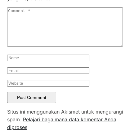
Situs ini menggunakan Akismet untuk mengurangi
spam.
Pelajari bagaimana data komentar Anda
diproses