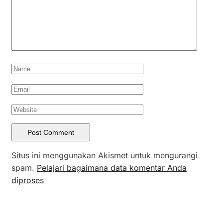
Situs ini menggunakan Akismet untuk mengurangi
spam.
Pelajari bagaimana data komentar Anda
diproses