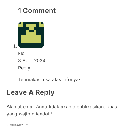
1 Comment
Flo
3 April 2024
Reply
Terimakasih ka atas infonya~
Leave A Reply
Alamat email Anda tidak akan dipublikasikan.
Ruas
yang wajib ditandai
*