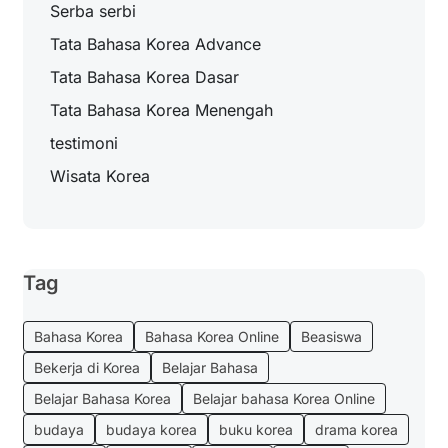
Serba serbi
Tata Bahasa Korea Advance
Tata Bahasa Korea Dasar
Tata Bahasa Korea Menengah
testimoni
Wisata Korea
Tag
Bahasa Korea
Bahasa Korea Online
Beasiswa
Bekerja di Korea
Belajar Bahasa
Belajar Bahasa Korea
Belajar bahasa Korea Online
budaya
budaya korea
buku korea
drama korea