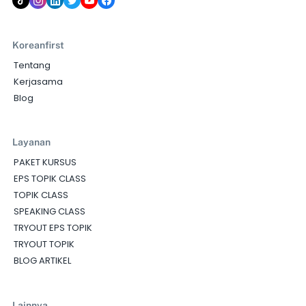
Koreanfirst
Tentang
Kerjasama
Blog
Layanan
PAKET KURSUS
EPS TOPIK CLASS
TOPIK CLASS
SPEAKING CLASS
TRYOUT EPS TOPIK
TRYOUT TOPIK
BLOG ARTIKEL
Lainnya