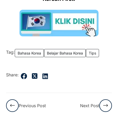
Tag:
Bahasa Korea
Belajar Bahasa Korea
Tips
Share:
Previous Post
Next Post