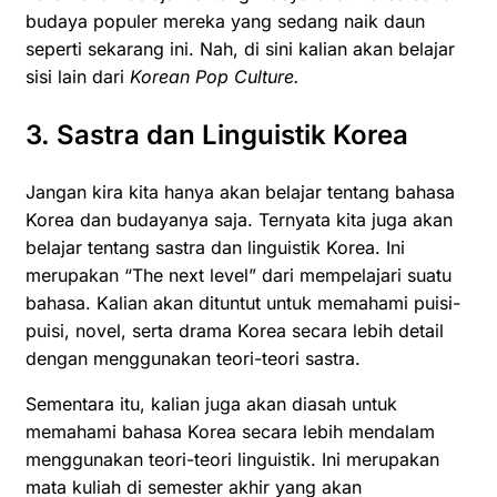
budaya populer mereka yang sedang naik daun
seperti sekarang ini. Nah, di sini kalian akan belajar
sisi lain dari
Korean Pop Culture.
3. Sastra dan Linguistik Korea
Jangan kira kita hanya akan belajar tentang bahasa
Korea dan budayanya saja. Ternyata kita juga akan
belajar tentang sastra dan linguistik Korea. Ini
merupakan “The next level” dari mempelajari suatu
bahasa. Kalian akan dituntut untuk memahami puisi-
puisi, novel, serta drama Korea secara lebih detail
dengan menggunakan teori-teori sastra.
Sementara itu, kalian juga akan diasah untuk
memahami bahasa Korea secara lebih mendalam
menggunakan teori-teori linguistik. Ini merupakan
mata kuliah di semester akhir yang akan