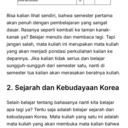
Bisa kalian lihat sendiri, bahwa semester pertama
akan penuh dengan pembelajaran yang sangat
dasar. Rasanya seperti kembali ke taman kanak-
kanak ya? Belajar menulis dan membaca lagi. Tapi
jangan salah, mata kuliah ini merupakan mata kuliah
yang akan menjadi pondasi perkuliahan kalian ke
depannya. Jika kalian tidak serius dan belajar
sungguh-sungguh dari semester satu, nanti di
semester tua kalian akan merasakan beratnya kuliah.
2. Sejarah dan Kebudayaan Korea
Selain belajar tentang bahasanya nanti kita belajar
apa lagi ya? Tentu saja adalah belajar sejarah dan
kebudayaan Korea. Mata kuliah yang satu ini adalah
mata kuliah yang akan membuka mata kalian bahwa