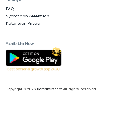
FAQ
Syarat dan Ketentuan
Ketentuan Privasi
Available Now
Copyright © 2026
Koreanfirst.net
All Rights Reserved