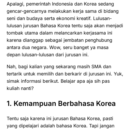
Apalagi, pemerintah Indonesia dan Korea sedang
gencar-gencarnya melakukan kerja sama di bidang
seni dan budaya serta ekonomi kreatif. Lulusan-
lulusan jurusan Bahasa Korea tentu saja akan menjadi
tombak utama dalam melancarkan kerjasama ini
karena dianggap sebagai jembatan penghubung
antara dua negara. Wow, seru banget ya masa
depan lulusan-lulusan dari jurusan ini.
Nah, bagi kalian yang sekarang masih SMA dan
tertarik untuk memilih dan berkarir di jurusan ini. Yuk,
simak informasi berikut. Belajar apa aja sih pas
kuliah nanti?
1. Kemampuan Berbahasa Korea
Tentu saja karena ini jurusan Bahasa Korea, pasti
yang dipelajari adalah bahasa Korea. Tapi jangan