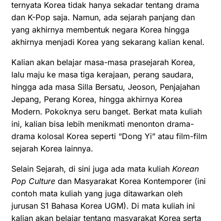
ternyata Korea tidak hanya sekadar tentang drama
dan K-Pop saja. Namun, ada sejarah panjang dan
yang akhirnya membentuk negara Korea hingga
akhirnya menjadi Korea yang sekarang kalian kenal.
Kalian akan belajar masa-masa prasejarah Korea,
lalu maju ke masa tiga kerajaan, perang saudara,
hingga ada masa Silla Bersatu, Jeoson, Penjajahan
Jepang, Perang Korea, hingga akhirnya Korea
Modern. Pokoknya seru banget. Berkat mata kuliah
ini, kalian bisa lebih menikmati menonton drama-
drama kolosal Korea seperti “Dong Yi” atau film-film
sejarah Korea lainnya.
Selain Sejarah, di sini juga ada mata kuliah
Korean
Pop Culture
dan Masyarakat Korea Kontemporer (ini
contoh mata kuliah yang juga ditawarkan oleh
jurusan S1 Bahasa Korea UGM). Di mata kuliah ini
kalian akan belajar tentang masyarakat Korea serta