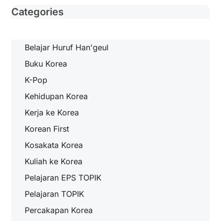
Categories
Belajar Huruf Han'geul
Buku Korea
K-Pop
Kehidupan Korea
Kerja ke Korea
Korean First
Kosakata Korea
Kuliah ke Korea
Pelajaran EPS TOPIK
Pelajaran TOPIK
Percakapan Korea