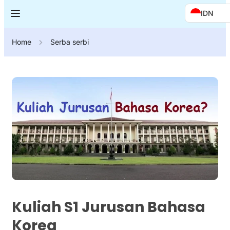
IDN
Home
Serba serbi
Kuliah S1 Jurusan Bahasa
Korea