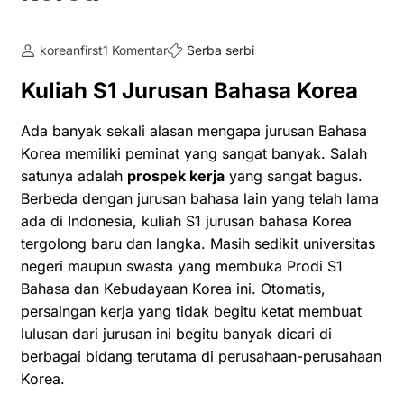
koreanfirst
1 Komentar
Serba serbi
Kuliah S1 Jurusan Bahasa Korea
Ada banyak sekali alasan mengapa jurusan Bahasa
Korea memiliki peminat yang sangat banyak. Salah
satunya adalah
prospek kerja
yang sangat bagus.
Berbeda dengan jurusan bahasa lain yang telah lama
ada di Indonesia, kuliah S1 jurusan bahasa Korea
tergolong baru dan langka. Masih sedikit universitas
negeri maupun swasta yang membuka Prodi S1
Bahasa dan Kebudayaan Korea ini. Otomatis,
persaingan kerja yang tidak begitu ketat membuat
lulusan dari jurusan ini begitu banyak dicari di
berbagai bidang terutama di perusahaan-perusahaan
Korea.