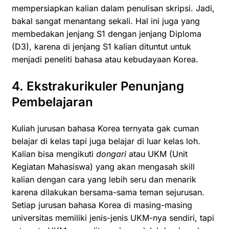
mempersiapkan kalian dalam penulisan skripsi. Jadi,
bakal sangat menantang sekali. Hal ini juga yang
membedakan jenjang S1 dengan jenjang Diploma
(D3), karena di jenjang S1 kalian dituntut untuk
menjadi peneliti bahasa atau kebudayaan Korea.
4. Ekstrakurikuler Penunjang
Pembelajaran
Kuliah jurusan bahasa Korea ternyata gak cuman
belajar di kelas tapi juga belajar di luar kelas loh.
Kalian bisa mengikuti
dongari
atau UKM (Unit
Kegiatan Mahasiswa) yang akan mengasah skill
kalian dengan cara yang lebih seru dan menarik
karena dilakukan bersama-sama teman sejurusan.
Setiap jurusan bahasa Korea di masing-masing
universitas memiliki jenis-jenis UKM-nya sendiri, tapi