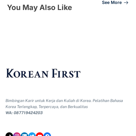
See More
You May Also Like
Bimbingan Karir untuk Kerja dan Kuliah di Korea. Pelatihan Bahasa
Korea Terlengkap, Terpercaya, dan Berkualitas
WA: 087719424203