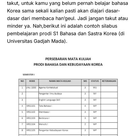
takut, untuk kamu yang belum pernah belajar bahasa
Korea sama sekali kalian pasti akan diajari dasar-
dasar dari membaca han’geul. Jadi jangan takut atau
minder ya. Nah,berikut ini adalah contoh silabus
pembelajaran prodi S1 Bahasa dan Sastra Korea (di
Universitas Gadjah Mada).