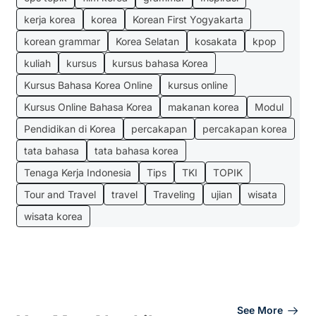
kerja korea
korea
Korean First Yogyakarta
korean grammar
Korea Selatan
kosakata
kpop
kuliah
kursus
kursus bahasa Korea
Kursus Bahasa Korea Online
kursus online
Kursus Online Bahasa Korea
makanan korea
Modul
Pendidikan di Korea
percakapan
percakapan korea
tata bahasa
tata bahasa korea
Tenaga Kerja Indonesia
Tips
TKI
TOPIK
Tour and Travel
travel
Traveling
ujian
wisata
wisata korea
See More