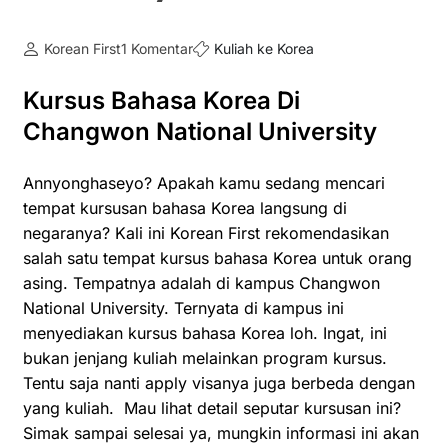
Korean First
1 Komentar
Kuliah ke Korea
Kursus Bahasa Korea Di
Changwon National University
Annyonghaseyo? Apakah kamu sedang mencari
tempat kursusan bahasa Korea langsung di
negaranya? Kali ini Korean First rekomendasikan
salah satu tempat kursus bahasa Korea untuk orang
asing. Tempatnya adalah di kampus Changwon
National University. Ternyata di kampus ini
menyediakan kursus bahasa Korea loh. Ingat, ini
bukan jenjang kuliah melainkan program kursus.
Tentu saja nanti apply visanya juga berbeda dengan
yang kuliah. Mau lihat detail seputar kursusan ini?
Simak sampai selesai ya, mungkin informasi ini akan