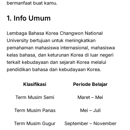
bermanfaat buat kamu.
1. Info Umum
Lembaga Bahasa Korea Changwon National
University bertujuan untuk meningkatkan
pemahaman mahasiswa internasional, mahasiswa
kelas bahasa, dan keturunan Korea di luar negeri
terkait kebudayaan dan sejarah Korea melalui
pendidikan bahasa dan kebudayaan Korea.
Klasifikasi
Periode Belajar
Term Musim Semi
Maret – Mei
Term Musim Panas
Mei – Juli
Term Musim Gugur
September – November