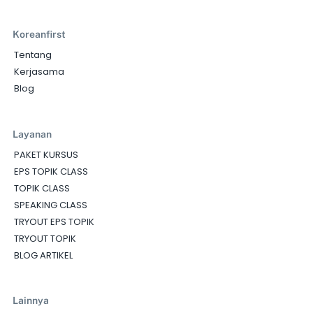
Koreanfirst
Tentang
Kerjasama
Blog
Layanan
PAKET KURSUS
EPS TOPIK CLASS
TOPIK CLASS
SPEAKING CLASS
TRYOUT EPS TOPIK
TRYOUT TOPIK
BLOG ARTIKEL
Lainnya