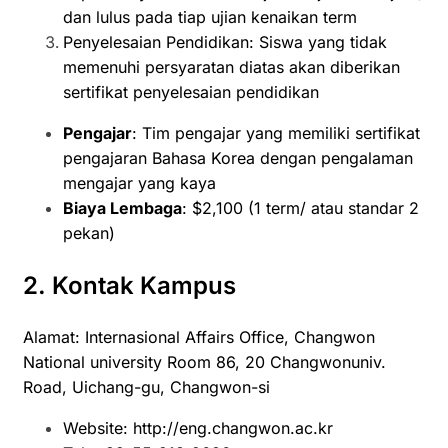
dan lulus pada tiap ujian kenaikan term
Penyelesaian Pendidikan: Siswa yang tidak
memenuhi persyaratan diatas akan diberikan
sertifikat penyelesaian pendidikan
Pengajar
: Tim pengajar yang memiliki sertifikat
pengajaran Bahasa Korea dengan pengalaman
mengajar yang kaya
Biaya Lembaga
: $2,100 (1 term/ atau standar 2
pekan)
2. Kontak Kampus
Alamat: Internasional Affairs Office, Changwon
National university Room 86, 20 Changwonuniv.
Road, Uichang-gu, Changwon-si
Website:
http://eng.changwon.ac.kr