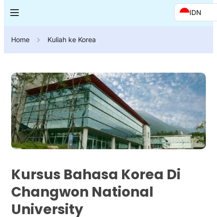
IDN
Home
Kuliah ke Korea
Kursus Bahasa Korea Di
Changwon National
University