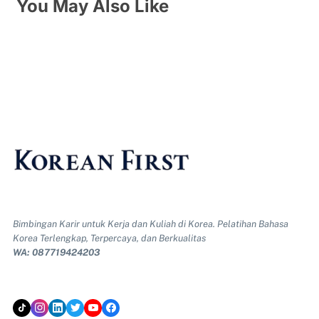
You May Also Like
Bimbingan Karir untuk Kerja dan Kuliah di Korea. Pelatihan Bahasa
Korea Terlengkap, Terpercaya, dan Berkualitas
WA: 087719424203