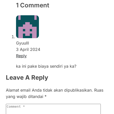
1 Comment
Gyuulll
3 April 2024
Reply
ka ini pake biaya sendiri ya ka?
Leave A Reply
Alamat email Anda tidak akan dipublikasikan.
Ruas
yang wajib ditandai
*