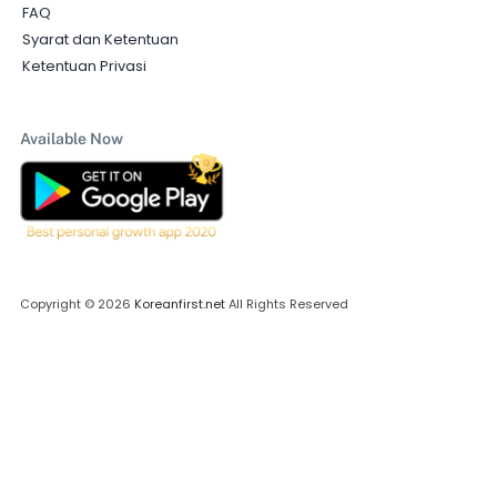
FAQ
Syarat dan Ketentuan
Ketentuan Privasi
Available Now
Copyright © 2026
Koreanfirst.net
All Rights Reserved