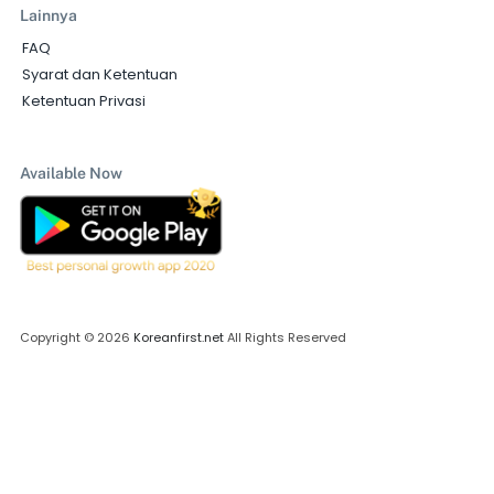
Lainnya
FAQ
Syarat dan Ketentuan
Ketentuan Privasi
Available Now
Copyright © 2026
Koreanfirst.net
All Rights Reserved