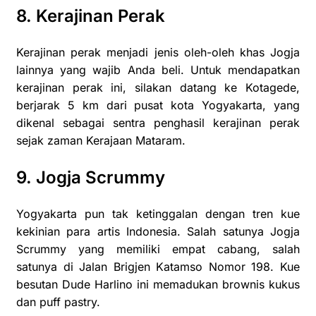
8. Kerajinan Perak
Kerajinan perak menjadi jenis oleh-oleh khas Jogja
lainnya yang wajib Anda beli. Untuk mendapatkan
kerajinan perak ini, silakan datang ke Kotagede,
berjarak 5 km dari pusat kota Yogyakarta, yang
dikenal sebagai sentra penghasil kerajinan perak
sejak zaman Kerajaan Mataram.
9. Jogja Scrummy
Yogyakarta pun tak ketinggalan dengan tren kue
kekinian para artis Indonesia. Salah satunya Jogja
Scrummy yang memiliki empat cabang, salah
satunya di Jalan Brigjen Katamso Nomor 198. Kue
besutan Dude Harlino ini memadukan brownis kukus
dan puff pastry.