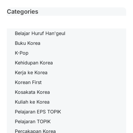
Categories
Belajar Huruf Han'geul
Buku Korea
K-Pop
Kehidupan Korea
Kerja ke Korea
Korean First
Kosakata Korea
Kuliah ke Korea
Pelajaran EPS TOPIK
Pelajaran TOPIK
Percakapan Korea