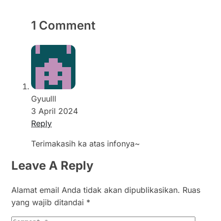
1 Comment
Gyuulll
3 April 2024
Reply
Terimakasih ka atas infonya~
Leave A Reply
Alamat email Anda tidak akan dipublikasikan.
Ruas
yang wajib ditandai
*