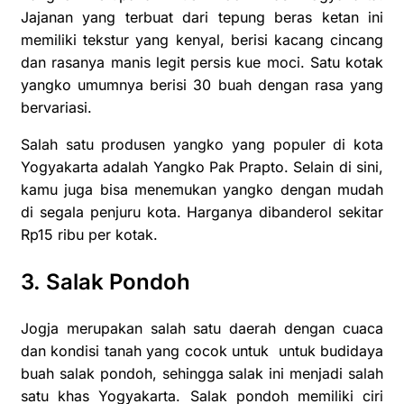
Jajanan yang terbuat dari tepung beras ketan ini
memiliki tekstur yang kenyal, berisi kacang cincang
dan rasanya manis legit persis kue moci. Satu kotak
yangko umumnya berisi 30 buah dengan rasa yang
bervariasi.
Salah satu produsen yangko yang populer di kota
Yogyakarta adalah Yangko Pak Prapto. Selain di sini,
kamu juga bisa menemukan yangko dengan mudah
di segala penjuru kota. Harganya dibanderol sekitar
Rp15 ribu per kotak.
3. Salak Pondoh
Jogja merupakan salah satu daerah dengan cuaca
dan kondisi tanah yang cocok untuk untuk budidaya
buah salak pondoh, sehingga salak ini menjadi salah
satu khas Yogyakarta. Salak pondoh memiliki ciri