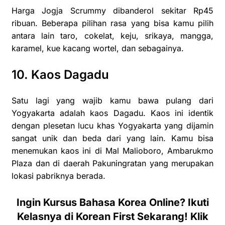
Harga Jogja Scrummy dibanderol sekitar Rp45
ribuan. Beberapa pilihan rasa yang bisa kamu pilih
antara lain taro, cokelat, keju, srikaya, mangga,
karamel, kue kacang wortel, dan sebagainya.
10. Kaos Dagadu
Satu lagi yang wajib kamu bawa pulang dari
Yogyakarta adalah kaos Dagadu. Kaos ini identik
dengan plesetan lucu khas Yogyakarta yang dijamin
sangat unik dan beda dari yang lain. Kamu bisa
menemukan kaos ini di Mal Malioboro, Ambarukmo
Plaza dan di daerah Pakuningratan yang merupakan
lokasi pabriknya berada.
Ingin Kursus Bahasa
Korea Online
? Ikuti
Kelasnya di Korean First Sekarang! Klik