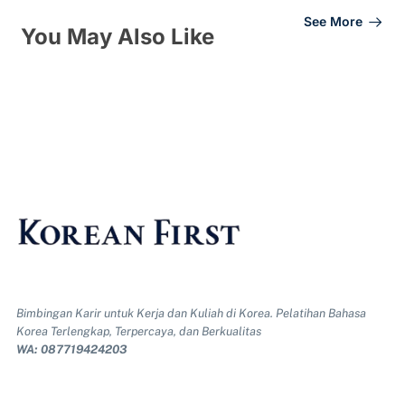
See More
You May Also Like
Bimbingan Karir untuk Kerja dan Kuliah di Korea. Pelatihan Bahasa
Korea Terlengkap, Terpercaya, dan Berkualitas
WA: 087719424203