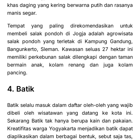
khas daging yang kering berwarna putih dan rasanya
manis segar.
Tempat yang paling direkomendasikan untuk
membeli salak pondoh di Jogja adalah agrowisata
salak pondoh yang terletak di Kampung Gandung,
Bangunkerto, Sleman. Kawasan seluas 27 hektar ini
memiliki perkebunan salak dilengkapi dengan taman
bermain anak, kolam renang dan juga kolam
pancing.
4. Batik
Batik selalu masuk dalam daftar oleh-oleh yang wajib
dibeli oleh wisatawan yang datang ke kota ini.
Sekarang Batik tak hanya berupa kain dan pakaian.
Kreatifitas warga Yogyakarta menjadikan batik dapat
diaplikasikan dalam berbagai bentuk, sebut saja tas,