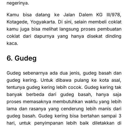
negerinya.
Kamu bisa datang ke Jalan Dalem KG III/978,
Kotagede, Yogyakarta. Di sini, selain membeli coklat
kamu juga bisa melihat langsung proses pembuatan
coklat dari dapurnya yang hanya disekat dinding
kaca.
6. Gudeg
Gudeg sebenarnya ada dua jenis, gudeg basah dan
gudeg kering. Untuk dibawa pulang ke kota asal,
tentunya gudeg kering lebih cocok. Gudeg kering tak
banyak berbeda dari gudeg basah, hanya saja
proses memasaknya membutuhkan waktu yang lebih
lama dan rasanya yang cenderung lebih manis dari
gudeg basah. Gudeg kering bisa bertahan sampai 3
hari, untuk penyimpanan lebih baik diletakkan di