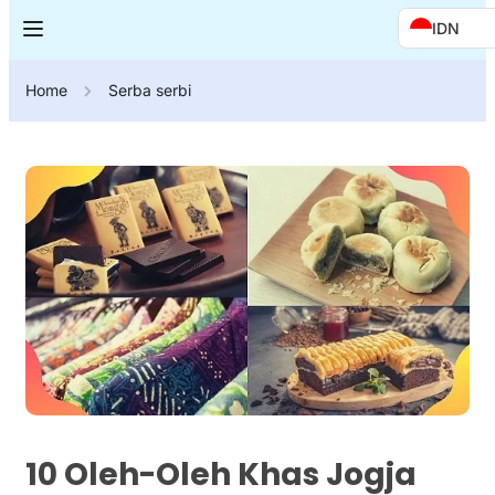
IDN
Home
Serba serbi
10 Oleh-Oleh Khas Jogja