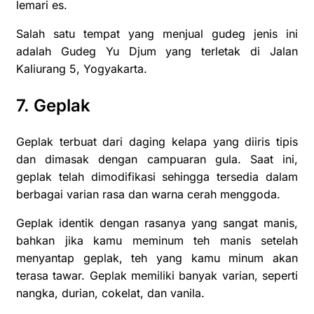
lemari es.
Salah satu tempat yang menjual gudeg jenis ini
adalah Gudeg Yu Djum yang terletak di Jalan
Kaliurang 5, Yogyakarta.
7. Geplak
Geplak terbuat dari daging kelapa yang diiris tipis
dan dimasak dengan campuaran gula. Saat ini,
geplak telah dimodifikasi sehingga tersedia dalam
berbagai varian rasa dan warna cerah menggoda.
Geplak identik dengan rasanya yang sangat manis,
bahkan jika kamu meminum teh manis setelah
menyantap geplak, teh yang kamu minum akan
terasa tawar. Geplak memiliki banyak varian, seperti
nangka, durian, cokelat, dan vanila.