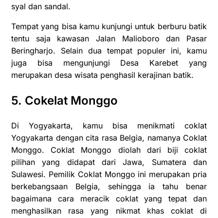
syal dan sandal.
Tempat yang bisa kamu kunjungi untuk berburu batik
tentu saja kawasan Jalan Malioboro dan Pasar
Beringharjo. Selain dua tempat populer ini, kamu
juga bisa mengunjungi Desa Karebet yang
merupakan desa wisata penghasil kerajinan batik.
5. Cokelat Monggo
Di Yogyakarta, kamu bisa menikmati coklat
Yogyakarta dengan cita rasa Belgia, namanya Coklat
Monggo. Coklat Monggo diolah dari biji coklat
pilihan yang didapat dari Jawa, Sumatera dan
Sulawesi. Pemilik Coklat Monggo ini merupakan pria
berkebangsaan Belgia, sehingga ia tahu benar
bagaimana cara meracik coklat yang tepat dan
menghasilkan rasa yang nikmat khas coklat di