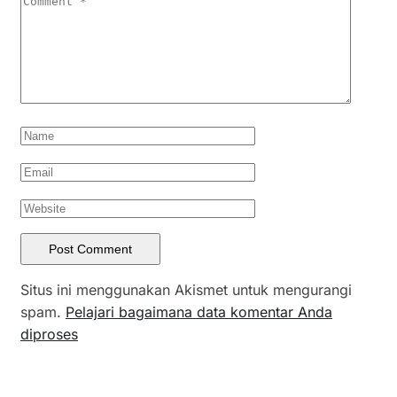
Situs ini menggunakan Akismet untuk mengurangi
spam.
Pelajari bagaimana data komentar Anda
diproses