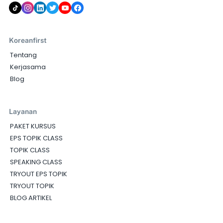
Koreanfirst
Tentang
Kerjasama
Blog
Layanan
PAKET KURSUS
EPS TOPIK CLASS
TOPIK CLASS
SPEAKING CLASS
TRYOUT EPS TOPIK
TRYOUT TOPIK
BLOG ARTIKEL