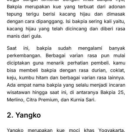
Bakpia merupakan kue yang terbuat dari adonan
tepung terigu berisi kacang hijau dan dimasak
dengan cara dipanggang. Isi bakpia sering kali yaitu,
kacang hijau yang telah dicincang dan diberi rasa
manis dari gula.
Saat ini, bakpia sudah mengalami banyak
perkembangan. Berbagai varian rasa pun mulai
diciptakan guna menarik perhatian pembeli. kamu
bisa membeli bakpia dengan rasa durian, coklat,
keju, kumbu hitam dan berbagai varian rasa lainnya.
Ada empat nama bakpia yang selalu menjadi incaran
wisatawan hingga saat ini, di antaranya Bakpia 25,
Merlino, Citra Premium, dan Kurnia Sari.
2. Yangko
Yangko merupakan kue moci khas Yogyakarta.