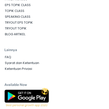
EPS TOPIK CLASS
TOPIK CLASS
SPEAKING CLASS
TRYOUT EPS TOPIK
TRYOUT TOPIK
BLOG ARTIKEL
Lainnya
FAQ
Syarat dan Ketentuan
Ketentuan Privasi
Available Now