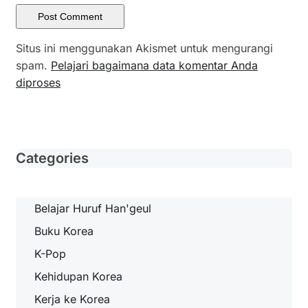
Situs ini menggunakan Akismet untuk mengurangi
spam.
Pelajari bagaimana data komentar Anda
diproses
Categories
Belajar Huruf Han'geul
Buku Korea
K-Pop
Kehidupan Korea
Kerja ke Korea