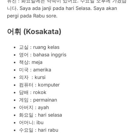
유진 : 화요일에는 약속이 있어요. 수요일 오후에 가겠습
니다. Saya ada janji pada hari Selasa. Saya akan
pergi pada Rabu sore.
어휘
(
Kosakata)
교실 : ruang kelas
영어 : bahasa inggris
책상: meja
미국 : amerika
의자 : kursi
컴퓨터 : komputer
담배 : rokok
게임 : permainan
아버지 : ayah
화요일 : hari selasa
어머니: ibu
수요일 : hari rabu