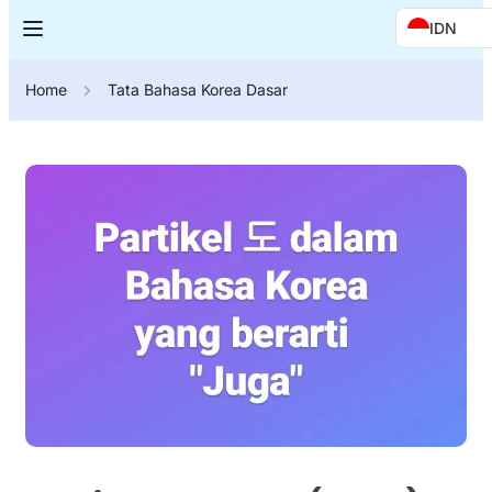
IDN
Home
Tata Bahasa Korea Dasar