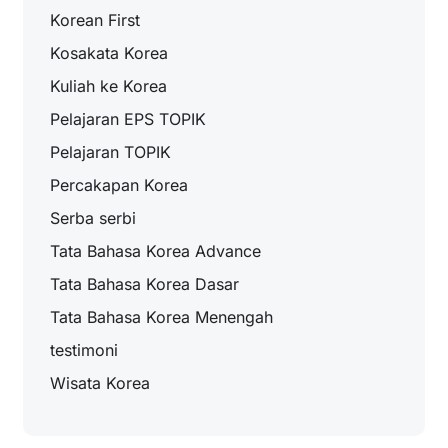
Korean First
Kosakata Korea
Kuliah ke Korea
Pelajaran EPS TOPIK
Pelajaran TOPIK
Percakapan Korea
Serba serbi
Tata Bahasa Korea Advance
Tata Bahasa Korea Dasar
Tata Bahasa Korea Menengah
testimoni
Wisata Korea