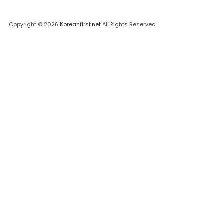
Copyright © 2026
Koreanfirst.net
All Rights Reserved