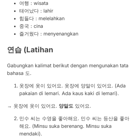
여행 : wisata
태어났다 : lahir
힘들다 : melelahkan
중국 : cina
즐거웠다 : menyenangkan
연습
(Latihan
Gabungkan kalimat berikut dengan mengunakan tata
bahasa 도.
옷장에 옷이 있어요. 옷장에 양말이 있어요. (Ada
pakaian di lemari. Ada kaus kaki di lemari).
→ 옷장에 옷이 있어요.
양말도
있어요.
민수 씨는 수영을 좋아해요. 민수 씨는 등산을 좋아
해요. (Minsu suka berenang. Minsu suka
mendaki).