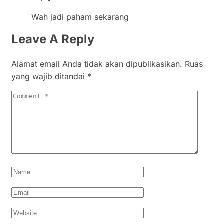
Wah jadi paham sekarang
Leave A Reply
Alamat email Anda tidak akan dipublikasikan.
Ruas
yang wajib ditandai
*