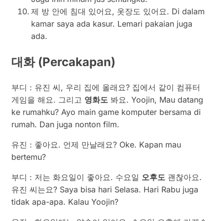
제 방 안에 침대 있어요, 옷장도 있어요. Di dalam
kamar saya ada kasur. Lemari pakaian juga
ada.
대화
(Percakapan)
부디 : 유진 씨, 우리 집에 올래요? 집에서 같이 컴퓨터
게임을 해요. 그리고
영화도
봐요. Yoojin, Mau datang
ke rumahku? Ayo main game komputer bersama di
rumah. Dan juga nonton film.
유진 : 좋아요. 언제 만날래요? Oke. Kapan mau
bertemu?
부디 : 저는 화요일이 좋아요. 수요일
오후도
괜찮아요.
유진 씨는요? Saya bisa hari Selasa. Hari Rabu juga
tidak apa-apa. Kalau Yoojin?