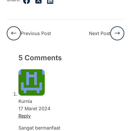
Previous Post
Next Post
5 Comments
Kurnia
17 Maret 2024
Reply
Sangat bermanfaat