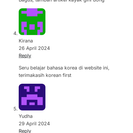
Kirana
26 April 2024
Reply
Seru belajar bahasa korea di website ini,
terimakasih korean first
Yudha
29 April 2024
Reply