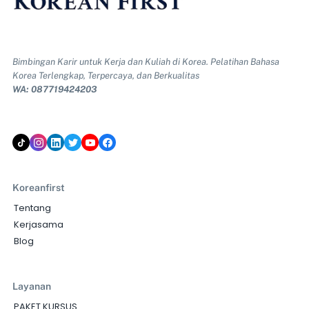
Bimbingan Karir untuk Kerja dan Kuliah di Korea. Pelatihan Bahasa
Korea Terlengkap, Terpercaya, dan Berkualitas
WA: 087719424203
Koreanfirst
Tentang
Kerjasama
Blog
Layanan
PAKET KURSUS