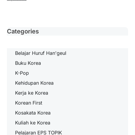
Categories
Belajar Huruf Han'geul
Buku Korea
K-Pop
Kehidupan Korea
Kerja ke Korea
Korean First
Kosakata Korea
Kuliah ke Korea
Pelajaran EPS TOPIK