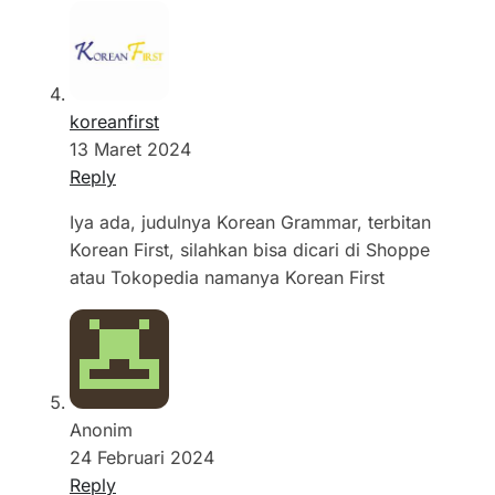
koreanfirst
13 Maret 2024
Reply
Iya ada, judulnya Korean Grammar, terbitan
Korean First, silahkan bisa dicari di Shoppe
atau Tokopedia namanya Korean First
Anonim
24 Februari 2024
Reply