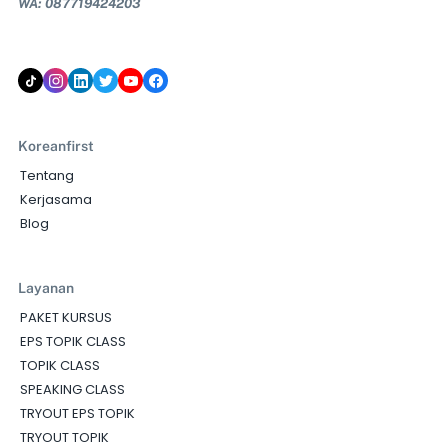
WA: 087719424203
Koreanfirst
Tentang
Kerjasama
Blog
Layanan
PAKET KURSUS
EPS TOPIK CLASS
TOPIK CLASS
SPEAKING CLASS
TRYOUT EPS TOPIK
TRYOUT TOPIK