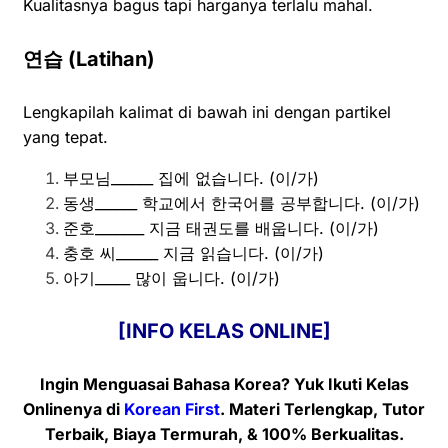
Kualitasnya bagus tapi harganya terlalu mahal.
연습
(Latihan)
Lengkapilah kalimat di bawah ini dengan partikel
yang tepat.
부모님______ 집에 없습니다. (이/가)
동생______ 학교에서 한국어를 공부합니다. (이/가)
준호_______ 지금 태권도를 배웁니다. (이/가)
충호 씨______ 지금 읽습니다. (이/가)
아기_____ 많이 웁니다. (이/가)
[INFO KELAS ONLINE]
Ingin Menguasai Bahasa Korea? Yuk Ikuti Kelas
Onlinenya di
Korean First
. Materi Terlengkap, Tutor
Terbaik, Biaya Termurah, & 100% Berkualitas.