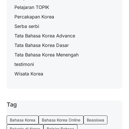
Pelajaran TOPIK
Percakapan Korea
Serba serbi
Tata Bahasa Korea Advance
Tata Bahasa Korea Dasar
Tata Bahasa Korea Menengah
testimoni
Wisata Korea
Tag
Bahasa Korea
Bahasa Korea Online
Beasiswa
Bekerja di Korea
Belajar Bahasa