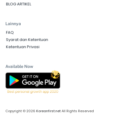
BLOG ARTIKEL
Lainnya
FAQ
Syarat dan Ketentuan
Ketentuan Privasi
Available Now
Copyright © 2026
Koreanfirst.net
All Rights Reserved