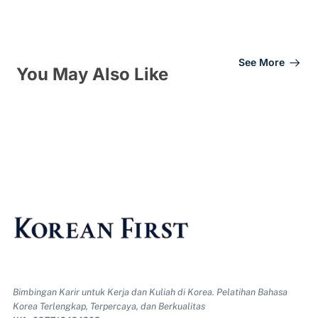
See More
You May Also Like
Bimbingan Karir untuk Kerja dan Kuliah di Korea. Pelatihan Bahasa
Korea Terlengkap, Terpercaya, dan Berkualitas