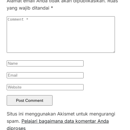
Alamat email Anda tidak akan dipublikasikan.
Ruas
yang wajib ditandai
*
Situs ini menggunakan Akismet untuk mengurangi
spam.
Pelajari bagaimana data komentar Anda
diproses