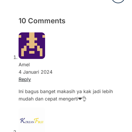
10 Comments
Amel
4 Januari 2024
Reply
Ini bagus banget makasih ya kak jadi lebih
mudah dan cepat mengerti❤👌