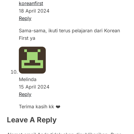
koreanfirst
18 April 2024
Reply
Sama-sama, ikuti terus pelajaran dari Korean
First ya
Melinda
15 April 2024
Reply
Terima kasih kk ❤️
Leave A Reply