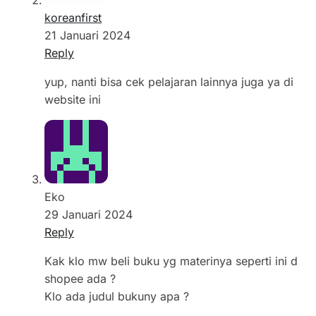
koreanfirst
21 Januari 2024
Reply
yup, nanti bisa cek pelajaran lainnya juga ya di
website ini
Eko
29 Januari 2024
Reply
Kak klo mw beli buku yg materinya seperti ini d
shopee ada ?
Klo ada judul bukuny apa ?