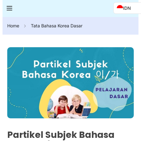
IDN
Home
Tata Bahasa Korea Dasar
Partikel Subjek Bahasa