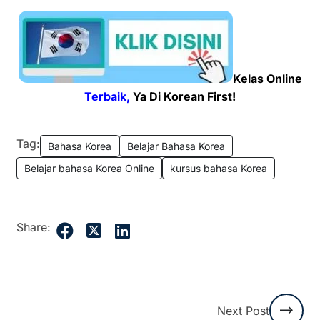
Kelas Online
Terbaik,
Ya Di Korean First!
Tag:
Bahasa Korea
Belajar Bahasa Korea
Belajar bahasa Korea Online
kursus bahasa Korea
Share:
Next Post