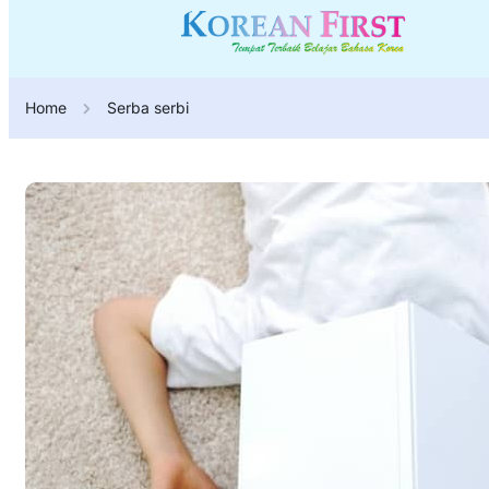
Home
Serba serbi