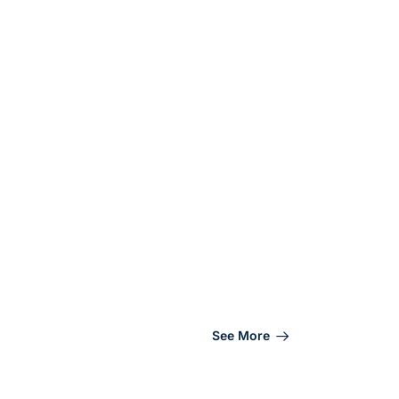
See More