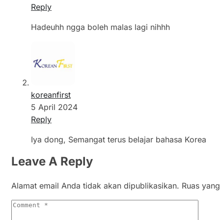
Reply
Hadeuhh ngga boleh malas lagi nihhh
koreanfirst
5 April 2024
Reply
Iya dong, Semangat terus belajar bahasa Korea
Leave A Reply
Alamat email Anda tidak akan dipublikasikan.
Ruas yang