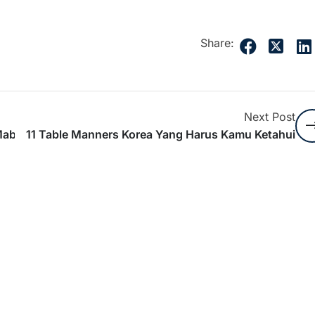
Share:
Next Post
Mabuk
11 Table Manners Korea Yang Harus Kamu Ketahui