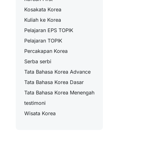
Kosakata Korea
Kuliah ke Korea
Pelajaran EPS TOPIK
Pelajaran TOPIK
Percakapan Korea
Serba serbi
Tata Bahasa Korea Advance
Tata Bahasa Korea Dasar
Tata Bahasa Korea Menengah
testimoni
Wisata Korea