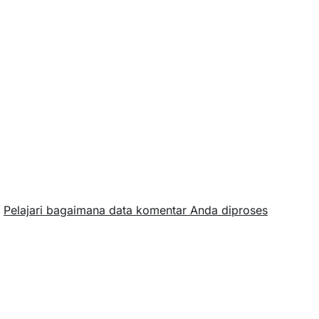
.
Pelajari bagaimana data komentar Anda diproses