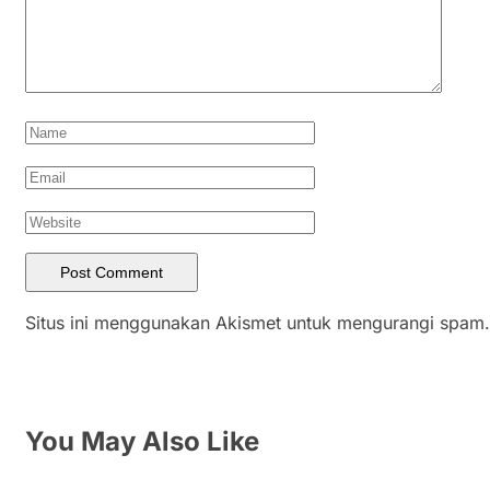
Situs ini menggunakan Akismet untuk mengurangi spam
You May Also Like