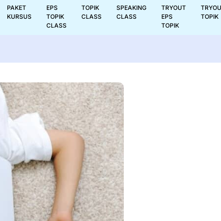
PAKET
EPS
TOPIK
SPEAKING
TRYOUT
TRYO
KURSUS
TOPIK
CLASS
CLASS
EPS
TOPIK
CLASS
TOPIK