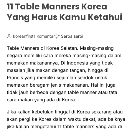
11 Table Manners Korea
Yang Harus Kamu Ketahui
koreanfirst
1 Komentar
Serba serbi
Table Manners di Korea Selatan. Masing-masing
negara memiliki cara mereka masing-masing dalam
memakan makanannya. Di Indonesia yang tidak
masalah jika makan dengan tangan, hingga di
Prancis yang memiliki sejumlah sendok untuk
memakan beragam jenis makananan. Hal ini juga
tidak jauh berbeda dengan table manner atau tata
cara makan yang ada di Korea.
Jika kalian kebetulan tinggal di Korea sekarang atau
akan pergi ke Korea dalam waktu dekat, ada baiknya
jika kalian mengetahui 11 table manners yang ada di