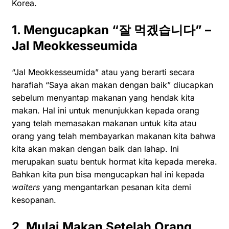
Korea.
1. Mengucapkan “
잘
먹겠습니다” –
Jal Meokkesseumida
“Jal Meokkesseumida” atau yang berarti secara
harafiah “Saya akan makan dengan baik” diucapkan
sebelum menyantap makanan yang hendak kita
makan. Hal ini untuk menunjukkan kepada orang
yang telah memasakan makanan untuk kita atau
orang yang telah membayarkan makanan kita bahwa
kita akan makan dengan baik dan lahap. Ini
merupakan suatu bentuk hormat kita kepada mereka.
Bahkan kita pun bisa mengucapkan hal ini kepada
waiters
yang mengantarkan pesanan kita demi
kesopanan.
2. Mulai Makan Setelah Orang