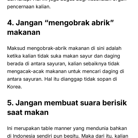
pencernaan kalian.
4. Jangan “mengobrak abrik”
makanan
Maksud mengobrak-abrik makanan di sini adalah
ketika kalian tidak suka makan sayur dan daging
berada di antara sayuran, kalian sebaiknya tidak
mengacak-acak makanan untuk mencari daging di
antara sayuran. Hal itu dianggap tidak sopan di
Korea.
5. Jangan membuat suara berisik
saat makan
Ini merupakan table manner yang mendunia bahkan
di Indonesia sendiri pun begitu. Maka dari itu, kalian