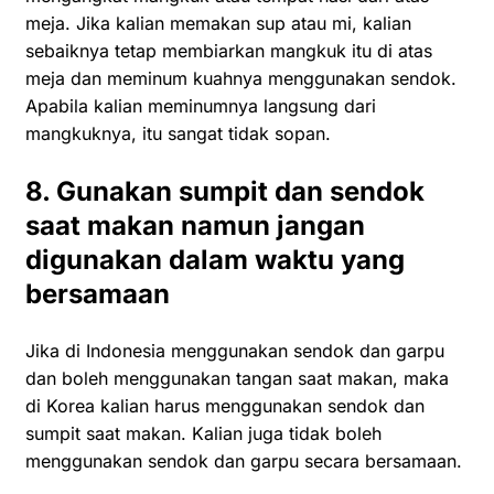
meja. Jika kalian memakan sup atau mi, kalian
sebaiknya tetap membiarkan mangkuk itu di atas
meja dan meminum kuahnya menggunakan sendok.
Apabila kalian meminumnya langsung dari
mangkuknya, itu sangat tidak sopan.
8. Gunakan sumpit dan sendok
saat makan namun jangan
digunakan dalam waktu yang
bersamaan
Jika di Indonesia menggunakan sendok dan garpu
dan boleh menggunakan tangan saat makan, maka
di Korea kalian harus menggunakan sendok dan
sumpit saat makan. Kalian juga tidak boleh
menggunakan sendok dan garpu secara bersamaan.