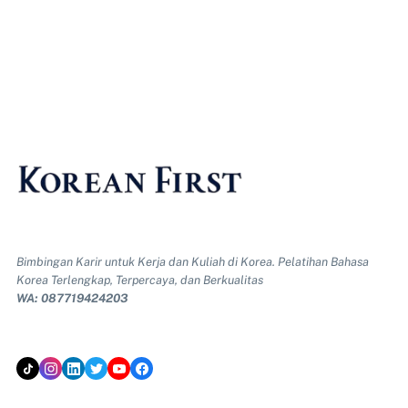
Bimbingan Karir untuk Kerja dan Kuliah di Korea. Pelatihan Bahasa
Korea Terlengkap, Terpercaya, dan Berkualitas
WA: 087719424203