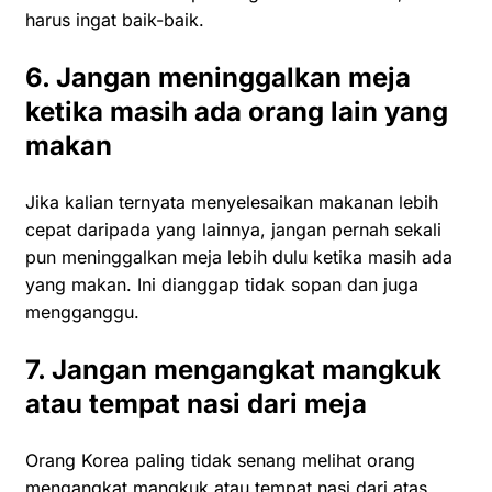
harus ingat baik-baik.
6. Jangan meninggalkan meja
ketika masih ada orang lain yang
makan
Jika kalian ternyata menyelesaikan makanan lebih
cepat daripada yang lainnya, jangan pernah sekali
pun meninggalkan meja lebih dulu ketika masih ada
yang makan. Ini dianggap tidak sopan dan juga
mengganggu.
7. Jangan mengangkat mangkuk
atau tempat nasi dari meja
Orang Korea paling tidak senang melihat orang
mengangkat mangkuk atau tempat nasi dari atas