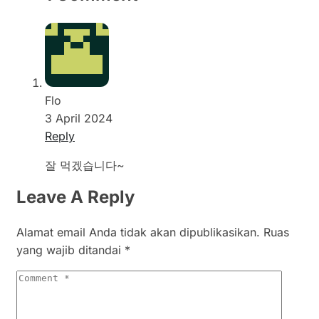
Flo
3 April 2024
Reply
잘 먹겠습니다~
Leave A Reply
Alamat email Anda tidak akan dipublikasikan.
Ruas
yang wajib ditandai
*