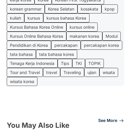
korean grammar
Korea Selatan
kosakata
kpop
kuliah
kursus
kursus bahasa Korea
Kursus Bahasa Korea Online
kursus online
Kursus Online Bahasa Korea
makanan korea
Modul
Pendidikan di Korea
percakapan
percakapan korea
tata bahasa
tata bahasa korea
Tenaga Kerja Indonesia
Tips
TKI
TOPIK
Tour and Travel
travel
Traveling
ujian
wisata
wisata korea
See More
You May Also Like