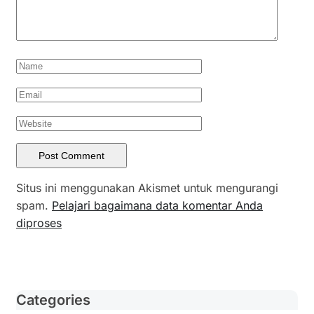
Situs ini menggunakan Akismet untuk mengurangi
spam.
Pelajari bagaimana data komentar Anda
diproses
Categories