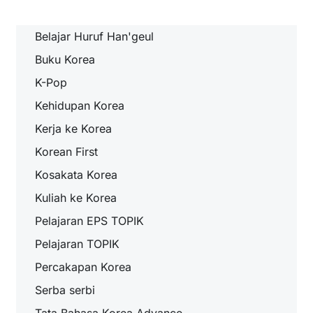
Belajar Huruf Han'geul
Buku Korea
K-Pop
Kehidupan Korea
Kerja ke Korea
Korean First
Kosakata Korea
Kuliah ke Korea
Pelajaran EPS TOPIK
Pelajaran TOPIK
Percakapan Korea
Serba serbi