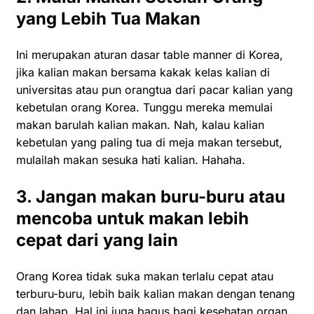
yang Lebih Tua Makan
Ini merupakan aturan dasar table manner di Korea,
jika kalian makan bersama kakak kelas kalian di
universitas atau pun orangtua dari pacar kalian yang
kebetulan orang Korea. Tunggu mereka memulai
makan barulah kalian makan. Nah, kalau kalian
kebetulan yang paling tua di meja makan tersebut,
mulailah makan sesuka hati kalian. Hahaha.
3. Jangan makan buru-buru atau
mencoba untuk makan lebih
cepat dari yang lain
Orang Korea tidak suka makan terlalu cepat atau
terburu-buru, lebih baik kalian makan dengan tenang
dan lahap. Hal ini juga bagus bagi kesehatan organ