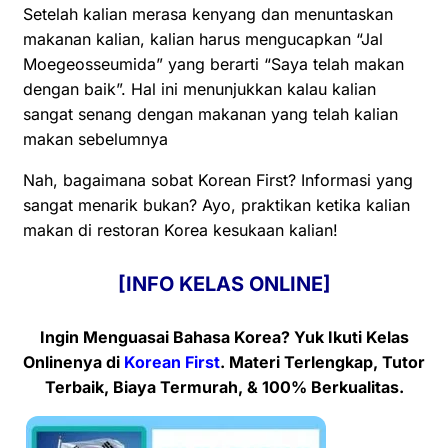
Setelah kalian merasa kenyang dan menuntaskan
makanan kalian, kalian harus mengucapkan “Jal
Moegeosseumida” yang berarti “Saya telah makan
dengan baik”. Hal ini menunjukkan kalau kalian
sangat senang dengan makanan yang telah kalian
makan sebelumnya
Nah, bagaimana sobat
Korean First
? Informasi yang
sangat menarik bukan? Ayo, praktikan ketika kalian
makan di restoran Korea kesukaan kalian!
[INFO KELAS ONLINE]
Ingin Menguasai Bahasa Korea? Yuk Ikuti Kelas
Onlinenya
di
Korean First
. Materi Terlengkap, Tutor
Terbaik, Biaya Termurah, & 100% Berkualitas.