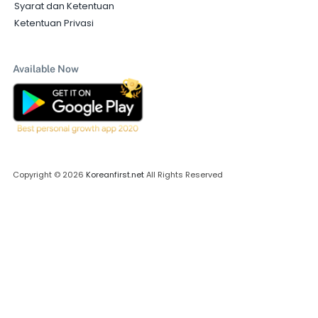
Syarat dan Ketentuan
Ketentuan Privasi
Available Now
Copyright © 2026
Koreanfirst.net
All Rights Reserved