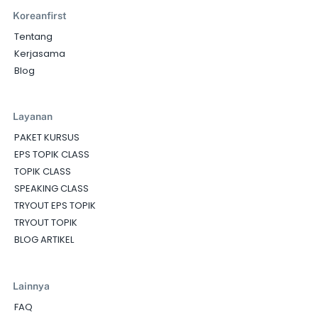
Koreanfirst
Tentang
Kerjasama
Blog
Layanan
PAKET KURSUS
EPS TOPIK CLASS
TOPIK CLASS
SPEAKING CLASS
TRYOUT EPS TOPIK
TRYOUT TOPIK
BLOG ARTIKEL
Lainnya
FAQ