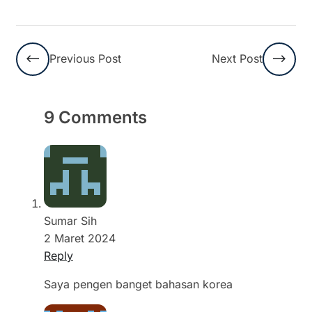
Previous Post
Next Post
9 Comments
Sumar Sih
2 Maret 2024
Reply
Saya pengen banget bahasan korea