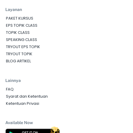
Layanan
PAKET KURSUS
EPS TOPIK CLASS
TOPIK CLASS
SPEAKING CLASS
TRYOUT EPS TOPIK
TRYOUT TOPIK
BLOG ARTIKEL
Lainnya
FAQ
Syarat dan Ketentuan
Ketentuan Privasi
Available Now