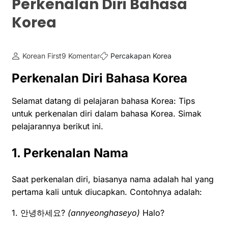
Perkenalan Diri Bahasa
Korea
Korean First
9 Komentar
Percakapan Korea
Perkenalan Diri Bahasa Korea
Selamat datang di pelajaran bahasa Korea: Tips
untuk perkenalan diri dalam bahasa Korea. Simak
pelajarannya berikut ini.
1. Perkenalan Nama
Saat perkenalan diri, biasanya nama adalah hal yang
pertama kali untuk diucapkan. Contohnya adalah:
1. 안녕하세요?
(annyeonghaseyo)
Halo?