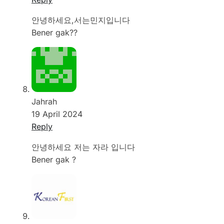
안녕하세요,서는민지입니다
Bener gak??
Jahrah
19 April 2024
Reply
안녕하세요 저는 자라 입니다
Bener gak ?