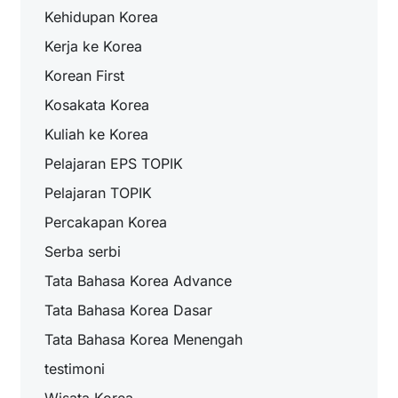
Kehidupan Korea
Kerja ke Korea
Korean First
Kosakata Korea
Kuliah ke Korea
Pelajaran EPS TOPIK
Pelajaran TOPIK
Percakapan Korea
Serba serbi
Tata Bahasa Korea Advance
Tata Bahasa Korea Dasar
Tata Bahasa Korea Menengah
testimoni