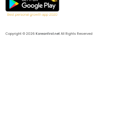
Copyright © 2026
Koreanfirst.net
All Rights Reserved