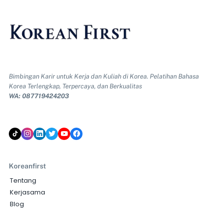
Bimbingan Karir untuk Kerja dan Kuliah di Korea. Pelatihan Bahasa
Korea Terlengkap, Terpercaya, dan Berkualitas
WA: 087719424203
Koreanfirst
Tentang
Kerjasama
Blog