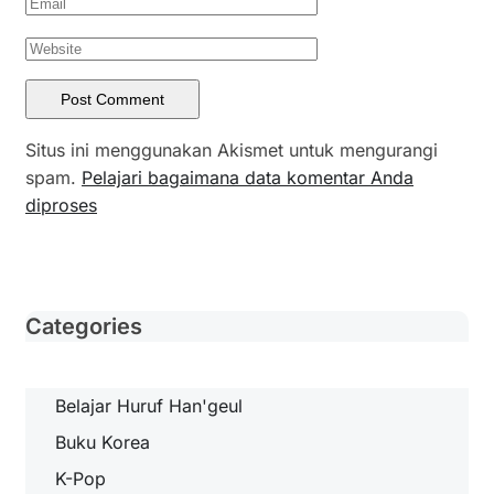
Situs ini menggunakan Akismet untuk mengurangi
spam.
Pelajari bagaimana data komentar Anda
diproses
Categories
Belajar Huruf Han'geul
Buku Korea
K-Pop