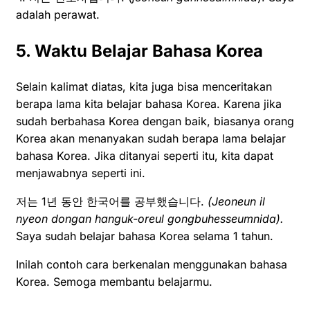
adalah perawat.
5. Waktu Belajar Bahasa Korea
Selain kalimat diatas, kita juga bisa menceritakan
berapa lama kita belajar bahasa Korea. Karena jika
sudah berbahasa Korea dengan baik, biasanya orang
Korea akan menanyakan sudah berapa lama belajar
bahasa Korea. Jika ditanyai seperti itu, kita dapat
menjawabnya seperti ini.
저는 1년 동안 한국어를 공부했습니다.
(Jeoneun il
nyeon dongan hanguk-oreul gongbuhesseumnida).
Saya sudah belajar bahasa Korea selama 1 tahun.
Inilah contoh cara berkenalan menggunakan bahasa
Korea. Semoga membantu belajarmu.