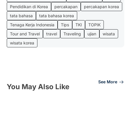
Pendidikan di Korea
percakapan
percakapan korea
tata bahasa
tata bahasa korea
Tenaga Kerja Indonesia
Tips
TKI
TOPIK
Tour and Travel
travel
Traveling
ujian
wisata
wisata korea
See More
You May Also Like