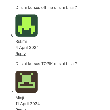
Di sini kursus offline di sini bisa ?
Rukmi
4 April 2024
Reply
Di sini kursus TOPIK di sini bisa ?
Minji
11 April 2024
Reply