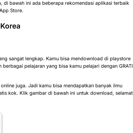
, di bawah ini ada beberapa rekomendasi aplikasi terbaik
 App Store.
 Korea
yang sangat lengkap. Kamu bisa mendownload di playstore
dan berbagai pelajaran yang bisa kamu pelajari dengan GRATI
us online juga. Jadi kamu bisa mendapatkan banyak ilmu
tis kok. Klik gambar di bawah ini untuk download, selamat