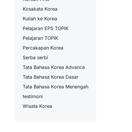
Kosakata Korea
Kuliah ke Korea
Pelajaran EPS TOPIK
Pelajaran TOPIK
Percakapan Korea
Serba serbi
Tata Bahasa Korea Advance
Tata Bahasa Korea Dasar
Tata Bahasa Korea Menengah
testimoni
Wisata Korea