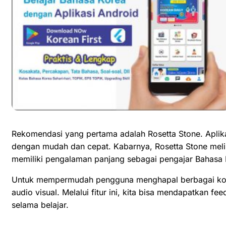
Rekomendasi yang pertama adalah Rosetta Stone. Aplik
dengan mudah dan cepat. Kabarnya, Rosetta Stone melib
memiliki pengalaman panjang sebagai pengajar Bahasa 
Untuk mempermudah pengguna menghapal berbagai kosa
audio visual. Melalui fitur ini, kita bisa mendapatkan f
selama belajar.