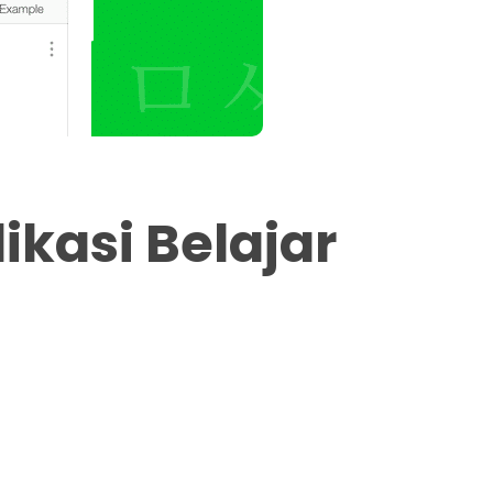
kasi Belajar