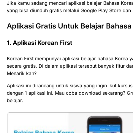
Jika kamu sedang mencari aplikasi belajar Bahasa Korea
yang bisa diunduh gratis melalui Google Play Store dan
Aplikasi Gratis Untuk Belajar Bahasa
1. Aplikasi Korean First
Korean First mempunyai aplikasi belajar bahasa Korea 
secara gratis. Di dalam aplikasi tersebut banyak fitur 
Menarik kan?
Aplikasi ini dirancang untuk siswa yang ingin ikut kurs
dengan 1 aplikasi ini. Mau coba download sekarang? Gra
belajar.