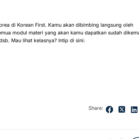
Korea di Korean First. Kamu akan dibimbing langsung oleh
 Semua modul materi yang akan kamu dapatkan sudah dikem
sb. Mau lihat kelasnya? Intip di sini:
Share: