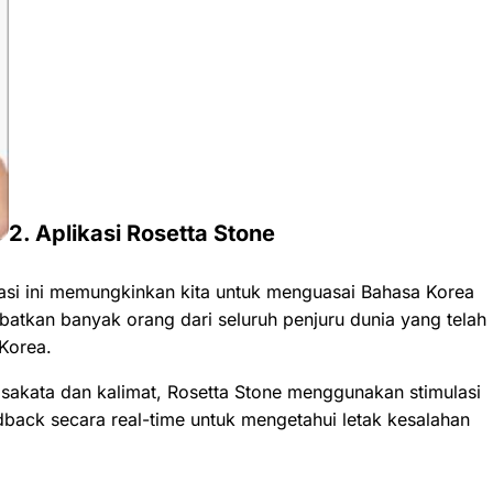
2. Aplikasi Rosetta Stone
asi ini memungkinkan kita untuk menguasai Bahasa Korea
atkan banyak orang dari seluruh penjuru dunia yang telah
Korea.
kata dan kalimat, Rosetta Stone menggunakan stimulasi
eedback secara real-time untuk mengetahui letak kesalahan