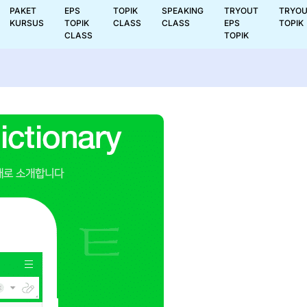
PAKET
EPS
TOPIK
SPEAKING
TRYOUT
TRYO
KURSUS
TOPIK
CLASS
CLASS
EPS
TOPIK
CLASS
TOPIK