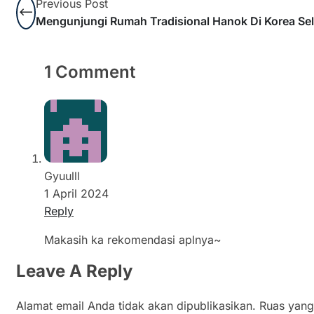
Previous Post
Mengunjungi Rumah Tradisional Hanok Di Korea Se
1 Comment
Gyuulll
1 April 2024
Reply
Makasih ka rekomendasi aplnya~
Leave A Reply
Alamat email Anda tidak akan dipublikasikan.
Ruas yang