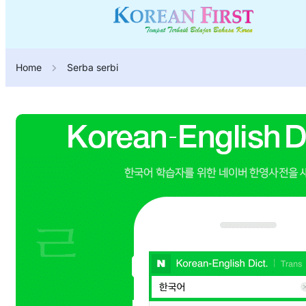
Home
Serba serbi