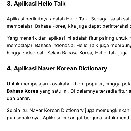
3. Aplikasi Hello Talk
Aplikasi berikutnya adalah Hello Talk. Sebagai salah satu
mempelajari Bahasa Korea, kita juga dapat berinteraks
Yang menarik dari aplikasi ini adalah fitur pairing unt
mempelajari Bahasa Indonesia. Hello Talk juga mempunyai
hingga video call. Selain Bahasa Korea, Hello Talk juga 
4. Aplikasi Naver Korean Dictionary
Untuk mempelajari kosakata, idiom populer, hingga po
Bahasa Korea
yang satu ini. Di dalamnya tersedia fitu
dan benar.
Selain itu, Naver Korean Dictionary juga memungkinkan
pun sebaliknya. Aplikasi ini sangat berguna untuk men