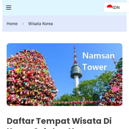
IDN
Home
Wisata Korea
Daftar Tempat Wisata Di