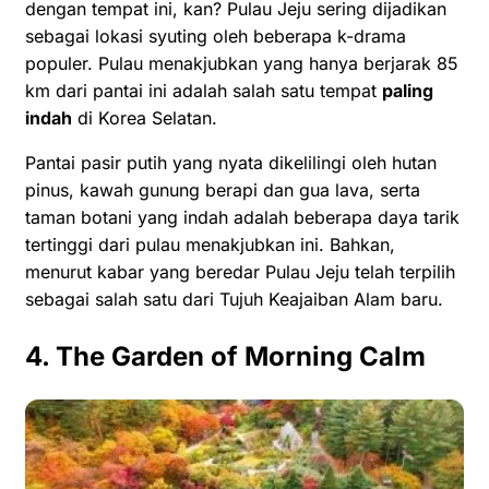
dengan tempat ini, kan? Pulau Jeju sering dijadikan
sebagai lokasi syuting oleh beberapa k-drama
populer. Pulau menakjubkan yang hanya berjarak 85
km dari pantai ini adalah salah satu tempat
paling
indah
di Korea Selatan.
Pantai pasir putih yang nyata dikelilingi oleh hutan
pinus, kawah gunung berapi dan gua lava, serta
taman botani yang indah adalah beberapa daya tarik
tertinggi dari pulau menakjubkan ini. Bahkan,
menurut kabar yang beredar Pulau Jeju telah terpilih
sebagai salah satu dari Tujuh Keajaiban Alam baru.
4. The Garden of Morning Calm