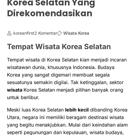
Korea Selatan Yang
Direkomendasikan
koreanfirst
2 Komentar
Wisata Korea
Tempat Wisata Korea Selatan
Tempat wisata di Korea Selatan kian menjadi incaran
wisatawan dunia, khususnya Indonesia. Budaya
Korea yang sangat digemari membuat segala
sesuatunya semakin digilai. Tak ketinggalan, sektor
wisata
Korea Selatan menjadi pilihan banyak orang
untuk berlibur.
Meski luas Korea Selatan
lebih kecil
dibanding Korea
Utara, negara ini memiliki beragam destinasi wisata
yang begitu menakjubkan. Mulai dari keindahan alam
seperti pegunungan dan kepulauan, wisata budaya,