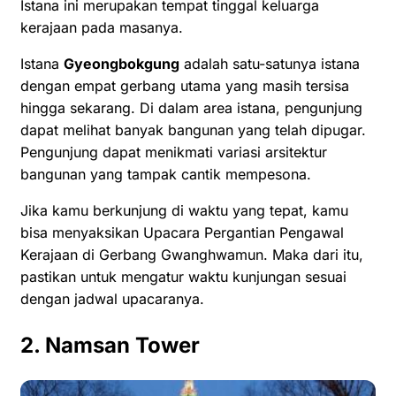
Istana ini merupakan tempat tinggal keluarga
kerajaan pada masanya.
Istana
Gyeongbokgung
adalah satu-satunya istana
dengan empat gerbang utama yang masih tersisa
hingga sekarang. Di dalam area istana, pengunjung
dapat melihat banyak bangunan yang telah dipugar.
Pengunjung dapat menikmati variasi arsitektur
bangunan yang tampak cantik mempesona.
Jika kamu berkunjung di waktu yang tepat, kamu
bisa menyaksikan Upacara Pergantian Pengawal
Kerajaan di Gerbang Gwanghwamun. Maka dari itu,
pastikan untuk mengatur waktu kunjungan sesuai
dengan jadwal upacaranya.
2. Namsan Tower