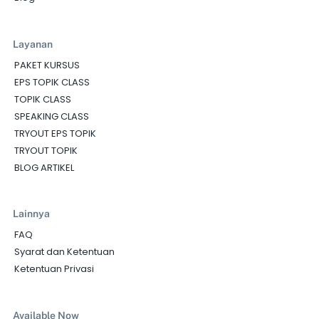
Layanan
PAKET KURSUS
EPS TOPIK CLASS
TOPIK CLASS
SPEAKING CLASS
TRYOUT EPS TOPIK
TRYOUT TOPIK
BLOG ARTIKEL
Lainnya
FAQ
Syarat dan Ketentuan
Ketentuan Privasi
Available Now