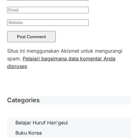
Situs ini menggunakan Akismet untuk mengurangi
spam.
Pelajari bagaimana data komentar Anda
diproses
Categories
Belajar Huruf Han'geul
Buku Korea