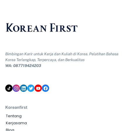
Bimbingan Karir untuk Kerja dan Kuliah di Korea. Pelatihan Bahasa
Korea Terlengkap, Terpercaya, dan Berkualitas
WA: 087719424203
Koreanfirst
Tentang
Kerjasama
Blog