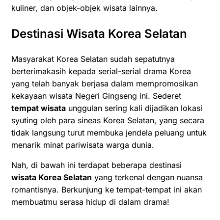
kuliner, dan objek-objek wisata lainnya.
Destinasi Wisata Korea Selatan
Masyarakat Korea Selatan sudah sepatutnya
berterimakasih kepada serial-serial drama Korea
yang telah banyak berjasa dalam mempromosikan
kekayaan wisata Negeri Gingseng ini. Sederet
tempat wisata
unggulan sering kali dijadikan lokasi
syuting oleh para sineas Korea Selatan, yang secara
tidak langsung turut membuka jendela peluang untuk
menarik minat pariwisata warga dunia.
Nah, di bawah ini terdapat beberapa destinasi
wisata Korea Selatan
yang terkenal dengan nuansa
romantisnya. Berkunjung ke tempat-tempat ini akan
membuatmu serasa hidup di dalam drama!