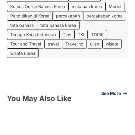
Kursus Online Bahasa Korea
makanan korea
Modul
Pendidikan di Korea
percakapan
percakapan korea
tata bahasa
tata bahasa korea
Tenaga Kerja Indonesia
Tips
TKI
TOPIK
Tour and Travel
travel
Traveling
ujian
wisata
wisata korea
See More
You May Also Like