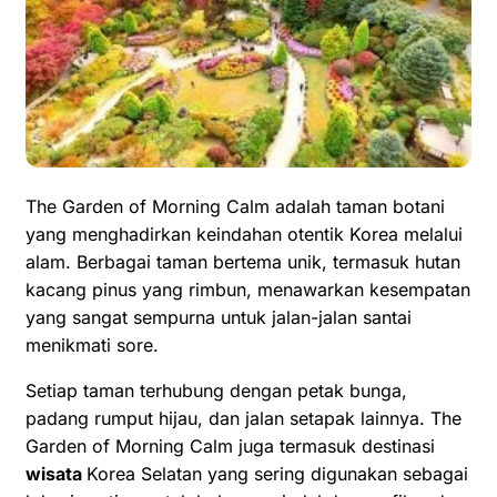
The Garden of Morning Calm adalah taman botani
yang menghadirkan keindahan otentik Korea melalui
alam. Berbagai taman bertema unik, termasuk hutan
kacang pinus yang rimbun, menawarkan kesempatan
yang sangat sempurna untuk jalan-jalan santai
menikmati sore.
Setiap taman terhubung dengan petak bunga,
padang rumput hijau, dan jalan setapak lainnya. The
Garden of Morning Calm juga termasuk destinasi
wisata
Korea Selatan yang sering digunakan sebagai