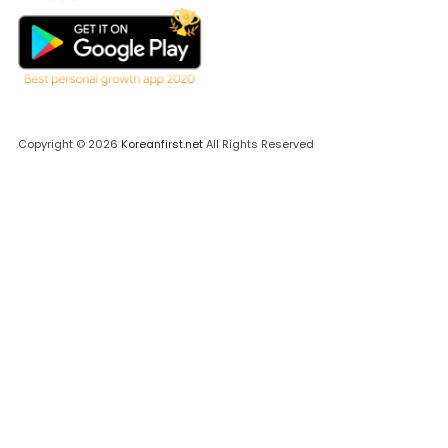
Copyright © 2026
Koreanfirst.net
All Rights Reserved