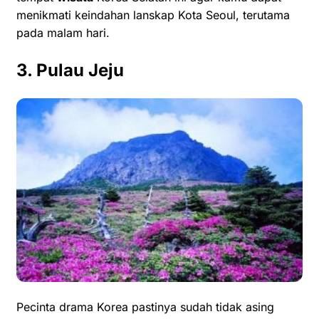
menikmati keindahan lanskap Kota Seoul, terutama
pada malam hari.
3. Pulau Jeju
Pecinta drama Korea pastinya sudah tidak asing