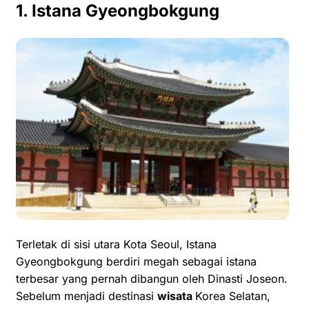
1. Istana Gyeongbokgung
Terletak di sisi utara Kota Seoul, Istana
Gyeongbokgung berdiri megah sebagai istana
terbesar yang pernah dibangun oleh Dinasti Joseon.
Sebelum menjadi destinasi
wisata
Korea Selatan,