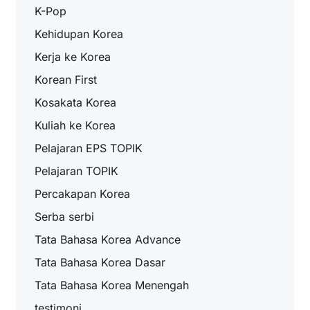
K-Pop
Kehidupan Korea
Kerja ke Korea
Korean First
Kosakata Korea
Kuliah ke Korea
Pelajaran EPS TOPIK
Pelajaran TOPIK
Percakapan Korea
Serba serbi
Tata Bahasa Korea Advance
Tata Bahasa Korea Dasar
Tata Bahasa Korea Menengah
testimoni