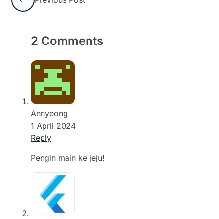
2 Comments
Annyeong
1 April 2024
Reply
Pengin main ke jeju!