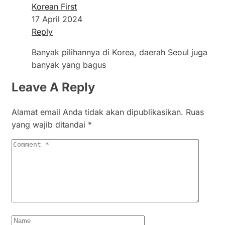
Korean First
17 April 2024
Reply
Banyak pilihannya di Korea, daerah Seoul juga
banyak yang bagus
Leave A Reply
Alamat email Anda tidak akan dipublikasikan.
Ruas
yang wajib ditandai
*