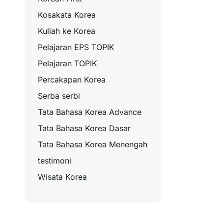
Kosakata Korea
Kuliah ke Korea
Pelajaran EPS TOPIK
Pelajaran TOPIK
Percakapan Korea
Serba serbi
Tata Bahasa Korea Advance
Tata Bahasa Korea Dasar
Tata Bahasa Korea Menengah
testimoni
Wisata Korea