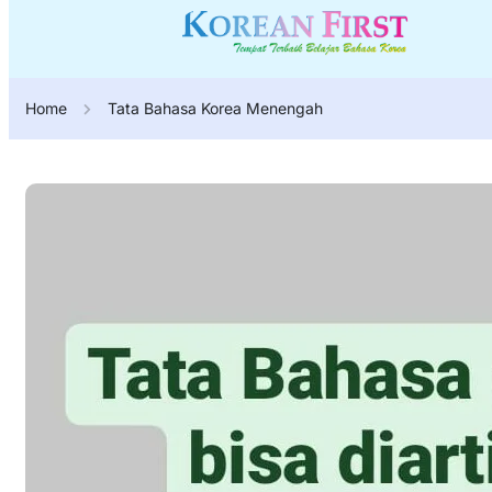
Home
Tata Bahasa Korea Menengah