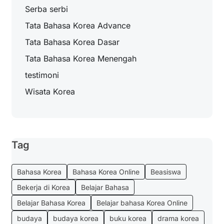
Serba serbi
Tata Bahasa Korea Advance
Tata Bahasa Korea Dasar
Tata Bahasa Korea Menengah
testimoni
Wisata Korea
Tag
Bahasa Korea
Bahasa Korea Online
Beasiswa
Bekerja di Korea
Belajar Bahasa
Belajar Bahasa Korea
Belajar bahasa Korea Online
budaya
budaya korea
buku korea
drama korea