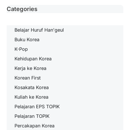
Categories
Belajar Huruf Han'geul
Buku Korea
K-Pop
Kehidupan Korea
Kerja ke Korea
Korean First
Kosakata Korea
Kuliah ke Korea
Pelajaran EPS TOPIK
Pelajaran TOPIK
Percakapan Korea