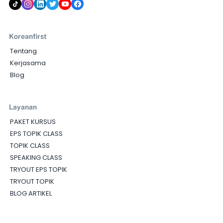
Koreanfirst
Tentang
Kerjasama
Blog
Layanan
PAKET KURSUS
EPS TOPIK CLASS
TOPIK CLASS
SPEAKING CLASS
TRYOUT EPS TOPIK
TRYOUT TOPIK
BLOG ARTIKEL