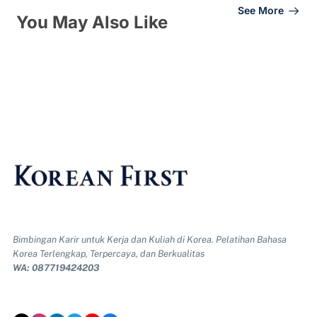
See More
You May Also Like
Bimbingan Karir untuk Kerja dan Kuliah di Korea. Pelatihan Bahasa
Korea Terlengkap, Terpercaya, dan Berkualitas
WA: 087719424203