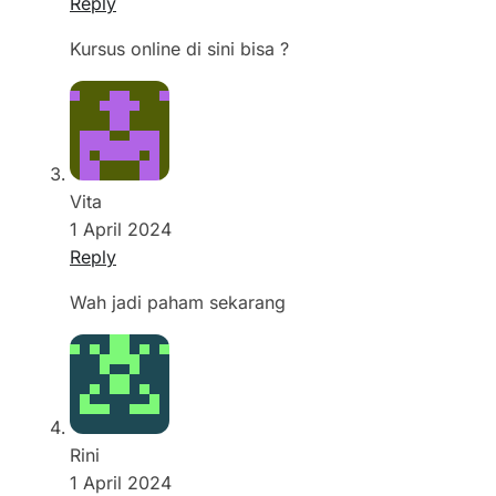
Reply
Kursus online di sini bisa ?
Vita
1 April 2024
Reply
Wah jadi paham sekarang
Rini
1 April 2024