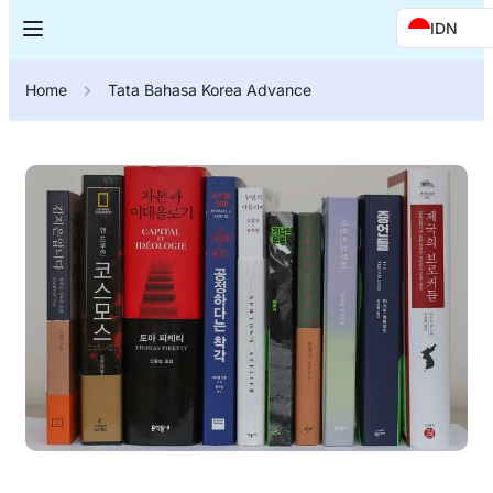
IDN
Home
Tata Bahasa Korea Advance