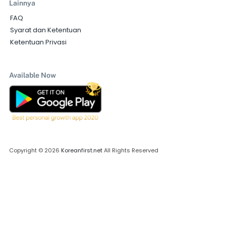
Lainnya
FAQ
Syarat dan Ketentuan
Ketentuan Privasi
Available Now
Copyright © 2026
Koreanfirst.net
All Rights Reserved