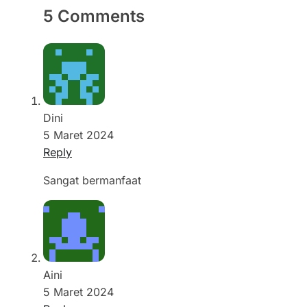
5 Comments
Dini
5 Maret 2024
Reply
Sangat bermanfaat
Aini
5 Maret 2024