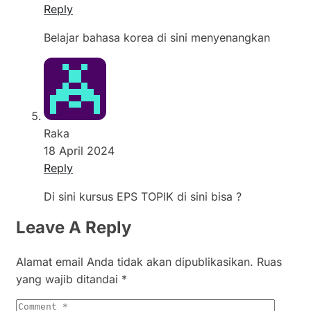
Reply
Belajar bahasa korea di sini menyenangkan
Raka
18 April 2024
Reply
Di sini kursus EPS TOPIK di sini bisa ?
Leave A Reply
Alamat email Anda tidak akan dipublikasikan.
Ruas
yang wajib ditandai
*