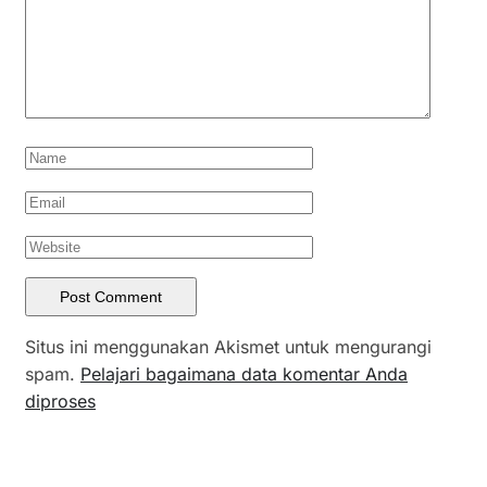
Situs ini menggunakan Akismet untuk mengurangi
spam.
Pelajari bagaimana data komentar Anda
diproses