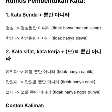
Rumus Pembentukan Kata:
1. Kata Benda + 뿐만 아니라
점심 -> 점심뿐만 아니라 (tidak hanya makan siang)
학생 -> 학생뿐만 아니라 (tidak hanya siswa)
2. Kata sifat, kata kerja + (으)ㄹ 뿐만 아니
라
예쁘다 -> 예쁠 뿐만 아니라 (tidak hanya cantik)
맛있다 -> 맛있을 뿐만 아니라 (tidak hanya enak)
없다 -> 없을 뿐만 아니라 (tidak hanya ngga punya)
Contoh Kalimat: