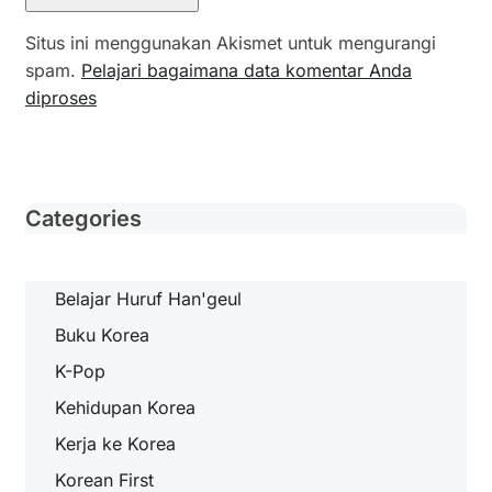
Situs ini menggunakan Akismet untuk mengurangi
spam.
Pelajari bagaimana data komentar Anda
diproses
Categories
Belajar Huruf Han'geul
Buku Korea
K-Pop
Kehidupan Korea
Kerja ke Korea
Korean First