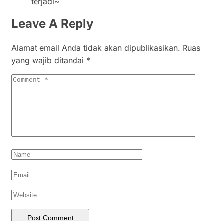
terjadi~
Leave A Reply
Alamat email Anda tidak akan dipublikasikan.
Ruas
yang wajib ditandai
*