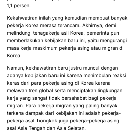
1,1 persen.
Kekahwatiran inilah yang kemudian membuat banyak
pekerja Korea merasa terancam. Akhirnya, demi
melindungi tenagakerja asli Korea, pemerinta pun
memberlakukan kebijakan baru ini, yaitu mengurangi
masa kerja maskimum pekerja asing atau migran di
Korea.
Namun, kekhawatiran baru justru muncul dengan
adanya kebijakan baru ini karena menimbulan reaksi
keras dari para pekerja asing di Korea karena
melawan tren global serta menciptakan lingkungan
kerja yang sangat tidak bersahabat bagi pekerja
migran. Para pekerja migran yang paling banyak
terkena dampak dari kebijakan ini adalah pekerja-
pekerja asal Tiongkok juga pekerja-pekerja asing
asal Asia Tengah dan Asia Selatan.