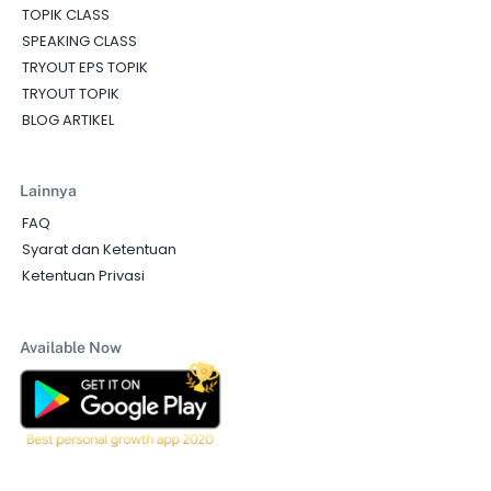
TOPIK CLASS
SPEAKING CLASS
TRYOUT EPS TOPIK
TRYOUT TOPIK
BLOG ARTIKEL
Lainnya
FAQ
Syarat dan Ketentuan
Ketentuan Privasi
Available Now