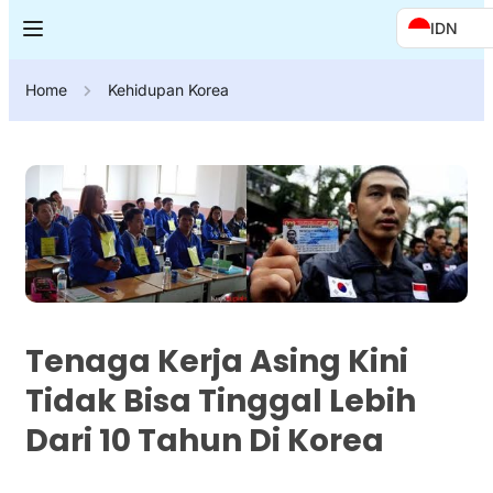
IDN
Home
Kehidupan Korea
Tenaga Kerja Asing Kini
Tidak Bisa Tinggal Lebih
Dari 10 Tahun Di Korea