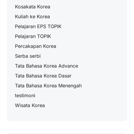
Kosakata Korea
Kuliah ke Korea
Pelajaran EPS TOPIK
Pelajaran TOPIK
Percakapan Korea
Serba serbi
Tata Bahasa Korea Advance
Tata Bahasa Korea Dasar
Tata Bahasa Korea Menengah
testimoni
Wisata Korea