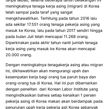
meningkatnya tenaga kerja asing (migran) di Korea
telah sampai pada taraf yang sangat
mengkhawatirkan. Terhitung pada tahun 2016 lalu
ada sekitar 17.551 orang tenaga pekerja asing yang
masuk ke Korea, lalu pada tahun 2017 sendiri hingga
pada bulan Juli telah mencapai 11.268 orang.
Diperkirakan pada akhir tahun nanti jumlah tenaga
kerja asing yang masuk ke Korea akan mencapai
20.000 orang.
Dengan meningkatnya tenagakerja asing atau migran
ini, dikhawatirkan akan mengurangi upah dan
kesempatan kerja bagi orang tua paruh baya dan
orang-orang tua di Korea. Hal ini pun dibernarkan
dengan penelitan dari Korean Labor Institute yang
mengindikasikan bahwa setiap kenaikan 1 persen
pekerja asing di Korea makan akan berdampak pada
penurunan upah kerja pekerja asli Korea sebanyak