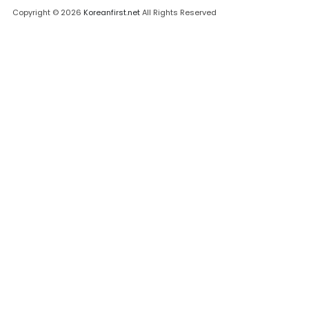
Copyright © 2026
Koreanfirst.net
All Rights Reserved