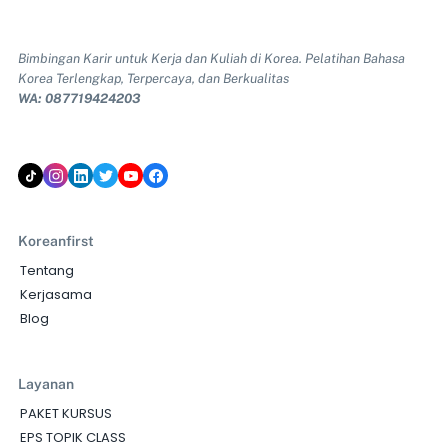
Bimbingan Karir untuk Kerja dan Kuliah di Korea. Pelatihan Bahasa
Korea Terlengkap, Terpercaya, dan Berkualitas
WA: 087719424203
Koreanfirst
Tentang
Kerjasama
Blog
Layanan
PAKET KURSUS
EPS TOPIK CLASS