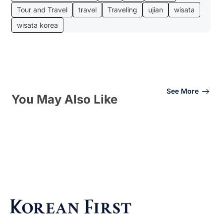
Tour and Travel
travel
Traveling
ujian
wisata
wisata korea
See More
You May Also Like