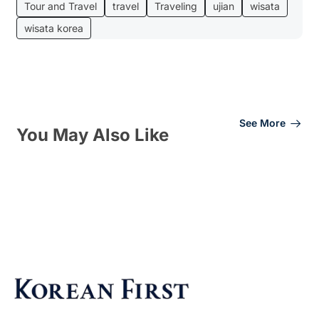
Tour and Travel
travel
Traveling
ujian
wisata
wisata korea
See More
You May Also Like