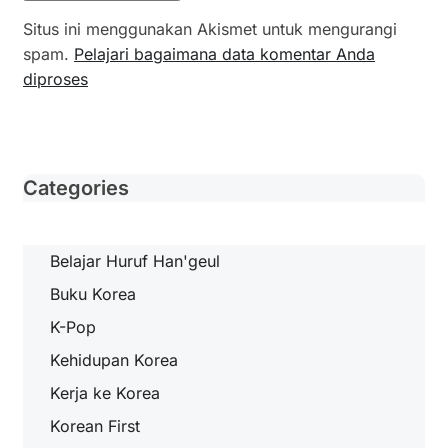
Situs ini menggunakan Akismet untuk mengurangi
spam.
Pelajari bagaimana data komentar Anda
diproses
Categories
Belajar Huruf Han'geul
Buku Korea
K-Pop
Kehidupan Korea
Kerja ke Korea
Korean First