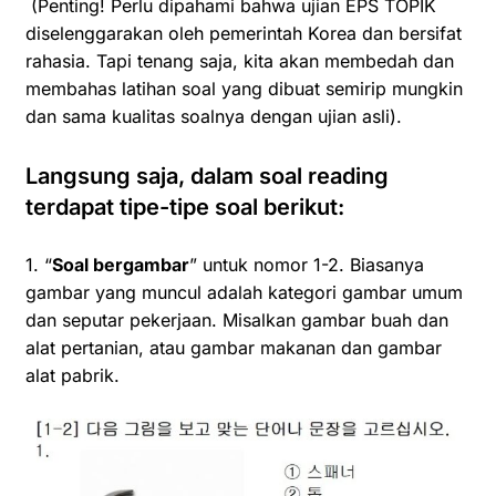
(Penting! Perlu dipahami bahwa ujian EPS TOPIK
diselenggarakan oleh pemerintah
Korea
dan bersifat
rahasia. Tapi tenang saja, kita akan membedah dan
membahas latihan soal yang dibuat semirip mungkin
dan sama kualitas soalnya dengan ujian asli).
Langsung saja, dalam soal reading
terdapat tipe-tipe soal berikut:
1. “
Soal bergambar
” untuk nomor 1-2. Biasanya
gambar yang muncul adalah kategori gambar umum
dan seputar pekerjaan. Misalkan gambar buah dan
alat pertanian, atau gambar makanan dan gambar
alat pabrik.