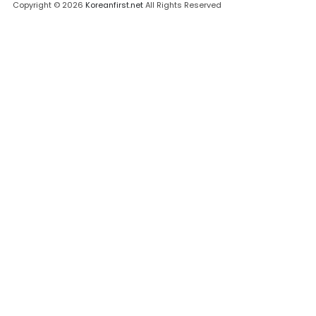
Copyright © 2026
Koreanfirst.net
All Rights Reserved