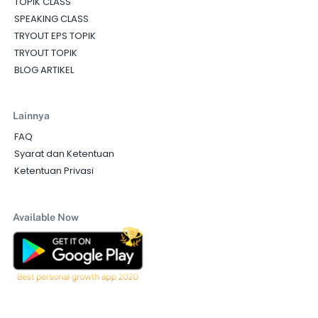
TOPIK CLASS
SPEAKING CLASS
TRYOUT EPS TOPIK
TRYOUT TOPIK
BLOG ARTIKEL
Lainnya
FAQ
Syarat dan Ketentuan
Ketentuan Privasi
Available Now