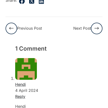
Share:
Previous Post
Next Post
1 Comment
Hendi
4 April 2024
Reply
Hendi