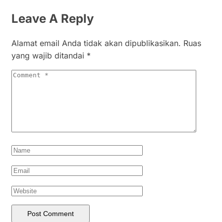
Leave A Reply
Alamat email Anda tidak akan dipublikasikan.
Ruas
yang wajib ditandai
*