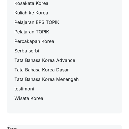
Kosakata Korea
Kuliah ke Korea
Pelajaran EPS TOPIK
Pelajaran TOPIK
Percakapan Korea
Serba serbi
Tata Bahasa Korea Advance
Tata Bahasa Korea Dasar
Tata Bahasa Korea Menengah
testimoni
Wisata Korea
Tag