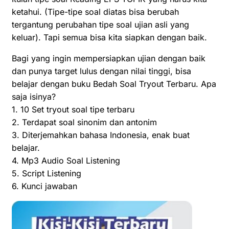
ketahui. (Tipe-tipe soal diatas bisa berubah
tergantung perubahan tipe soal ujian asli yang
keluar). Tapi semua bisa kita siapkan dengan baik.
Bagi yang ingin mempersiapkan ujian dengan baik
dan punya target lulus dengan nilai tinggi, bisa
belajar dengan buku Bedah Soal Tryout Terbaru. Apa
saja isinya?
1. 10 Set tryout soal tipe terbaru
2. Terdapat soal sinonim dan antonim
3. Diterjemahkan bahasa Indonesia, enak buat
belajar.
4. Mp3 Audio Soal Listening
5. Script Listening
6. Kunci jawaban