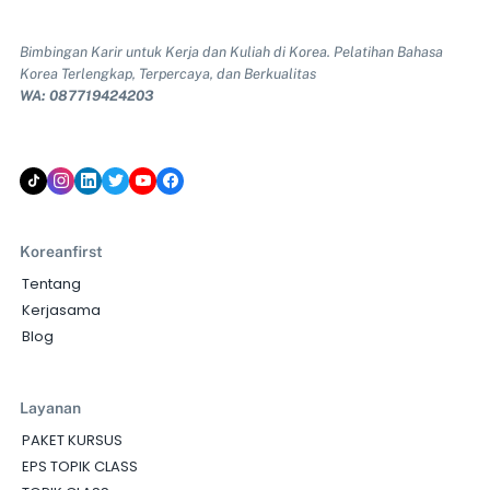
Bimbingan Karir untuk Kerja dan Kuliah di Korea. Pelatihan Bahasa
Korea Terlengkap, Terpercaya, dan Berkualitas
WA: 087719424203
Koreanfirst
Tentang
Kerjasama
Blog
Layanan
PAKET KURSUS
EPS TOPIK CLASS