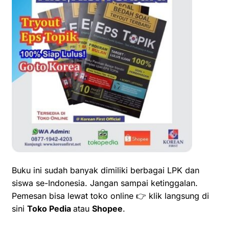
Buku ini sudah banyak dimiliki berbagai LPK dan
siswa se-Indonesia. Jangan sampai ketinggalan.
Pemesan bisa lewat toko online 👉 klik langsung di
sini
Toko Pedia
atau
Shopee
.