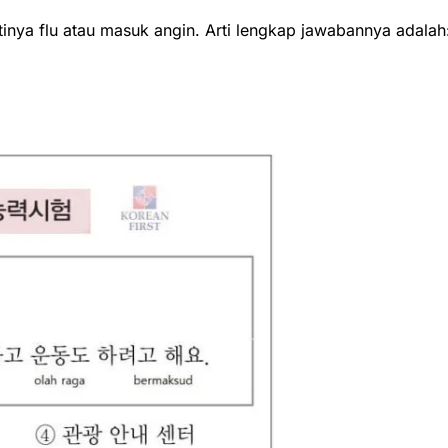
nya flu atau masuk angin. Arti lengkap jawabannya adalah