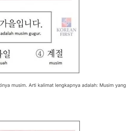
inya musim. Arti kalimat lengkapnya adalah: Musim yang