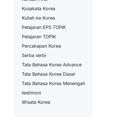
Kosakata Korea
Kuliah ke Korea
Pelajaran EPS TOPIK
Pelajaran TOPIK
Percakapan Korea
Serba serbi
Tata Bahasa Korea Advance
Tata Bahasa Korea Dasar
Tata Bahasa Korea Menengah
testimoni
Wisata Korea