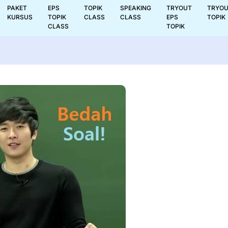
PAKET
EPS
TOPIK
SPEAKING
TRYOUT
TRYO
KURSUS
TOPIK
CLASS
CLASS
EPS
TOPIK
CLASS
TOPIK