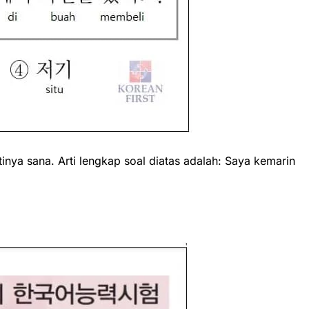
nya sana. Arti lengkap soal diatas adalah: Saya kemarin