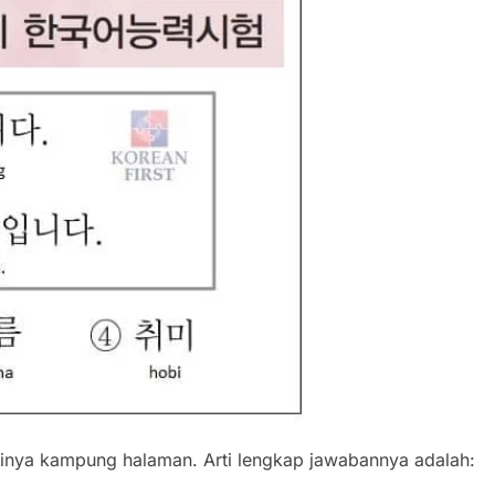
tinya kampung halaman. Arti lengkap jawabannya adalah: