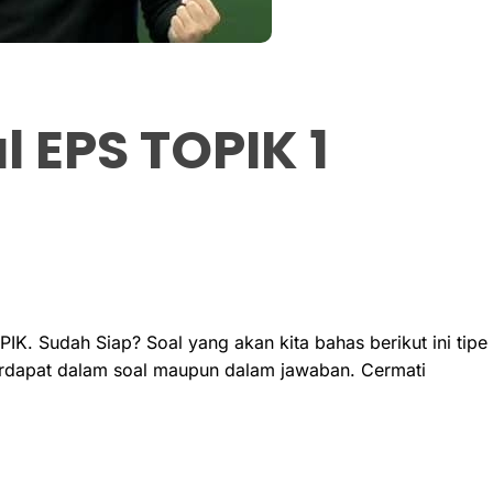
 EPS TOPIK 1
OPIK. Sudah Siap? Soal yang akan kita bahas berikut ini tipe
terdapat dalam soal maupun dalam jawaban. Cermati