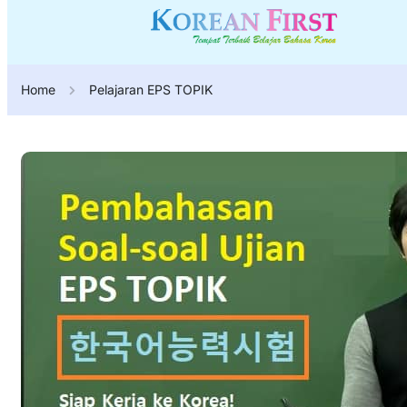
Home
Pelajaran EPS TOPIK