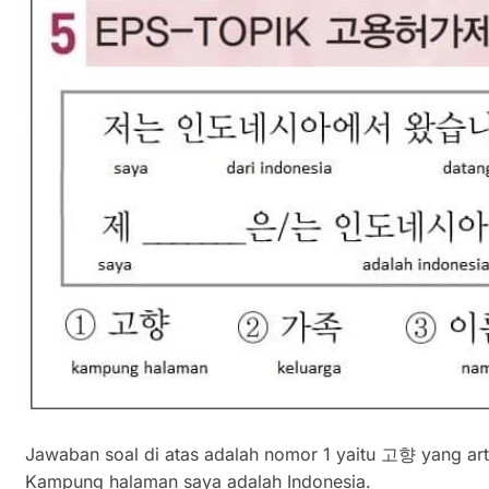
Jawaban soal di atas adalah nomor 1 yaitu 고향 yang ar
Kampung halaman saya adalah Indonesia.