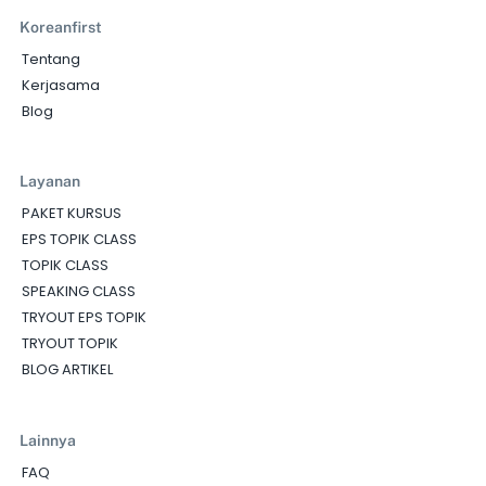
Koreanfirst
Tentang
Kerjasama
Blog
Layanan
PAKET KURSUS
EPS TOPIK CLASS
TOPIK CLASS
SPEAKING CLASS
TRYOUT EPS TOPIK
TRYOUT TOPIK
BLOG ARTIKEL
Lainnya
FAQ