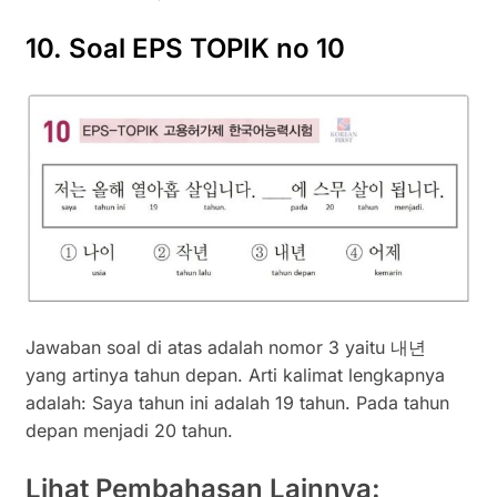
10. Soal EPS TOPIK no 10
Jawaban soal di atas adalah nomor 3 yaitu 내년
yang artinya tahun depan. Arti kalimat lengkapnya
adalah: Saya tahun ini adalah 19 tahun. Pada tahun
depan menjadi 20 tahun.
Lihat Pembahasan Lainnya: