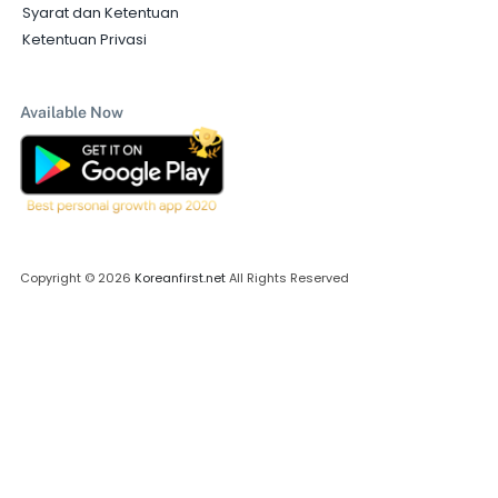
Syarat dan Ketentuan
Ketentuan Privasi
Available Now
Copyright © 2026
Koreanfirst.net
All Rights Reserved