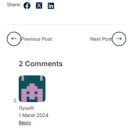
Share:
Previous Post
Next Post
2 Comments
Gyuulll
1 Maret 2024
Reply