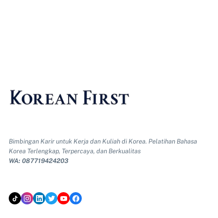
Bimbingan Karir untuk Kerja dan Kuliah di Korea. Pelatihan Bahasa
Korea Terlengkap, Terpercaya, dan Berkualitas
WA: 087719424203