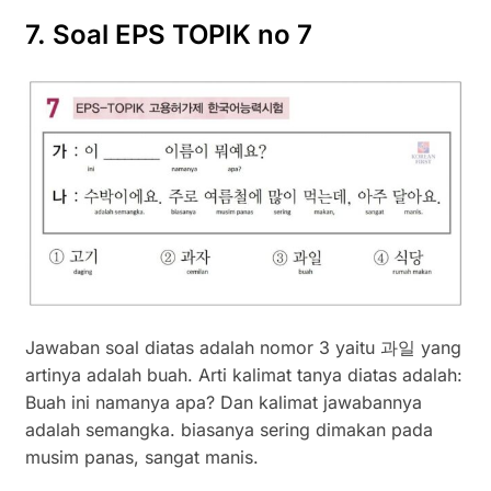
7. Soal EPS TOPIK no 7
Jawaban soal diatas adalah nomor 3 yaitu 과일 yang
artinya adalah buah. Arti kalimat tanya diatas adalah:
Buah ini namanya apa? Dan kalimat jawabannya
adalah semangka. biasanya sering dimakan pada
musim panas, sangat manis.