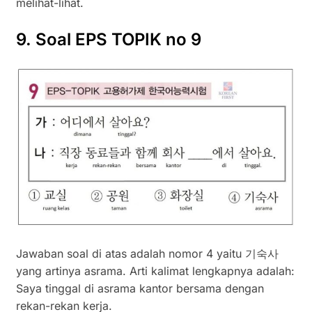
melihat-lihat.
9. Soal EPS TOPIK no 9
Jawaban soal di atas adalah nomor 4 yaitu 기숙사
yang artinya asrama. Arti kalimat lengkapnya adalah:
Saya tinggal di asrama kantor bersama dengan
rekan-rekan kerja.