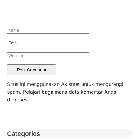
Situs ini menggunakan Akismet untuk mengurangi
spam.
Pelajari bagaimana data komentar Anda
diproses
Categories