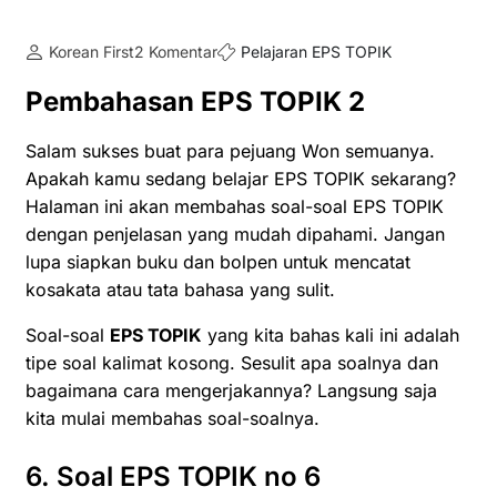
Korean First
2 Komentar
Pelajaran EPS TOPIK
Pembahasan EPS TOPIK 2
Salam sukses buat para pejuang Won semuanya.
Apakah kamu sedang belajar EPS TOPIK sekarang?
Halaman ini akan membahas soal-soal EPS TOPIK
dengan penjelasan yang mudah dipahami. Jangan
lupa siapkan buku dan bolpen untuk mencatat
kosakata atau tata bahasa yang sulit.
Soal-soal
EPS TOPIK
yang kita bahas kali ini adalah
tipe soal kalimat kosong. Sesulit apa soalnya dan
bagaimana cara mengerjakannya? Langsung saja
kita mulai membahas soal-soalnya.
6. Soal EPS TOPIK no 6