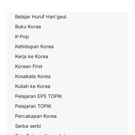
Belajar Huruf Han'geul
Buku Korea
K-Pop
Kehidupan Korea
Kerja ke Korea
Korean First
Kosakata Korea
Kuliah ke Korea
Pelajaran EPS TOPIK
Pelajaran TOPIK
Percakapan Korea
Serba serbi