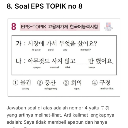
8. Soal EPS TOPIK no 8
Jawaban soal di atas adalah nomor 4 yaitu 구경
yang artinya melihat-lihat. Arti kalimat lengkapnya
adalah: Saya tidak membeli apapun dan hanya