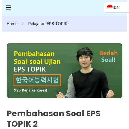
IDN
Home
Pelajaran EPS TOPIK
Pembahasan Soal EPS
TOPIK 2