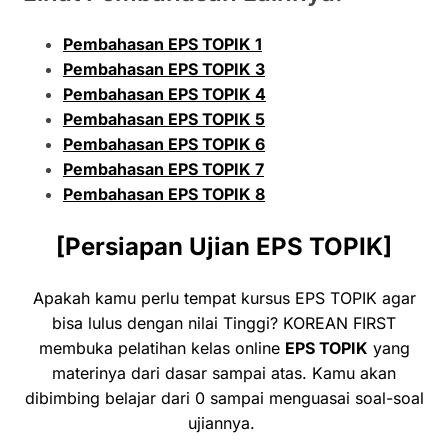
Pembahasan EPS TOPIK 1
Pembahasan EPS TOPIK 3
Pembahasan EPS TOPIK 4
Pembahasan EPS TOPIK 5
Pembahasan EPS TOPIK 6
Pembahasan EPS TOPIK 7
Pembahasan EPS TOPIK 8
[Persiapan Ujian EPS TOPIK]
Apakah kamu perlu tempat kursus EPS TOPIK agar
bisa lulus dengan nilai Tinggi? KOREAN FIRST
membuka pelatihan kelas online
EPS TOPIK
yang
materinya dari dasar sampai atas. Kamu akan
dibimbing belajar dari 0 sampai menguasai soal-soal
ujiannya.