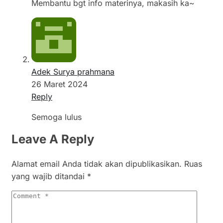
Membantu bgt info materinya, makasih ka~
Adek Surya prahmana
26 Maret 2024
Reply
Semoga lulus
Leave A Reply
Alamat email Anda tidak akan dipublikasikan.
Ruas
yang wajib ditandai
*