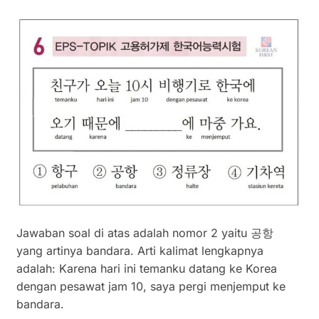
Jawaban soal di atas adalah nomor 2 yaitu 공항
yang artinya bandara. Arti kalimat lengkapnya
adalah: Karena hari ini temanku datang ke Korea
dengan pesawat jam 10, saya pergi menjemput ke
bandara.