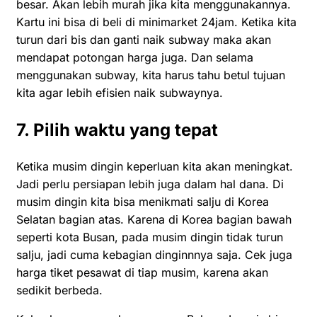
besar. Akan lebih murah jika kita menggunakannya.
Kartu ini bisa di beli di minimarket 24jam. Ketika kita
turun dari bis dan ganti naik subway maka akan
mendapat potongan harga juga. Dan selama
menggunakan subway, kita harus tahu betul tujuan
kita agar lebih efisien naik subwaynya.
7. Pilih waktu yang tepat
Ketika musim dingin keperluan kita akan meningkat.
Jadi perlu persiapan lebih juga dalam hal dana. Di
musim dingin kita bisa menikmati salju di Korea
Selatan bagian atas. Karena di Korea bagian bawah
seperti kota Busan, pada musim dingin tidak turun
salju, jadi cuma kebagian dinginnnya saja. Cek juga
harga tiket pesawat di tiap musim, karena akan
sedikit berbeda.