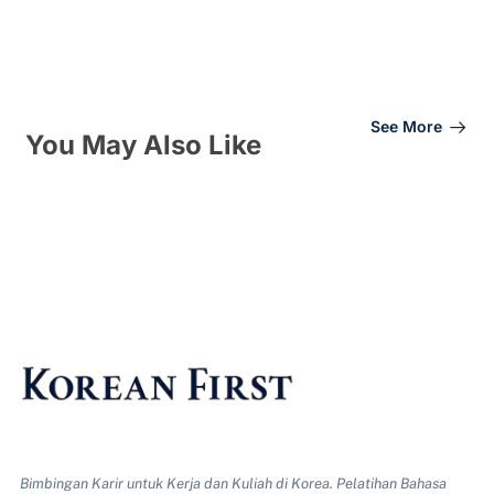
See More
You May Also Like
Bimbingan Karir untuk Kerja dan Kuliah di Korea. Pelatihan Bahasa