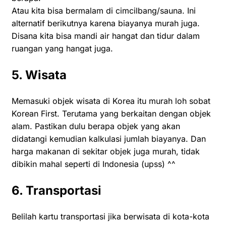
Atau kita bisa bermalam di cimcilbang/sauna. Ini
alternatif berikutnya karena biayanya murah juga.
Disana kita bisa mandi air hangat dan tidur dalam
ruangan yang hangat juga.
5. Wisata
Memasuki objek wisata di Korea itu murah loh sobat
Korean First. Terutama yang berkaitan dengan objek
alam. Pastikan dulu berapa objek yang akan
didatangi kemudian kalkulasi jumlah biayanya. Dan
harga makanan di sekitar objek juga murah, tidak
dibikin mahal seperti di Indonesia (upss) ^^
6. Transportasi
Belilah kartu transportasi jika berwisata di kota-kota