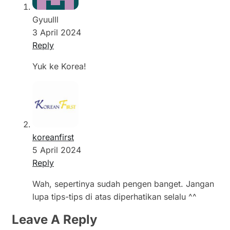
Gyuulll
3 April 2024
Reply
Yuk ke Korea!
koreanfirst
5 April 2024
Reply
Wah, sepertinya sudah pengen banget. Jangan
lupa tips-tips di atas diperhatikan selalu ^^
Leave A Reply