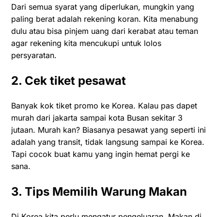
Dari semua syarat yang diperlukan, mungkin yang
paling berat adalah rekening koran. Kita menabung
dulu atau bisa pinjem uang dari kerabat atau teman
agar rekening kita mencukupi untuk lolos
persyaratan.
2. Cek tiket pesawat
Banyak kok tiket promo ke Korea. Kalau pas dapet
murah dari jakarta sampai kota Busan sekitar 3
jutaan. Murah kan? Biasanya pesawat yang seperti ini
adalah yang transit, tidak langsung sampai ke Korea.
Tapi cocok buat kamu yang ingin hemat pergi ke
sana.
3. Tips Memilih Warung Makan
Di Korea kita perlu mengatur pengeluaran. Makan di