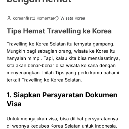
koreanfirst
2 Komentar
Wisata Korea
Tips Hemat Travelling ke Korea
Travelling ke Korea Selatan itu ternyata gampang.
Mungkin bagi sebagian orang, wisata ke Korea itu
hanyalah mimpi. Tapi, kalau kita bisa mensiasatinya,
kita akan benar-benar bisa wisata ke sana dengan
menyenangkan. Inilah Tips yang perlu kamu pahami
terkait Travelling ke Korea Selatan.
1. Siapkan Persyaratan Dokumen
Visa
Untuk mengajukan visa, bisa dilihat persyaratannya
di webnya kedubes Korea Selatan untuk Indonesia.