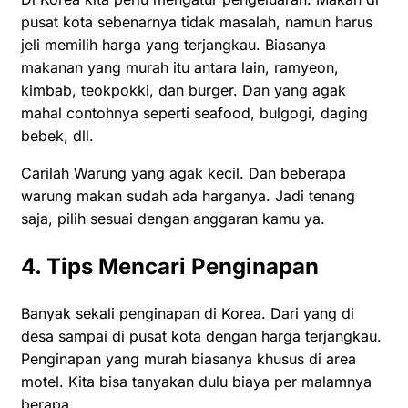
pusat kota sebenarnya tidak masalah, namun harus
jeli memilih harga yang terjangkau. Biasanya
makanan yang murah itu antara lain, ramyeon,
kimbab, teokpokki, dan burger. Dan yang agak
mahal contohnya seperti seafood, bulgogi, daging
bebek, dll.
Carilah Warung yang agak kecil. Dan beberapa
warung makan sudah ada harganya. Jadi tenang
saja, pilih sesuai dengan anggaran kamu ya.
4. Tips Mencari Penginapan
Banyak sekali penginapan di Korea. Dari yang di
desa sampai di pusat kota dengan harga terjangkau.
Penginapan yang murah biasanya khusus di area
motel. Kita bisa tanyakan dulu biaya per malamnya
berapa.