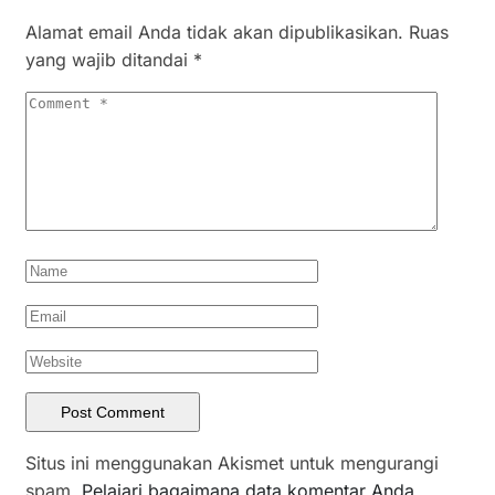
Alamat email Anda tidak akan dipublikasikan.
Ruas
yang wajib ditandai
*
Situs ini menggunakan Akismet untuk mengurangi
spam.
Pelajari bagaimana data komentar Anda