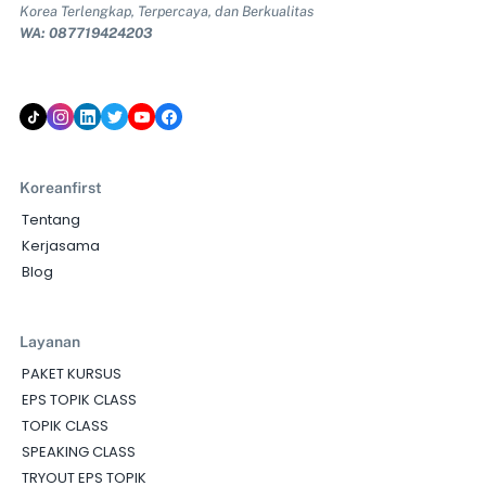
Korea Terlengkap, Terpercaya, dan Berkualitas
WA: 087719424203
Koreanfirst
Tentang
Kerjasama
Blog
Layanan
PAKET KURSUS
EPS TOPIK CLASS
TOPIK CLASS
SPEAKING CLASS
TRYOUT EPS TOPIK