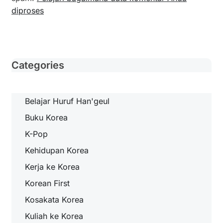
diproses
Categories
Belajar Huruf Han'geul
Buku Korea
K-Pop
Kehidupan Korea
Kerja ke Korea
Korean First
Kosakata Korea
Kuliah ke Korea