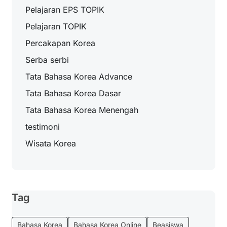
Pelajaran EPS TOPIK
Pelajaran TOPIK
Percakapan Korea
Serba serbi
Tata Bahasa Korea Advance
Tata Bahasa Korea Dasar
Tata Bahasa Korea Menengah
testimoni
Wisata Korea
Tag
Bahasa Korea
Bahasa Korea Online
Beasiswa