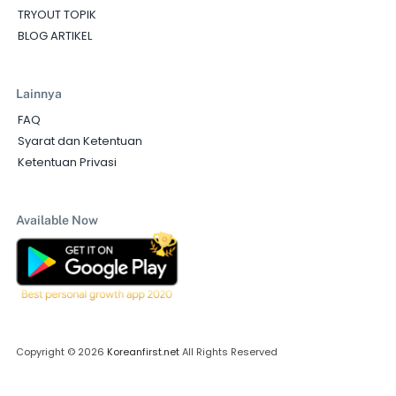
TRYOUT TOPIK
BLOG ARTIKEL
Lainnya
FAQ
Syarat dan Ketentuan
Ketentuan Privasi
Available Now
Copyright © 2026
Koreanfirst.net
All Rights Reserved