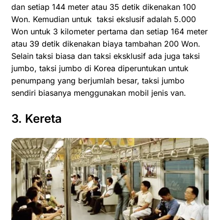
dan setiap 144 meter atau 35 detik dikenakan 100
Won. Kemudian untuk taksi ekslusif adalah 5.000
Won untuk 3 kilometer pertama dan setiap 164 meter
atau 39 detik dikenakan biaya tambahan 200 Won.
Selain taksi biasa dan taksi eksklusif ada juga taksi
jumbo, taksi jumbo di Korea diperuntukan untuk
penumpang yang berjumlah besar, taksi jumbo
sendiri biasanya menggunakan mobil jenis van.
3. Kereta