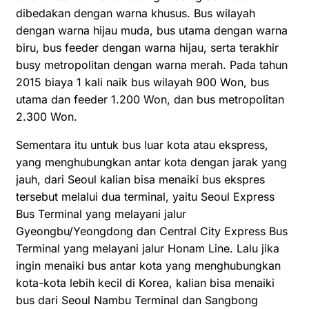
dibedakan dengan warna khusus. Bus wilayah
dengan warna hijau muda, bus utama dengan warna
biru, bus feeder dengan warna hijau, serta terakhir
busy metropolitan dengan warna merah. Pada tahun
2015 biaya 1 kali naik bus wilayah 900 Won, bus
utama dan feeder 1.200 Won, dan bus metropolitan
2.300 Won.
Sementara itu untuk bus luar kota atau ekspress,
yang menghubungkan antar kota dengan jarak yang
jauh, dari Seoul kalian bisa menaiki bus ekspres
tersebut melalui dua terminal, yaitu Seoul Express
Bus Terminal yang melayani jalur
Gyeongbu/Yeongdong dan Central City Express Bus
Terminal yang melayani jalur Honam Line. Lalu jika
ingin menaiki bus antar kota yang menghubungkan
kota-kota lebih kecil di Korea, kalian bisa menaiki
bus dari Seoul Nambu Terminal dan Sangbong