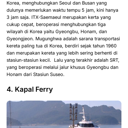
Korea, menghubungkan Seoul dan Busan yang
dulunya memerlukan waktu tempu 5 jam, kini hanya
3 jam saja. ITX-Saemaeul merupakan kerta yang
cukup cepat, beroperasi menghubungkan tiga
wilayah di Korea yaitu Gyeongbu, Honam, dan
Gyeongjeon. Mugunghwa adalah sarana transportasi
kereta paling tua di Korea, berdiri sejak tahun 1960
dan merupakan kereta yang lebih sering berhenti di
stasiun-stasiun kecil. Lalu yang terakhir adalah SRT,
yang beroperasi melalui jalur khusus Gyeongbu dan
Honam dari Stasiun Suseo.
4. Kapal Ferry