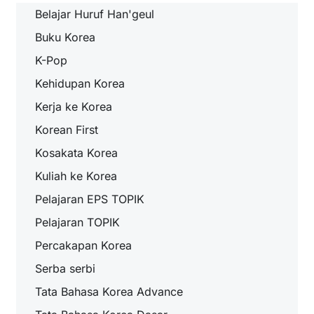
Belajar Huruf Han'geul
Buku Korea
K-Pop
Kehidupan Korea
Kerja ke Korea
Korean First
Kosakata Korea
Kuliah ke Korea
Pelajaran EPS TOPIK
Pelajaran TOPIK
Percakapan Korea
Serba serbi
Tata Bahasa Korea Advance