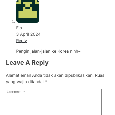
Flo
3 April 2024
Reply
Pengin jalan-jalan ke Korea nihh~
Leave A Reply
Alamat email Anda tidak akan dipublikasikan.
Ruas
yang wajib ditandai
*