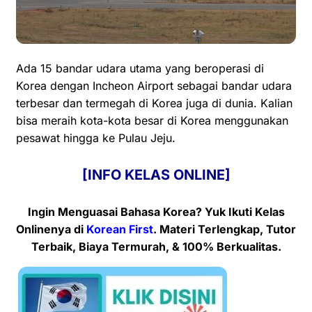
Ada 15 bandar udara utama yang beroperasi di
Korea dengan Incheon
Airport
sebagai bandar udara
terbesar dan termegah di Korea juga di dunia. Kalian
bisa meraih kota-kota besar di Korea menggunakan
pesawat hingga ke Pulau Jeju.
[INFO KELAS ONLINE]
Ingin Menguasai Bahasa Korea? Yuk Ikuti Kelas
Onlinenya
di
Korean First
. Materi Terlengkap, Tutor
Terbaik, Biaya Termurah, & 100% Berkualitas.