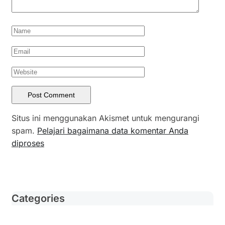
Situs ini menggunakan Akismet untuk mengurangi
spam.
Pelajari bagaimana data komentar Anda
diproses
Categories