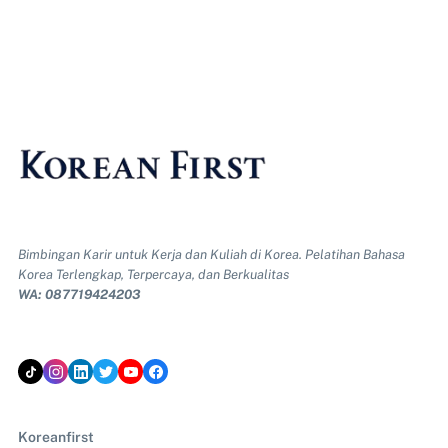
Bimbingan Karir untuk Kerja dan Kuliah di Korea. Pelatihan Bahasa
Korea Terlengkap, Terpercaya, dan Berkualitas
WA: 087719424203
Koreanfirst