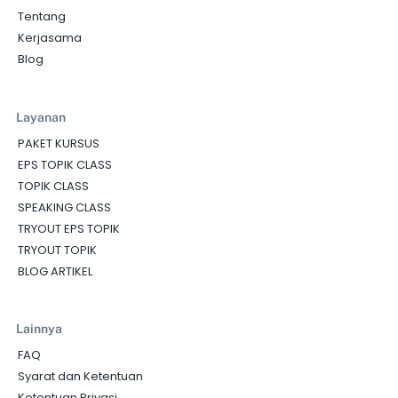
Tentang
Kerjasama
Blog
Layanan
PAKET KURSUS
EPS TOPIK CLASS
TOPIK CLASS
SPEAKING CLASS
TRYOUT EPS TOPIK
TRYOUT TOPIK
BLOG ARTIKEL
Lainnya
FAQ
Syarat dan Ketentuan
Ketentuan Privasi