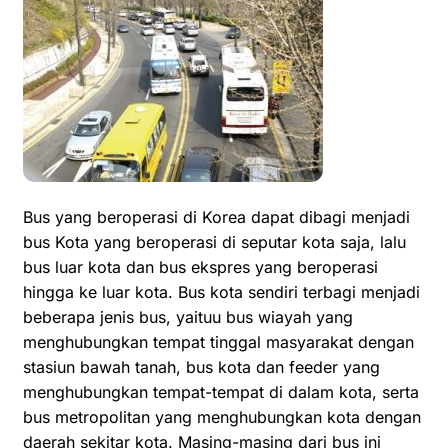
Bus yang beroperasi di Korea dapat dibagi menjadi
bus Kota yang beroperasi di seputar kota saja, lalu
bus luar kota dan bus ekspres yang beroperasi
hingga ke luar kota. Bus kota sendiri terbagi menjadi
beberapa jenis bus, yaituu bus wiayah yang
menghubungkan tempat tinggal masyarakat dengan
stasiun bawah tanah, bus kota dan feeder yang
menghubungkan tempat-tempat di dalam kota, serta
bus metropolitan yang menghubungkan kota dengan
daerah sekitar kota. Masing-masing dari bus ini