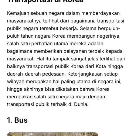
Kemajuan sebuah negara dalam memberdayakan
masyarakatnya terlihat dari bagaimana transportasi
publik negara tersebut bekerja. Selama berpuluh-
puluh tahun negara Korea membangun negerinya,
salah satu perhatian utama mereka adalah
bagaimana memberikan pelayanan terbaik kepada
masyarakat. Hal itu tampak sangat jelas terlihat dari
baiknya transportasi publik Korea dari Kota hingga
daerah-daerah pedesaan. Keterjangkauan setiap
wilayah merupakan hal paling utama di negara ini,
hingga akhirnya bisa dikatakan bahwa Korea
merupakan salah satu negara maju dengan
transportasi publik terbaik di Dunia.
1. Bus