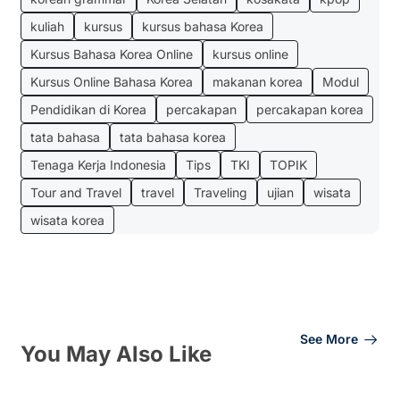
kuliah
kursus
kursus bahasa Korea
Kursus Bahasa Korea Online
kursus online
Kursus Online Bahasa Korea
makanan korea
Modul
Pendidikan di Korea
percakapan
percakapan korea
tata bahasa
tata bahasa korea
Tenaga Kerja Indonesia
Tips
TKI
TOPIK
Tour and Travel
travel
Traveling
ujian
wisata
wisata korea
See More
You May Also Like