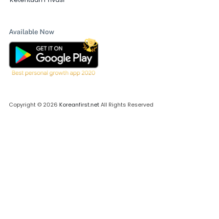
Available Now
Copyright © 2026
Koreanfirst.net
All Rights Reserved