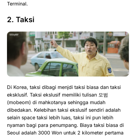
Terminal.
2. Taksi
Di Korea, taksi dibagi menjdi taksi biasa dan taksi
eksklusif. Taksi ekslusif memiliki tulisan 모범
(mobeom) di mahkotanya sehingga mudah
dibedakan. Kelebihan taksi ekslusif sendiri adalah
selain space taksi lebih luas, taksi ini pun lebih
nyaman bagi para penumpang. Biaya taksi biasa di
Seoul adalah 3000 Won untuk 2 kilometer pertama