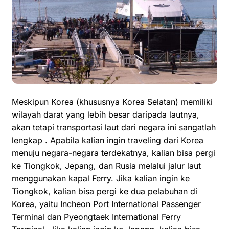
Meskipun Korea (khususnya Korea Selatan) memiliki
wilayah darat yang lebih besar daripada lautnya,
akan tetapi transportasi laut dari negara ini sangatlah
lengkap . Apabila kalian ingin traveling dari Korea
menuju negara-negara terdekatnya, kalian bisa pergi
ke Tiongkok, Jepang, dan Rusia melalui jalur laut
menggunakan kapal Ferry. Jika kalian ingin ke
Tiongkok, kalian bisa pergi ke dua pelabuhan di
Korea, yaitu Incheon Port International Passenger
Terminal dan Pyeongtaek International Ferry